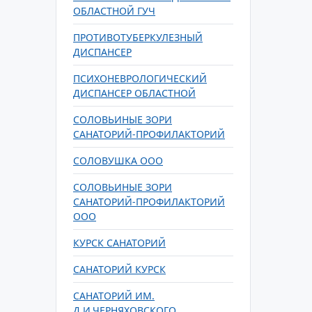
ОБЛАСТНОЙ ГУЧ
ПРОТИВОТУБЕРКУЛЕЗНЫЙ
ДИСПАНСЕР
ПСИХОНЕВРОЛОГИЧЕСКИЙ
ДИСПАНСЕР ОБЛАСТНОЙ
СОЛОВЬИНЫЕ ЗОРИ
САНАТОРИЙ-ПРОФИЛАКТОРИЙ
СОЛОВУШКА ООО
СОЛОВЬИНЫЕ ЗОРИ
САНАТОРИЙ-ПРОФИЛАКТОРИЙ
ООО
КУРСК САНАТОРИЙ
САНАТОРИЙ КУРСК
САНАТОРИЙ ИМ.
Д.И.ЧЕРНЯХОВСКОГО