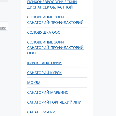
ПСИХОНЕВРОЛОГИЧЕСКИЙ
ДИСПАНСЕР ОБЛАСТНОЙ
СОЛОВЬИНЫЕ ЗОРИ
САНАТОРИЙ-ПРОФИЛАКТОРИЙ
ание
СОЛОВУШКА ООО
СОЛОВЬИНЫЕ ЗОРИ
САНАТОРИЙ-ПРОФИЛАКТОРИЙ
ООО
КУРСК САНАТОРИЙ
САНАТОРИЙ КУРСК
МОКВА
САНАТОРИЙ МАРЬИНО
САНАТОРИЙ ГОРНЯЦКИЙ ЛПУ
САНАТОРИЙ им.