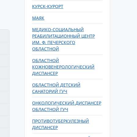
КУРСК-КУРОРТ
МАЯК
МЕДИКО-СОЦИАЛЬНЫЙ
РЕАБИЛИТАЦИОННЫЙ ЦЕНТР
ИМ. Ф. ПЕЧЕРСКОГО
ОБЛАСТНОЙ
ОБЛАСТНОЙ
КОЖНОВЕНЕРОЛОГИЧЕСКИЙ
ДИСПАНСЕР
ОБЛАСТНОЙ ДЕТСКИЙ
САНАТОРИЙ ГУЧ
ОНКОЛОГИЧЕСКИЙ ДИСПАНСЕР
ОБЛАСТНОЙ ГУЧ
ПРОТИВОТУБЕРКУЛЕЗНЫЙ
ДИСПАНСЕР