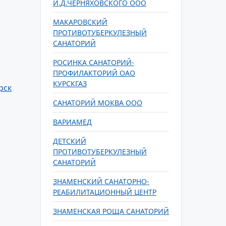
И.Д.ЧЕРНЯХОВСКОГО ООО
МАКАРОВСКИЙ
ПРОТИВОТУБЕРКУЛЕЗНЫЙ
САНАТОРИЙ
РОСИНКА САНАТОРИЙ-
ПРОФИЛАКТОРИЙ ОАО
КУРСКГАЗ
рск
САНАТОРИЙ МОКВА ООО
ВАРИАМЕД
ДЕТСКИЙ
ПРОТИВОТУБЕРКУЛЕЗНЫЙ
САНАТОРИЙ
ЗНАМЕНСКИЙ САНАТОРНО-
РЕАБИЛИТАЦИОННЫЙ ЦЕНТР
ЗНАМЕНСКАЯ РОЩА САНАТОРИЙ