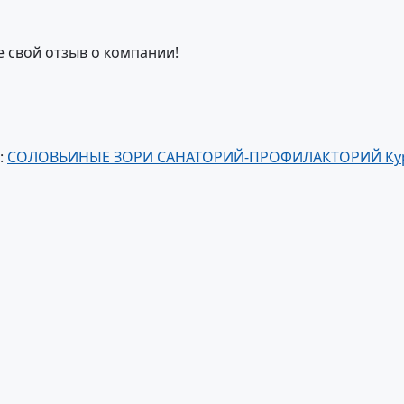
е свой отзыв о компании!
:
СОЛОВЬИНЫЕ ЗОРИ САНАТОРИЙ-ПРОФИЛАКТОРИЙ Ку