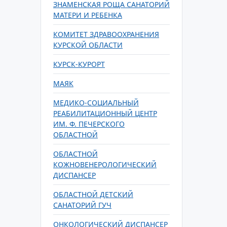
ЗНАМЕНСКАЯ РОЩА САНАТОРИЙ
МАТЕРИ И РЕБЕНКА
КОМИТЕТ ЗДРАВООХРАНЕНИЯ
КУРСКОЙ ОБЛАСТИ
КУРСК-КУРОРТ
МАЯК
МЕДИКО-СОЦИАЛЬНЫЙ
РЕАБИЛИТАЦИОННЫЙ ЦЕНТР
ИМ. Ф. ПЕЧЕРСКОГО
ОБЛАСТНОЙ
ОБЛАСТНОЙ
КОЖНОВЕНЕРОЛОГИЧЕСКИЙ
ДИСПАНСЕР
ОБЛАСТНОЙ ДЕТСКИЙ
САНАТОРИЙ ГУЧ
ОНКОЛОГИЧЕСКИЙ ДИСПАНСЕР