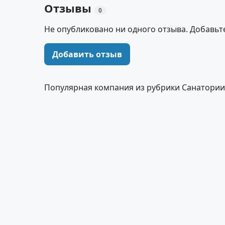
Отзывы
0
Не опубликовано ни одного отзыва. Добавьт
Добавить отзыв
Популярная компания из рубрики Санатории