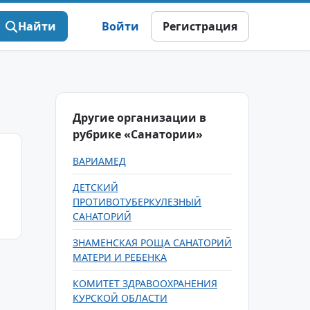
Найти
Войти
Регистрация
Другие организации в
рубрике «Санатории»
ВАРИАМЕД
ДЕТСКИЙ
ПРОТИВОТУБЕРКУЛЕЗНЫЙ
САНАТОРИЙ
ЗНАМЕНСКАЯ РОЩА САНАТОРИЙ
МАТЕРИ И РЕБЕНКА
КОМИТЕТ ЗДРАВООХРАНЕНИЯ
КУРСКОЙ ОБЛАСТИ