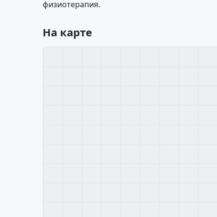
физиотерапия.
На карте