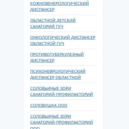
КОЖНОВЕНЕРОЛОГИЧЕСКИЙ
ДИСПАНСЕР
ОБЛАСТНОЙ ДЕТСКИЙ
САНАТОРИЙ ГУЧ
ОНКОЛОГИЧЕСКИЙ ДИСПАНСЕР
ОБЛАСТНОЙ ГУЧ
ПРОТИВОТУБЕРКУЛЕЗНЫЙ
ДИСПАНСЕР
ПСИХОНЕВРОЛОГИЧЕСКИЙ
ДИСПАНСЕР ОБЛАСТНОЙ
СОЛОВЬИНЫЕ ЗОРИ
САНАТОРИЙ-ПРОФИЛАКТОРИЙ
СОЛОВУШКА ООО
СОЛОВЬИНЫЕ ЗОРИ
САНАТОРИЙ-ПРОФИЛАКТОРИЙ
ООО