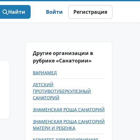
Найти
Войти
Регистрация
Другие организации в
рубрике «Санатории»
ВАРИАМЕД
ДЕТСКИЙ
ПРОТИВОТУБЕРКУЛЕЗНЫЙ
САНАТОРИЙ
ЗНАМЕНСКАЯ РОЩА САНАТОРИЙ
ЗНАМЕНСКАЯ РОЩА САНАТОРИЙ
МАТЕРИ И РЕБЕНКА
КОМИТЕТ ЗДРАВООХРАНЕНИЯ