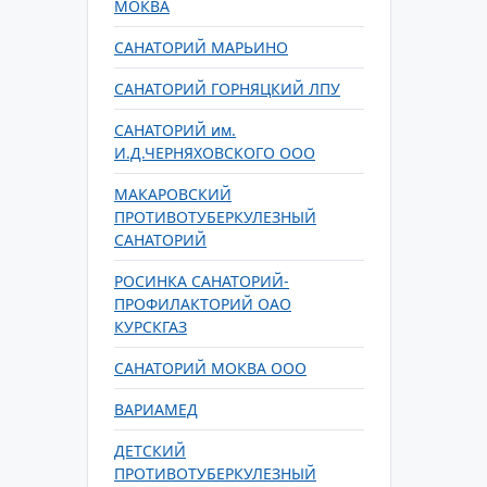
МОКВА
САНАТОРИЙ МАРЬИНО
САНАТОРИЙ ГОРНЯЦКИЙ ЛПУ
САНАТОРИЙ им.
И.Д.ЧЕРНЯХОВСКОГО ООО
МАКАРОВСКИЙ
ПРОТИВОТУБЕРКУЛЕЗНЫЙ
САНАТОРИЙ
РОСИНКА САНАТОРИЙ-
ПРОФИЛАКТОРИЙ ОАО
КУРСКГАЗ
САНАТОРИЙ МОКВА ООО
ВАРИАМЕД
ДЕТСКИЙ
ПРОТИВОТУБЕРКУЛЕЗНЫЙ