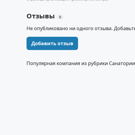
Отзывы
0
Не опубликовано ни одного отзыва. Добавьт
Добавить отзыв
Популярная компания из рубрики Санатории