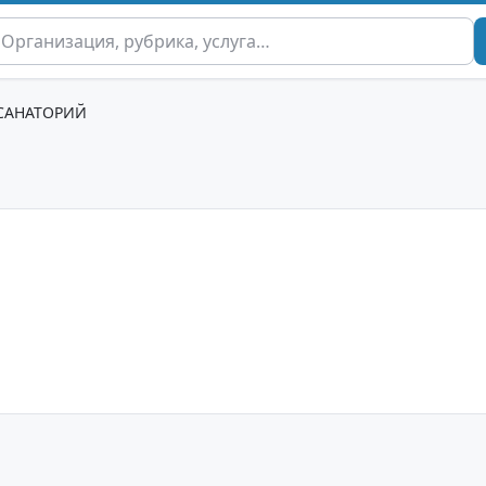
САНАТОРИЙ