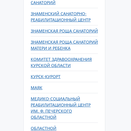
САНАТОРИЙ
ЗНАМЕНСКИЙ САНАТОРНО-
РЕАБИЛИТАЦИОННЫЙ ЦЕНТР
ЗНАМЕНСКАЯ РОЩА САНАТОРИЙ
ЗНАМЕНСКАЯ РОЩА САНАТОРИЙ
МАТЕРИ И РЕБЕНКА
КОМИТЕТ ЗДРАВООХРАНЕНИЯ
КУРСКОЙ ОБЛАСТИ
КУРСК-КУРОРТ
МАЯК
МЕДИКО-СОЦИАЛЬНЫЙ
РЕАБИЛИТАЦИОННЫЙ ЦЕНТР
ИМ. Ф. ПЕЧЕРСКОГО
ОБЛАСТНОЙ
ОБЛАСТНОЙ