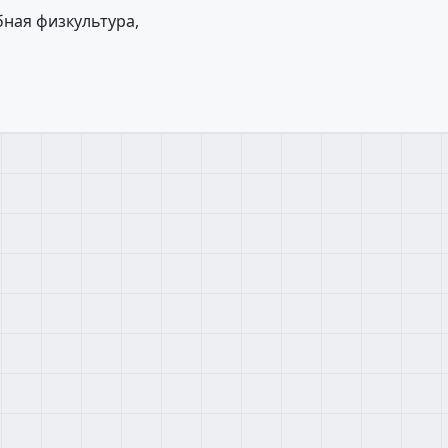
бная физкультура,