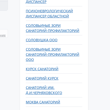
ДИСПАНСЕР
ПСИХОНЕВРОЛОГИЧЕСКИЙ
ДИСПАНСЕР ОБЛАСТНОЙ
СОЛОВЬИНЫЕ ЗОРИ
САНАТОРИЙ-ПРОФИЛАКТОРИЙ
ание
СОЛОВУШКА ООО
СОЛОВЬИНЫЕ ЗОРИ
САНАТОРИЙ-ПРОФИЛАКТОРИЙ
ООО
КУРСК САНАТОРИЙ
САНАТОРИЙ КУРСК
САНАТОРИЙ ИМ.
Д.И.ЧЕРНЯХОВСКОГО
МОКВА САНАТОРИЙ