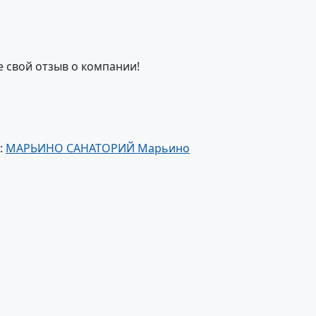
е свой отзыв о компании!
:
МАРЬИНО САНАТОРИЙ Марьино