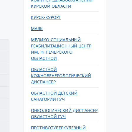
КУРСКОЙ ОБЛАСТИ
КУРСК-КУРОРТ
МАЯК
МЕДИКО-СОЦИАЛЬНЫЙ
РЕАБИЛИТАЦИОННЫЙ ЦЕНТР
ИМ. Ф. ПЕЧЕРСКОГО
ОБЛАСТНОЙ
ОБЛАСТНОЙ
КОЖНОВЕНЕРОЛОГИЧЕСКИЙ
ДИСПАНСЕР
ОБЛАСТНОЙ ДЕТСКИЙ
САНАТОРИЙ ГУЧ
ОНКОЛОГИЧЕСКИЙ ДИСПАНСЕР
ОБЛАСТНОЙ ГУЧ
ПРОТИВОТУБЕРКУЛЕЗНЫЙ