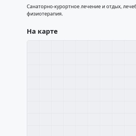
Санаторно-курортное лечение и отдых, лече
физиотерапия.
На карте