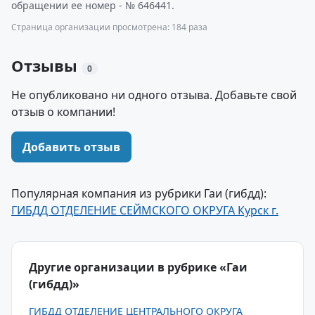
обращении ее номер - № 646441.
Страница организации просмотрена: 184 раза
Отзывы
0
Не опубликовано ни одного отзыва. Добавьте свой
отзыв о компании!
Добавить отзыв
Популярная компания из рубрики Гаи (гибдд):
ГИБДД ОТДЕЛЕНИЕ СЕЙМСКОГО ОКРУГА Курск г.
Другие организации в рубрике «Гаи
(гибдд)»
ГИБДД ОТДЕЛЕНИЕ ЦЕНТРАЛЬНОГО ОКРУГА