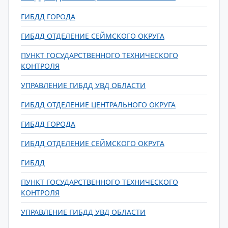
ГИБДД ГОРОДА
ГИБДД ОТДЕЛЕНИЕ СЕЙМСКОГО ОКРУГА
ПУНКТ ГОСУДАРСТВЕННОГО ТЕХНИЧЕСКОГО
КОНТРОЛЯ
УПРАВЛЕНИЕ ГИБДД УВД ОБЛАСТИ
ГИБДД ОТДЕЛЕНИЕ ЦЕНТРАЛЬНОГО ОКРУГА
ГИБДД ГОРОДА
ГИБДД ОТДЕЛЕНИЕ СЕЙМСКОГО ОКРУГА
ГИБДД
ПУНКТ ГОСУДАРСТВЕННОГО ТЕХНИЧЕСКОГО
КОНТРОЛЯ
УПРАВЛЕНИЕ ГИБДД УВД ОБЛАСТИ