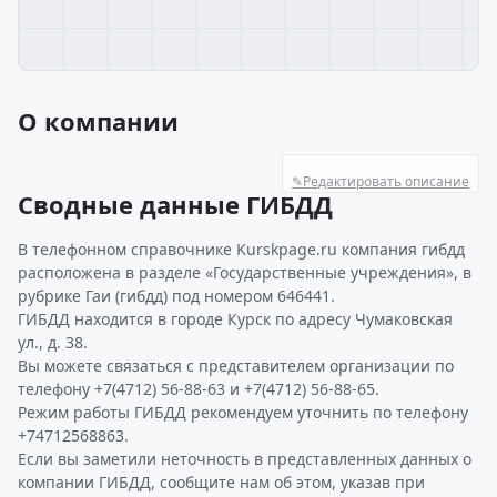
О компании
✎
Редактировать описание
Сводные данные ГИБДД
В телефонном справочнике Kurskpage.ru компания гибдд
расположена в разделе «Государственные учреждения», в
рубрике Гаи (гибдд) под номером 646441.
ГИБДД находится в городе Курск по адресу Чумаковская
ул., д. 38.
Вы можете связаться с представителем организации по
телефону +7(4712) 56-88-63 и +7(4712) 56-88-65.
Режим работы ГИБДД рекомендуем уточнить по телефону
+74712568863.
Если вы заметили неточность в представленных данных о
компании ГИБДД, сообщите нам об этом, указав при