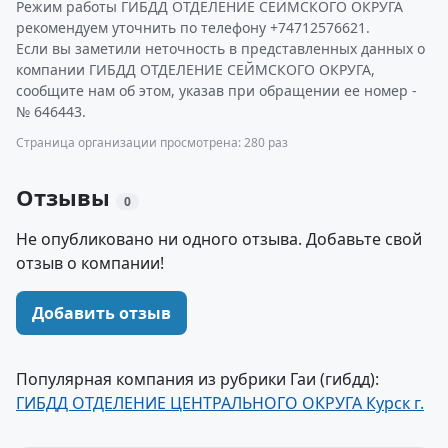
Режим работы ГИБДД ОТДЕЛЕНИЕ СЕЙМСКОГО ОКРУГА
рекомендуем уточнить по телефону +74712576621.
Если вы заметили неточность в представленных данных о
компании ГИБДД ОТДЕЛЕНИЕ СЕЙМСКОГО ОКРУГА,
сообщите нам об этом, указав при обращении ее номер -
№ 646443.
Страница организации просмотрена: 280 раз
Отзывы
0
Не опубликовано ни одного отзыва. Добавьте свой
отзыв о компании!
Добавить отзыв
Популярная компания из рубрики Гаи (гибдд):
ГИБДД ОТДЕЛЕНИЕ ЦЕНТРАЛЬНОГО ОКРУГА Курск г.