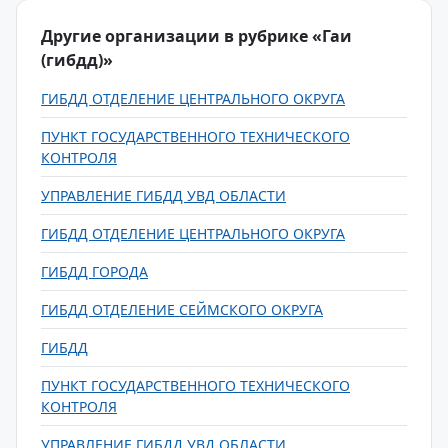
Другие организации в рубрике «Гаи
(гибдд)»
ГИБДД ОТДЕЛЕНИЕ ЦЕНТРАЛЬНОГО ОКРУГА
ПУНКТ ГОСУДАРСТВЕННОГО ТЕХНИЧЕСКОГО
КОНТРОЛЯ
УПРАВЛЕНИЕ ГИБДД УВД ОБЛАСТИ
ГИБДД ОТДЕЛЕНИЕ ЦЕНТРАЛЬНОГО ОКРУГА
ГИБДД ГОРОДА
ГИБДД ОТДЕЛЕНИЕ СЕЙМСКОГО ОКРУГА
ГИБДД
ПУНКТ ГОСУДАРСТВЕННОГО ТЕХНИЧЕСКОГО
КОНТРОЛЯ
УПРАВЛЕНИЕ ГИБДД УВД ОБЛАСТИ