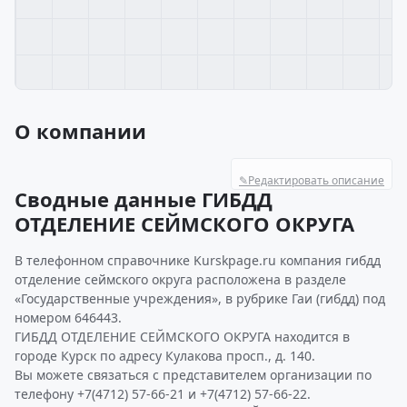
О компании
✎
Редактировать описание
Сводные данные ГИБДД
ОТДЕЛЕНИЕ СЕЙМСКОГО ОКРУГА
В телефонном справочнике Kurskpage.ru компания гибдд
отделение сеймского округа расположена в разделе
«Государственные учреждения», в рубрике Гаи (гибдд) под
номером 646443.
ГИБДД ОТДЕЛЕНИЕ СЕЙМСКОГО ОКРУГА находится в
городе Курск по адресу Кулакова просп., д. 140.
Вы можете связаться с представителем организации по
телефону +7(4712) 57-66-21 и +7(4712) 57-66-22.