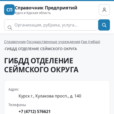
Справочник Предприятий
СП
Курск и Курская область
Справочник
Государственные учреждения
Гаи (гибдд)
ГИБДД ОТДЕЛЕНИЕ СЕЙМСКОГО ОКРУГА
ГИБДД ОТДЕЛЕНИЕ
СЕЙМСКОГО ОКРУГА
Адрес
Курск г., Кулакова просп., д. 140
Телефоны
+7 (4712) 576621