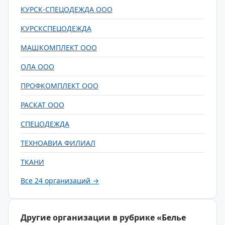
КУРСК-СПЕЦОДЕЖДА ООО
КУРСКСПЕЦОДЕЖДА
МАШКОМПЛЕКТ ООО
ОЛА ООО
ПРОФКОМПЛЕКТ ООО
РАСКАТ ООО
СПЕЦОДЕЖДА
ТЕХНОАВИА ФИЛИАЛ
ТКАНИ
Все 24 организаций →
Другие организации в рубрике «Белье