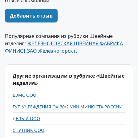
отзыв о компании!
Добавить отзыв
Популярная компания из рубрики Швейные
изделия:
ЖЕЛЕЗНОГОРСКАЯ ШВЕЙНАЯ ФАБРИКА
ФИНИСТ ЗАО Железногорск г.
Другие организации в рубрике «Швейные
изделия»
ВЭМС ООО
ГУП УЧРЕЖДЕНИЯ ОХ-30/2 УИН МИНЮСТА РОССИИ
ДЕЛЬТА ООО
СПУТНИК ООО