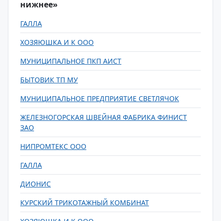
нижнее»
ГАЛЛА
ХОЗЯЮШКА И К ООО
МУНИЦИПАЛЬНОЕ ПКП АИСТ
БЫТОВИК ТП МУ
МУНИЦИПАЛЬНОЕ ПРЕДПРИЯТИЕ СВЕТЛЯЧОК
ЖЕЛЕЗНОГОРСКАЯ ШВЕЙНАЯ ФАБРИКА ФИНИСТ
ЗАО
НИПРОМТЕКС ООО
ГАЛЛА
ДИОНИС
КУРСКИЙ ТРИКОТАЖНЫЙ КОМБИНАТ