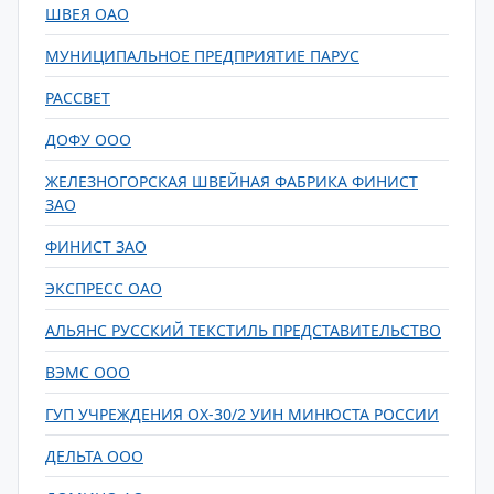
ШВЕЯ ОАО
МУНИЦИПАЛЬНОЕ ПРЕДПРИЯТИЕ ПАРУС
РАССВЕТ
ДОФУ ООО
ЖЕЛЕЗНОГОРСКАЯ ШВЕЙНАЯ ФАБРИКА ФИНИСТ
ЗАО
ФИНИСТ ЗАО
ЭКСПРЕСС ОАО
АЛЬЯНС РУССКИЙ ТЕКСТИЛЬ ПРЕДСТАВИТЕЛЬСТВО
ВЭМС ООО
ГУП УЧРЕЖДЕНИЯ ОХ-30/2 УИН МИНЮСТА РОССИИ
ДЕЛЬТА ООО