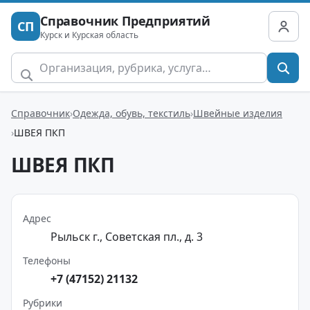
Справочник Предприятий
СП
Курск и Курская область
Справочник
Одежда, обувь, текстиль
Швейные изделия
ШВЕЯ ПКП
ШВЕЯ ПКП
Адрес
Рыльск г., Советская пл., д. 3
Телефоны
+7 (47152) 21132
Рубрики