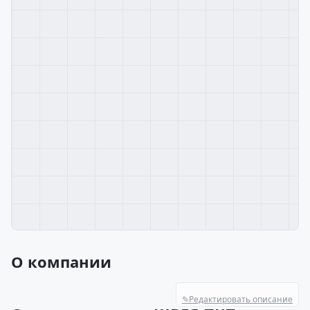
О компании
✎
Редактировать описание