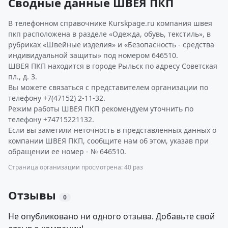
Сводные данные ШВЕЯ ПКП
В телефонном справочнике Kurskpage.ru компания швея
пкп расположена в разделе «Одежда, обувь, текстиль», в
рубриках «Швейные изделия» и «Безопасность - средства
индивидуальной защиты» под номером 646510.
ШВЕЯ ПКП находится в городе Рыльск по адресу Советская
пл., д. 3.
Вы можете связаться с представителем организации по
телефону +7(47152) 2-11-32.
Режим работы ШВЕЯ ПКП рекомендуем уточнить по
телефону +74715221132.
Если вы заметили неточность в представленных данных о
компании ШВЕЯ ПКП, сообщите нам об этом, указав при
обращении ее номер - № 646510.
Страница организации просмотрена: 40 раз
Отзывы
0
Не опубликовано ни одного отзыва. Добавьте свой