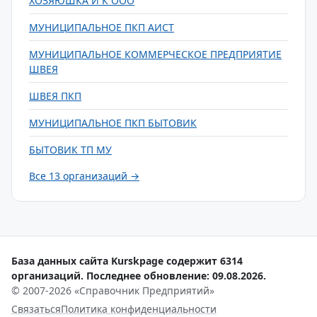
ХОЗЯЮШКА И К ООО
МУНИЦИПАЛЬНОЕ ПКП АИСТ
МУНИЦИПАЛЬНОЕ КОММЕРЧЕСКОЕ ПРЕДПРИЯТИЕ
ШВЕЯ
ШВЕЯ ПКП
МУНИЦИПАЛЬНОЕ ПКП БЫТОВИК
БЫТОВИК ТП МУ
Все 13 организаций →
База данных сайта Kurskpage содержит 6314
организаций. Последнее обновление: 09.08.2026.
© 2007-2026 «Справочник Предприятий»
Связаться
Политика конфиденциальности