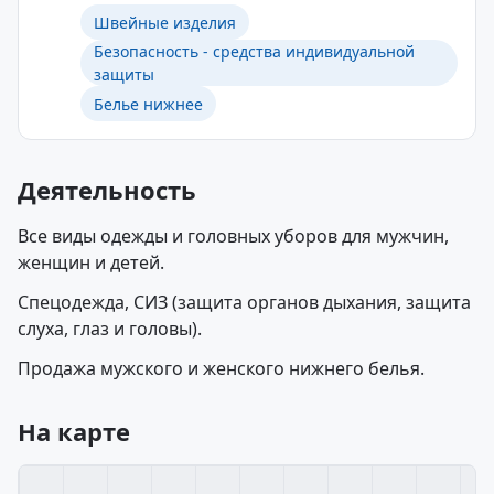
Швейные изделия
Безопасность - средства индивидуальной
защиты
Белье нижнее
Деятельность
Все виды одежды и головных уборов для мужчин,
женщин и детей.
Спецодежда, СИЗ (защита органов дыхания, защита
слуха, глаз и головы).
Продажа мужского и женского нижнего белья.
На карте