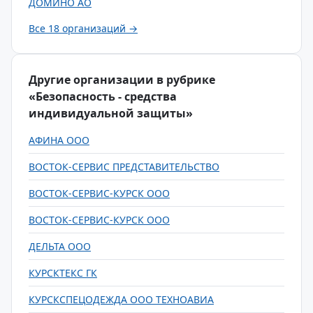
ДОМИНО АО
Все 18 организаций →
Другие организации в рубрике
«Безопасность - средства
индивидуальной защиты»
АФИНА ООО
ВОСТОК-СЕРВИС ПРЕДСТАВИТЕЛЬСТВО
ВОСТОК-СЕРВИС-КУРСК ООО
ВОСТОК-СЕРВИС-КУРСК ООО
ДЕЛЬТА ООО
КУРСКТЕКС ГК
КУРСКСПЕЦОДЕЖДА ООО ТЕХНОАВИА