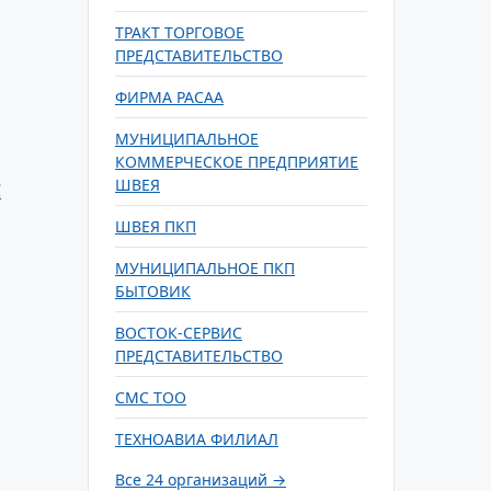
ТРАКТ ТОРГОВОЕ
ПРЕДСТАВИТЕЛЬСТВО
ФИРМА РАСАА
МУНИЦИПАЛЬНОЕ
КОММЕРЧЕСКОЕ ПРЕДПРИЯТИЕ
ШВЕЯ
С
ШВЕЯ ПКП
МУНИЦИПАЛЬНОЕ ПКП
БЫТОВИК
ВОСТОК-СЕРВИС
ПРЕДСТАВИТЕЛЬСТВО
СМС ТОО
ТЕХНОАВИА ФИЛИАЛ
Все 24 организаций →