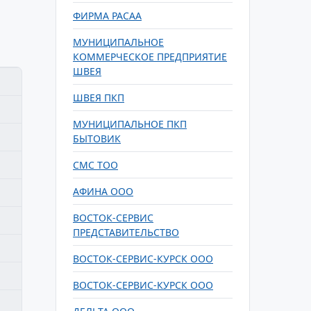
ФИРМА РАСАА
МУНИЦИПАЛЬНОЕ
КОММЕРЧЕСКОЕ ПРЕДПРИЯТИЕ
ШВЕЯ
ШВЕЯ ПКП
МУНИЦИПАЛЬНОЕ ПКП
БЫТОВИК
СМС ТОО
АФИНА ООО
ВОСТОК-СЕРВИС
ПРЕДСТАВИТЕЛЬСТВО
ВОСТОК-СЕРВИС-КУРСК ООО
ВОСТОК-СЕРВИС-КУРСК ООО