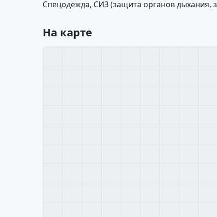
Спецодежда, СИЗ (защита органов дыхания, за
На карте