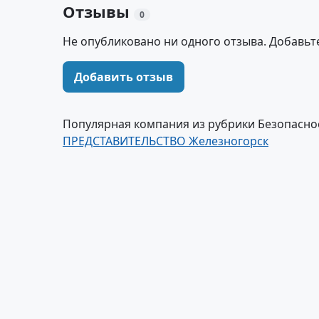
Отзывы
0
Не опубликовано ни одного отзыва. Добавьт
Добавить отзыв
Популярная компания из рубрики Безопасно
ПРЕДСТАВИТЕЛЬСТВО Железногорск