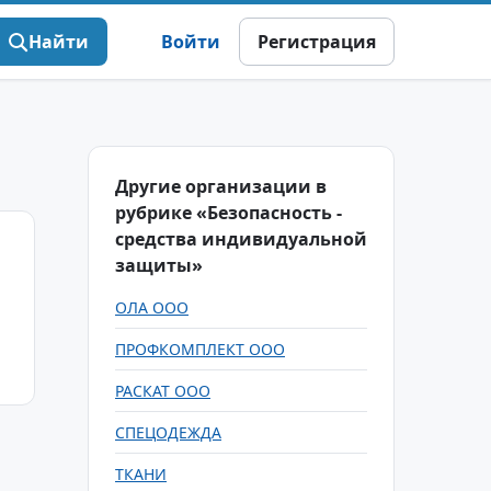
Найти
Войти
Регистрация
Другие организации в
рубрике «Безопасность -
средства индивидуальной
защиты»
ОЛА ООО
ПРОФКОМПЛЕКТ ООО
РАСКАТ ООО
СПЕЦОДЕЖДА
ТКАНИ