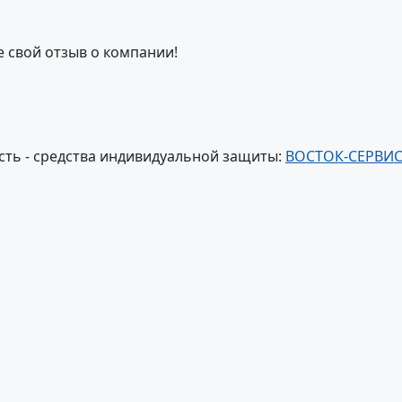
е свой отзыв о компании!
сть - средства индивидуальной защиты:
ВОСТОК-СЕРВИ