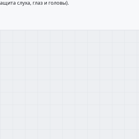
щита слуха, глаз и головы).