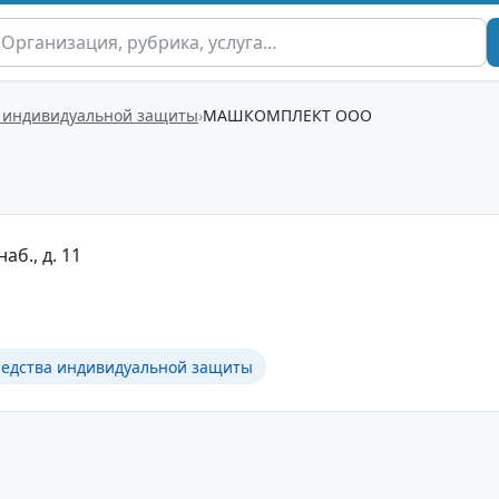
а индивидуальной защиты
МАШКОМПЛЕКТ ООО
аб., д. 11
средства индивидуальной защиты