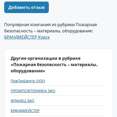
Добавить отзыв
Популярная компания из рубрики Пожарная
безопасность – материалы, оборудование:
БРАНДМЕЙСТЕР Курск
Другие организации в рубрике
«Пожарная безопасность – материалы,
оборудование»
ПожТехЦентр ООО
ПРОМПОЖТЕХНИКА ЗАО
ФЛАНЕЦ ЗАО
БРАНДМЕЙСТЕР