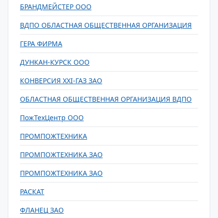
БРАНДМЕЙСТЕР ООО
ВДПО ОБЛАСТНАЯ ОБЩЕСТВЕННАЯ ОРГАНИЗАЦИЯ
ГЕРА ФИРМА
ДУНКАН-КУРСК ООО
КОНВЕРСИЯ XXI-ГАЗ ЗАО
ОБЛАСТНАЯ ОБЩЕСТВЕННАЯ ОРГАНИЗАЦИЯ ВДПО
ПожТехЦентр ООО
ПРОМПОЖТЕХНИКА
ПРОМПОЖТЕХНИКА ЗАО
ПРОМПОЖТЕХНИКА ЗАО
РАСКАТ
ФЛАНЕЦ ЗАО