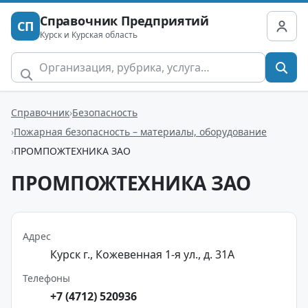
Справочник Предприятий
СП
Курск и Курская область
Справочник
Безопасность
Пожарная безопасность – материалы, оборудование
ПРОМПОЖТЕХНИКА ЗАО
ПРОМПОЖТЕХНИКА ЗАО
Адрес
Курск г., Кожевенная 1-я ул., д. 31А
Телефоны
+7 (4712) 520936