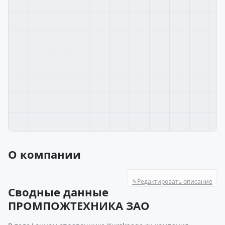
О компании
✎
Редактировать описание
Сводные данные
ПРОМПОЖТЕХНИКА ЗАО