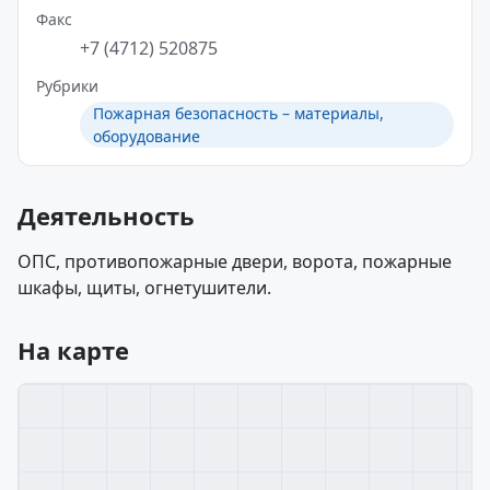
Факс
+7 (4712) 520875
Рубрики
Пожарная безопасность – материалы,
оборудование
Деятельность
ОПС, противопожарные двери, ворота, пожарные
шкафы, щиты, огнетушители.
На карте