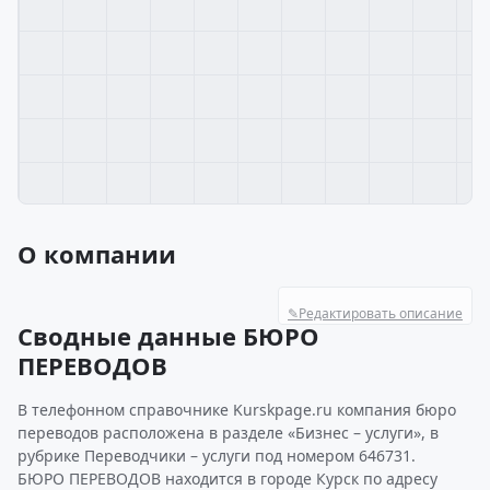
О компании
✎
Редактировать описание
Сводные данные БЮРО
ПЕРЕВОДОВ
В телефонном справочнике Kurskpage.ru компания бюро
переводов расположена в разделе «Бизнес – услуги», в
рубрике Переводчики – услуги под номером 646731.
БЮРО ПЕРЕВОДОВ находится в городе Курск по адресу