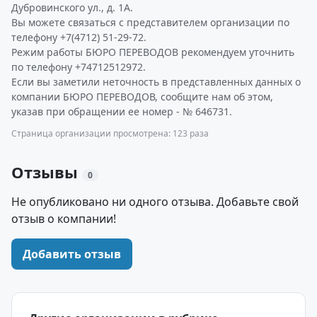
Дубровинского ул., д. 1А.
Вы можете связаться с представителем организации по
телефону +7(4712) 51-29-72.
Режим работы БЮРО ПЕРЕВОДОВ рекомендуем уточнить
по телефону +74712512972.
Если вы заметили неточность в представленных данных о
компании БЮРО ПЕРЕВОДОВ, сообщите нам об этом,
указав при обращении ее номер - № 646731.
Страница организации просмотрена: 123 раза
Отзывы
0
Не опубликовано ни одного отзыва. Добавьте свой
отзыв о компании!
Добавить отзыв