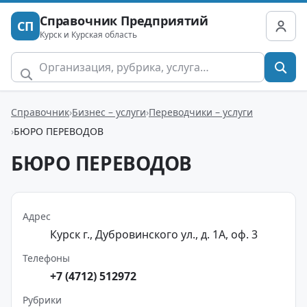
Справочник Предприятий
СП
Курск и Курская область
Справочник
Бизнес – услуги
Переводчики – услуги
БЮРО ПЕРЕВОДОВ
БЮРО ПЕРЕВОДОВ
Адрес
Курск г., Дубровинского ул., д. 1А, оф. 3
Телефоны
+7 (4712) 512972
Рубрики