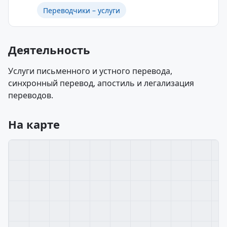
Переводчики – услуги
Деятельность
Услуги письменного и устного перевода,
синхронный перевод, апостиль и легализация
переводов.
На карте