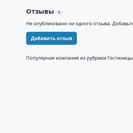
Отзывы
0
Не опубликовано ни одного отзыва. Добавьт
Добавить отзыв
Популярная компания из рубрики Гостиницы