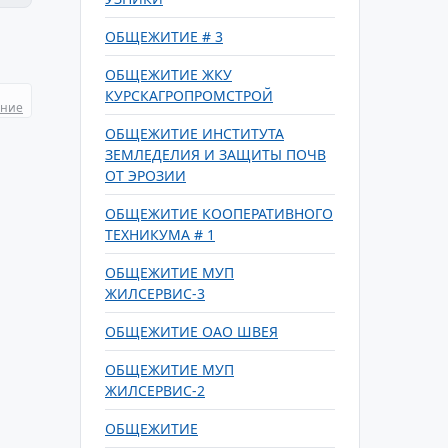
ОБЩЕЖИТИЕ # 3
ОБЩЕЖИТИЕ ЖКУ
КУРСКАГРОПРОМСТРОЙ
ание
ОБЩЕЖИТИЕ ИНСТИТУТА
ЗЕМЛЕДЕЛИЯ И ЗАЩИТЫ ПОЧВ
ОТ ЭРОЗИИ
ОБЩЕЖИТИЕ КООПЕРАТИВНОГО
ТЕХНИКУМА # 1
ОБЩЕЖИТИЕ МУП
ЖИЛСЕРВИС-3
ОБЩЕЖИТИЕ ОАО ШВЕЯ
ОБЩЕЖИТИЕ МУП
ЖИЛСЕРВИС-2
ОБЩЕЖИТИЕ