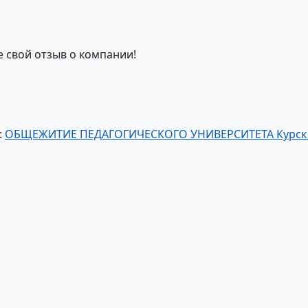
е свой отзыв о компании!
:
ОБЩЕЖИТИЕ ПЕДАГОГИЧЕСКОГО УНИВЕРСИТЕТА Курск 