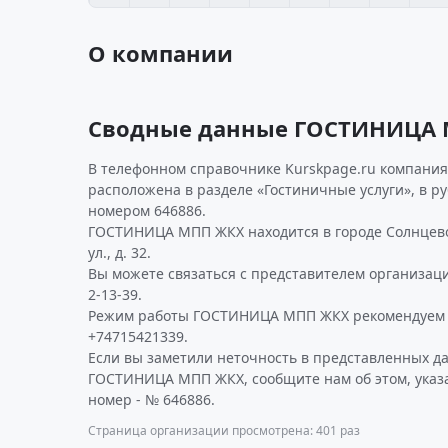
О компании
Сводные данные ГОСТИНИЦА
В телефонном справочнике Kurskpage.ru компания
расположена в разделе «Гостиничные услуги», в р
номером 646886.
ГОСТИНИЦА МПП ЖКХ находится в городе Солнцево
ул., д. 32.
Вы можете связаться с представителем организаци
2-13-39.
Режим работы ГОСТИНИЦА МПП ЖКХ рекомендуем у
+74715421339.
Если вы заметили неточность в представленных д
ГОСТИНИЦА МПП ЖКХ, сообщите нам об этом, указ
номер - № 646886.
Страница организации просмотрена: 401 раз