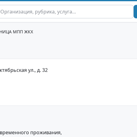
НИЦА МПП ЖКХ
тябрьская ул., д. 32
 временного проживания,