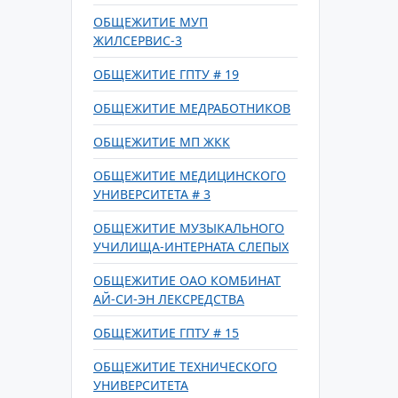
ОБЩЕЖИТИЕ МУП
ЖИЛСЕРВИС-3
ОБЩЕЖИТИЕ ГПТУ # 19
ОБЩЕЖИТИЕ МЕДРАБОТНИКОВ
ОБЩЕЖИТИЕ МП ЖКК
ОБЩЕЖИТИЕ МЕДИЦИНСКОГО
УНИВЕРСИТЕТА # 3
ОБЩЕЖИТИЕ МУЗЫКАЛЬНОГО
УЧИЛИЩА-ИНТЕРНАТА СЛЕПЫХ
ОБЩЕЖИТИЕ ОАО КОМБИНАТ
АЙ-СИ-ЭН ЛЕКСРЕДСТВА
ОБЩЕЖИТИЕ ГПТУ # 15
ОБЩЕЖИТИЕ ТЕХНИЧЕСКОГО
УНИВЕРСИТЕТА