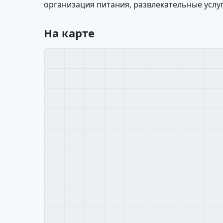
организация питания, развлекательные услуг
На карте