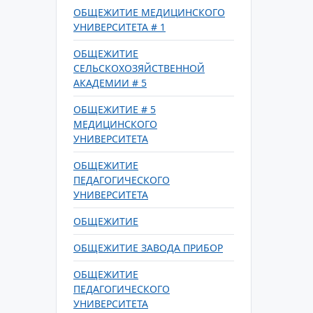
ОБЩЕЖИТИЕ МЕДИЦИНСКОГО
УНИВЕРСИТЕТА # 1
ОБЩЕЖИТИЕ
СЕЛЬСКОХОЗЯЙСТВЕННОЙ
АКАДЕМИИ # 5
ОБЩЕЖИТИЕ # 5
МЕДИЦИНСКОГО
УНИВЕРСИТЕТА
ОБЩЕЖИТИЕ
ПЕДАГОГИЧЕСКОГО
УНИВЕРСИТЕТА
ОБЩЕЖИТИЕ
ОБЩЕЖИТИЕ ЗАВОДА ПРИБОР
ОБЩЕЖИТИЕ
ПЕДАГОГИЧЕСКОГО
УНИВЕРСИТЕТА