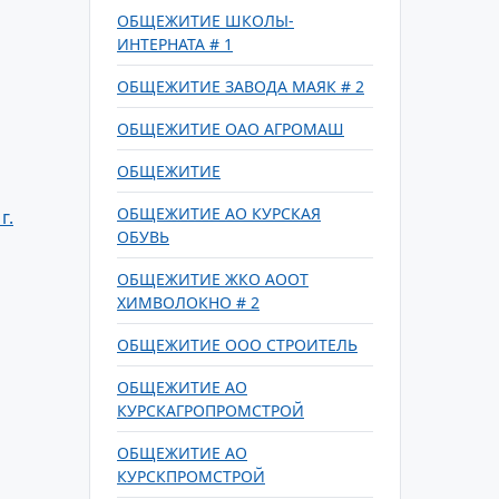
ОБЩЕЖИТИЕ ШКОЛЫ-
ИНТЕРНАТА # 1
ОБЩЕЖИТИЕ ЗАВОДА МАЯК # 2
ОБЩЕЖИТИЕ ОАО АГРОМАШ
ОБЩЕЖИТИЕ
ОБЩЕЖИТИЕ АО КУРСКАЯ
г.
ОБУВЬ
ОБЩЕЖИТИЕ ЖКО АООТ
ХИМВОЛОКНО # 2
ОБЩЕЖИТИЕ ООО СТРОИТЕЛЬ
ОБЩЕЖИТИЕ АО
КУРСКАГРОПРОМСТРОЙ
ОБЩЕЖИТИЕ АО
КУРСКПРОМСТРОЙ