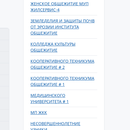
ЖЕНСКОЕ ОБЩЕЖИТИЕ МУП
ЖИЛСЕРВИС-4
ЗЕМЛЕДЕЛИЯ И ЗАЩИТЫ ПОЧВ
ОТ ЭРОЗИИ ИНСТИТУТА
ОБЩЕЖИТИЕ
КОЛЛЕДЖА КУЛЬТУРЫ
ОБЩЕЖИТИЕ
КООПЕРАТИВНОГО ТЕХНИКУМА
ОБЩЕЖИТИЕ # 2
КООПЕРАТИВНОГО ТЕХНИКУМА
ОБЩЕЖИТИЕ # 1
МЕДИЦИНСКОГО
УНИВЕРСИТЕТА # 1
МП ЖКК
НЕСОВЕРШЕННОЛЕТНИЕ
УЗНИКИ