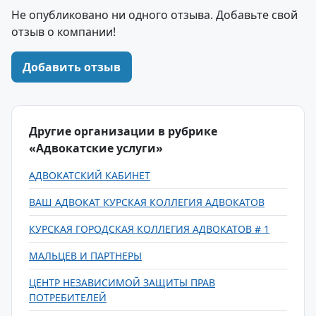
Не опубликовано ни одного отзыва. Добавьте свой
отзыв о компании!
Добавить отзыв
Другие организации в рубрике
«Адвокатские услуги»
АДВОКАТСКИЙ КАБИНЕТ
ВАШ АДВОКАТ КУРСКАЯ КОЛЛЕГИЯ АДВОКАТОВ
КУРСКАЯ ГОРОДСКАЯ КОЛЛЕГИЯ АДВОКАТОВ # 1
МАЛЬЦЕВ И ПАРТНЕРЫ
ЦЕНТР НЕЗАВИСИМОЙ ЗАЩИТЫ ПРАВ
ПОТРЕБИТЕЛЕЙ