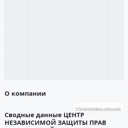
О компании
✎
Редактировать описание
Сводные данные ЦЕНТР
НЕЗАВИСИМОЙ ЗАЩИТЫ ПРАВ