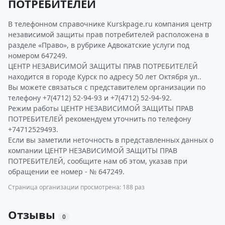
ПОТРЕБИТЕЛЕЙ
В телефонном справочнике Kurskpage.ru компания центр
независимой защиты прав потребителей расположена в
разделе «Право», в рубрике Адвокатские услуги под
номером 647249.
ЦЕНТР НЕЗАВИСИМОЙ ЗАЩИТЫ ПРАВ ПОТРЕБИТЕЛЕЙ
находится в городе Курск по адресу 50 лет Октября ул..
Вы можете связаться с представителем организации по
телефону +7(4712) 52-94-93 и +7(4712) 52-94-92.
Режим работы ЦЕНТР НЕЗАВИСИМОЙ ЗАЩИТЫ ПРАВ
ПОТРЕБИТЕЛЕЙ рекомендуем уточнить по телефону
+74712529493.
Если вы заметили неточность в представленных данных о
компании ЦЕНТР НЕЗАВИСИМОЙ ЗАЩИТЫ ПРАВ
ПОТРЕБИТЕЛЕЙ, сообщите нам об этом, указав при
обращении ее номер - № 647249.
Страница организации просмотрена: 188 раз
Отзывы
0