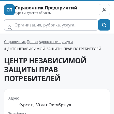
Справочник Предприятий
СП
Курск и Курская область
Справочник
Право
Адвокатские услуги
ЦЕНТР НЕЗАВИСИМОЙ ЗАЩИТЫ ПРАВ ПОТРЕБИТЕЛЕЙ
ЦЕНТР НЕЗАВИСИМОЙ
ЗАЩИТЫ ПРАВ
ПОТРЕБИТЕЛЕЙ
Адрес
Курск г., 50 лет Октября ул.
Телефоны