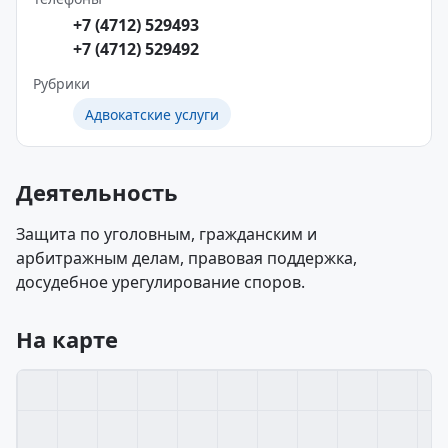
+7 (4712) 529493
+7 (4712) 529492
Рубрики
Адвокатские услуги
Деятельность
Защита по уголовным, гражданским и
арбитражным делам, правовая поддержка,
досудебное урегулирование споров.
На карте