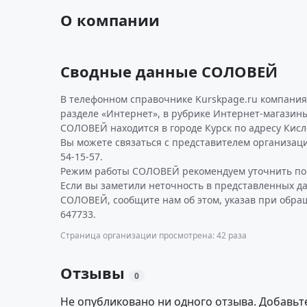
О компании
Сводные данные СОЛОВЕЙ
В телефонном справочнике Kurskpage.ru компания
разделе «Интернет», в рубрике Интернет-магазин
СОЛОВЕЙ находится в городе Курск по адресу Кисленс
Вы можете связаться с представителем организаци
54-15-57.
Режим работы СОЛОВЕЙ рекомендуем уточнить по 
Если вы заметили неточность в представленных д
СОЛОВЕЙ, сообщите нам об этом, указав при обра
647733.
Страница организации просмотрена: 42 раза
Отзывы
0
Не опубликовано ни одного отзыва. Добавьт