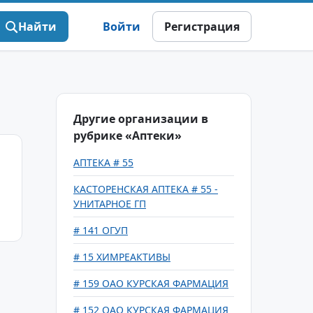
Найти
Войти
Регистрация
Другие организации в
рубрике «Аптеки»
АПТЕКА # 55
КАСТОРЕНСКАЯ АПТЕКА # 55 -
УНИТАРНОЕ ГП
# 141 ОГУП
# 15 ХИМРЕАКТИВЫ
# 159 ОАО КУРСКАЯ ФАРМАЦИЯ
# 152 ОАО КУРСКАЯ ФАРМАЦИЯ