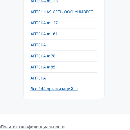
АПТЕКА # 123
АПТЕЧНАЯ СЕТЬ ООО УНИВЕСТ
АПТЕКА # 127
АПТЕКА # 161
АПТЕКА
АПТЕКА # 78
АПТЕКА # 85
АПТЕКА
Все 144 организаций →
я
Политика конфиденциальности