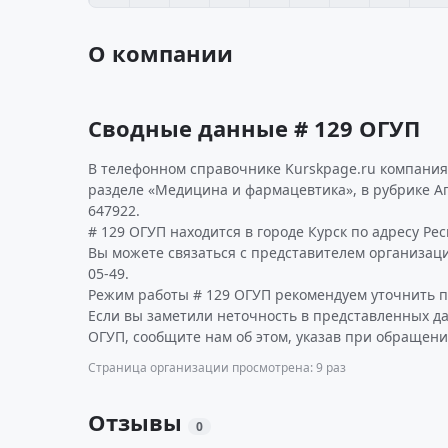
О компании
Сводные данные # 129 ОГУП
В телефонном справочнике Kurskpage.ru компания
разделе «Медицина и фармацевтика», в рубрике А
647922.
# 129 ОГУП находится в городе Курск по адресу Респ
Вы можете связаться с представителем организации
05-49.
Режим работы # 129 ОГУП рекомендуем уточнить п
Если вы заметили неточность в представленных д
ОГУП, сообщите нам об этом, указав при обращени
Страница организации просмотрена: 9 раз
Отзывы
0