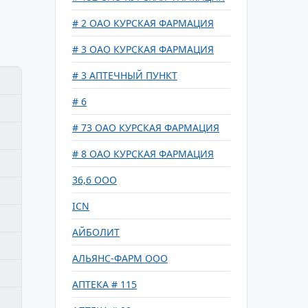
# 2 ОАО КУРСКАЯ ФАРМАЦИЯ
# 3 ОАО КУРСКАЯ ФАРМАЦИЯ
# 3 АПТЕЧНЫЙ ПУНКТ
# 6
# 73 ОАО КУРСКАЯ ФАРМАЦИЯ
# 8 ОАО КУРСКАЯ ФАРМАЦИЯ
36,6 ООО
ICN
АЙБОЛИТ
АЛЬЯНС-ФАРМ ООО
АПТЕКА # 115