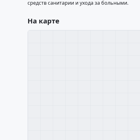
средств санитарии и ухода за больными.
На карте