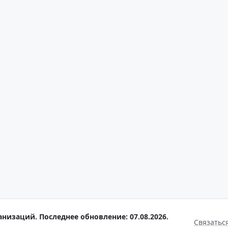
анизаций. Последнее обновление: 07.08.2026.
Связатьс