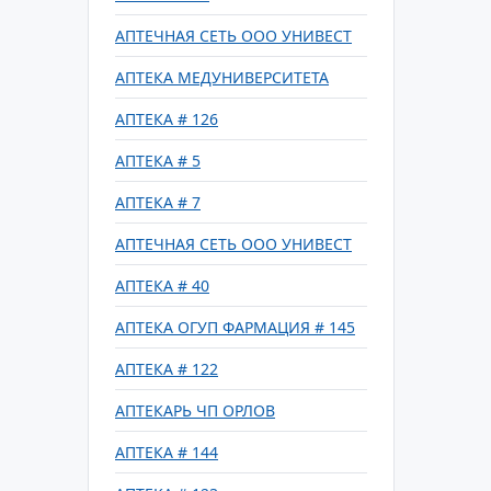
АПТЕЧНАЯ СЕТЬ ООО УНИВЕСТ
АПТЕКА МЕДУНИВЕРСИТЕТА
АПТЕКА # 126
АПТЕКА # 5
АПТЕКА # 7
АПТЕЧНАЯ СЕТЬ ООО УНИВЕСТ
АПТЕКА # 40
АПТЕКА ОГУП ФАРМАЦИЯ # 145
АПТЕКА # 122
АПТЕКАРЬ ЧП ОРЛОВ
АПТЕКА # 144