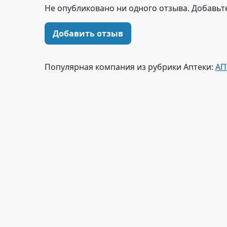
Не опубликовано ни одного отзыва. Добавьт
Добавить отзыв
Популярная компания из рубрики Аптеки:
АП