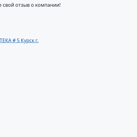
е свой отзыв о компании!
ТЕКА # 5 Курск г.