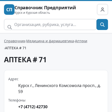
Справочник Предприятий
СП
Курск и Курская область
Справочник
Медицина и фармацевтика
Аптеки
АПТЕКА # 71
АПТЕКА # 71
Адрес
Курск г., Ленинского Комсомола просп., д.
59
Телефоны
+7 (4712) 42730