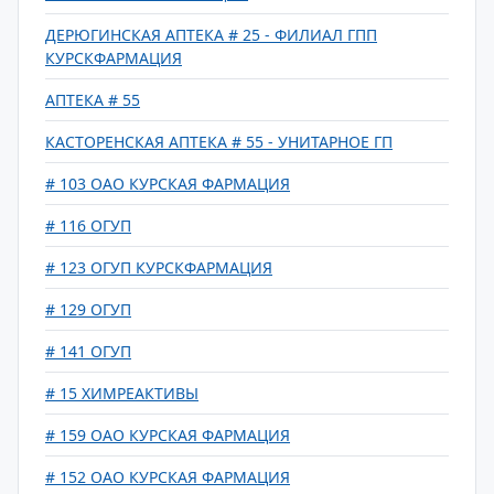
ДЕРЮГИНСКАЯ АПТЕКА # 25 - ФИЛИАЛ ГПП
КУРСКФАРМАЦИЯ
АПТЕКА # 55
КАСТОРЕНСКАЯ АПТЕКА # 55 - УНИТАРНОЕ ГП
# 103 ОАО КУРСКАЯ ФАРМАЦИЯ
# 116 ОГУП
# 123 ОГУП КУРСКФАРМАЦИЯ
# 129 ОГУП
# 141 ОГУП
# 15 ХИМРЕАКТИВЫ
# 159 ОАО КУРСКАЯ ФАРМАЦИЯ
# 152 ОАО КУРСКАЯ ФАРМАЦИЯ