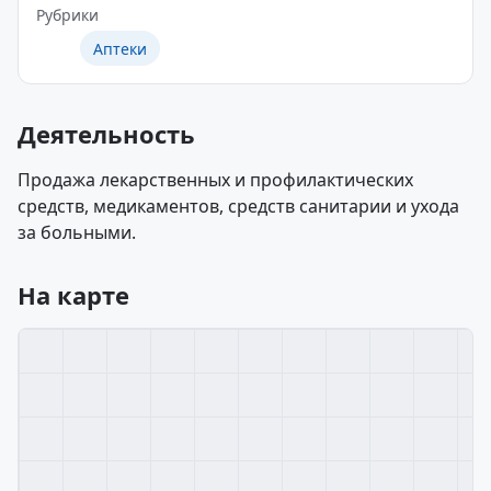
Рубрики
Аптеки
Деятельность
Продажа лекарственных и профилактических
средств, медикаментов, средств санитарии и ухода
за больными.
На карте