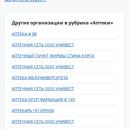
Другие организации в рубрике «Аптеки»
АПТЕКА # 98
АПТЕЧНАЯ СЕТЬ ООО УНИВЕСТ
АПТЕЧНЫЙ ПУНКТ ФИРМЫ СТИНА-КУРСК
АПТЕЧНАЯ СЕТЬ ООО УНИВЕСТ
АПТЕКА МЕДУНИВЕРСИТЕТА
АПТЕЧНАЯ СЕТЬ ООО УНИВЕСТ
АПТЕКА ОГУП ФАРМАЦИЯ # 145
АПТЕКАРЬ ЧП ОРЛОВ
АПТЕЧНАЯ СЕТЬ ООО УНИВЕСТ