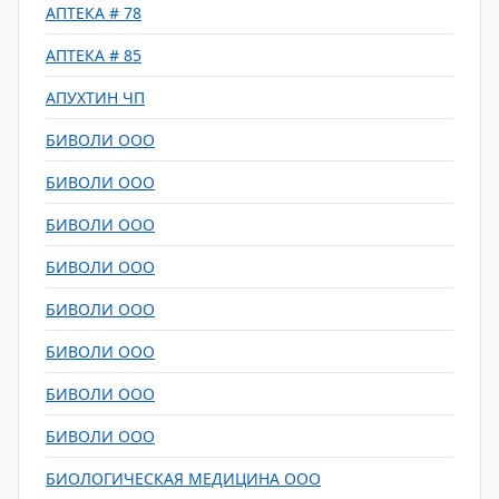
АПТЕКА # 78
АПТЕКА # 85
АПУХТИН ЧП
БИВОЛИ ООО
БИВОЛИ ООО
БИВОЛИ ООО
БИВОЛИ ООО
БИВОЛИ ООО
БИВОЛИ ООО
БИВОЛИ ООО
БИВОЛИ ООО
БИОЛОГИЧЕСКАЯ МЕДИЦИНА ООО