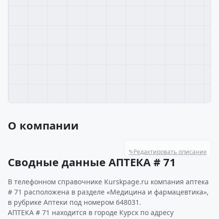
О компании
✎
Редактировать описание
Сводные данные АПТЕКА # 71
В телефонном справочнике Kurskpage.ru компания аптека
# 71 расположена в разделе «Медицина и фармацевтика»,
в рубрике Аптеки под номером 648031.
АПТЕКА # 71 находится в городе Курск по адресу