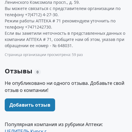
Ленинского Комсомола просп., д. 59.
Вы можете связаться с представителем организации по
телефону +7(4712) 4-27-30.
Режим работы АПТЕКА # 71 рекомендуем уточнить по
телефону +7471242730.
Если вы заметили неточность в представленных данных о
компании АПТЕКА # 71, сообщите нам об этом, указав при
обращении ее номер - № 648031.
Страница организации просмотрена: 59 раз
Отзывы
0
Не опубликовано ни одного отзыва. Добавьте свой
отзыв о компании!
Добавить отзыв
Популярная компания из рубрики Аптеки:
ЦЕЛИТЕЛЬ Курск г.