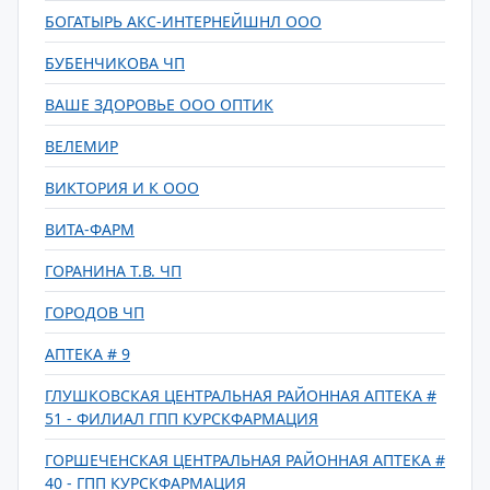
БОГАТЫРЬ АКС-ИНТЕРНЕЙШНЛ ООО
БУБЕНЧИКОВА ЧП
ВАШЕ ЗДОРОВЬЕ ООО ОПТИК
ВЕЛЕМИР
ВИКТОРИЯ И К ООО
ВИТА-ФАРМ
ГОРАНИНА Т.В. ЧП
ГОРОДОВ ЧП
АПТЕКА # 9
ГЛУШКОВСКАЯ ЦЕНТРАЛЬНАЯ РАЙОННАЯ АПТЕКА #
51 - ФИЛИАЛ ГПП КУРСКФАРМАЦИЯ
ГОРШЕЧЕНСКАЯ ЦЕНТРАЛЬНАЯ РАЙОННАЯ АПТЕКА #
40 - ГПП КУРСКФАРМАЦИЯ