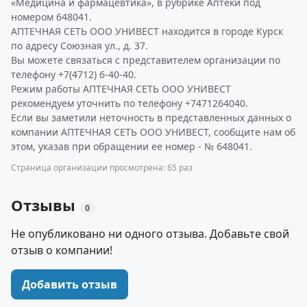
«Медицина и фармацевтика», в рубрике Аптеки под
номером 648041.
АПТЕЧНАЯ СЕТЬ ООО УНИВЕСТ находится в городе Курск
по адресу Союзная ул., д. 37.
Вы можете связаться с представителем организации по
телефону +7(4712) 6-40-40.
Режим работы АПТЕЧНАЯ СЕТЬ ООО УНИВЕСТ
рекомендуем уточнить по телефону +7471264040.
Если вы заметили неточность в представленных данных о
компании АПТЕЧНАЯ СЕТЬ ООО УНИВЕСТ, сообщите нам об
этом, указав при обращении ее номер - № 648041.
Страница организации просмотрена: 65 раз
Отзывы
0
Не опубликовано ни одного отзыва. Добавьте свой
отзыв о компании!
Добавить отзыв