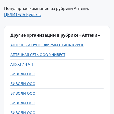
Популярная компания из рубрики Аптеки:
ЦЕЛИТЕЛЬ Курск г.
Другие организации в рубрике «Аптеки»
АПТЕЧНЫЙ ПУНКТ ФИРМЫ СТИНА-КУРСК
АПТЕЧНАЯ СЕТЬ ООО УНИВЕСТ
АПУХТИН ЧП
БИВОЛИ ООО
БИВОЛИ ООО
БИВОЛИ ООО
БИВОЛИ ООО
БИВОЛИ ООО