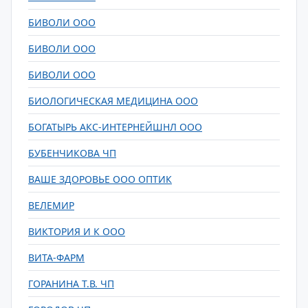
БИВОЛИ ООО
БИВОЛИ ООО
БИВОЛИ ООО
БИОЛОГИЧЕСКАЯ МЕДИЦИНА ООО
БОГАТЫРЬ АКС-ИНТЕРНЕЙШНЛ ООО
БУБЕНЧИКОВА ЧП
ВАШЕ ЗДОРОВЬЕ ООО ОПТИК
ВЕЛЕМИР
ВИКТОРИЯ И К ООО
ВИТА-ФАРМ
ГОРАНИНА Т.В. ЧП