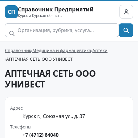
Справочник Предприятий
СП
Курск и Курская область
Справочник
Медицина и фармацевтика
Аптеки
АПТЕЧНАЯ СЕТЬ ООО УНИВЕСТ
АПТЕЧНАЯ СЕТЬ ООО
УНИВЕСТ
Адрес
Курск г., Союзная ул., д. 37
Телефоны
+7 (4712) 64040