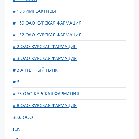
# 15 ХИМРЕАКТИВЫ
# 159 ОАО КУРСКАЯ ФАРМАЦИЯ
# 152 ОАО КУРСКАЯ ФАРМАЦИЯ
# 2 ОАО КУРСКАЯ ФАРМАЦИЯ
# 3 ОАО КУРСКАЯ ФАРМАЦИЯ
# 3 АПТЕЧНЫЙ ПУНКТ
# 6
# 73 ОАО КУРСКАЯ ФАРМАЦИЯ
# 8 ОАО КУРСКАЯ ФАРМАЦИЯ
36,6 ООО
ICN