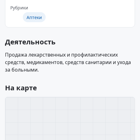
Рубрики
Аптеки
Деятельность
Продажа лекарственных и профилактических
средств, медикаментов, средств санитарии и ухода
за больными.
На карте