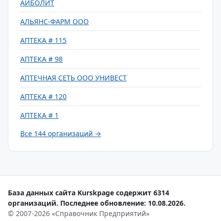
АЙБОЛИТ
АЛЬЯНС-ФАРМ ООО
АПТЕКА # 115
АПТЕКА # 98
АПТЕЧНАЯ СЕТЬ ООО УНИВЕСТ
АПТЕКА # 120
АПТЕКА # 1
Все 144 организаций →
База данных сайта Kurskpage содержит 6314
организаций. Последнее обновление: 10.08.2026.
© 2007-2026 «Справочник Предприятий»