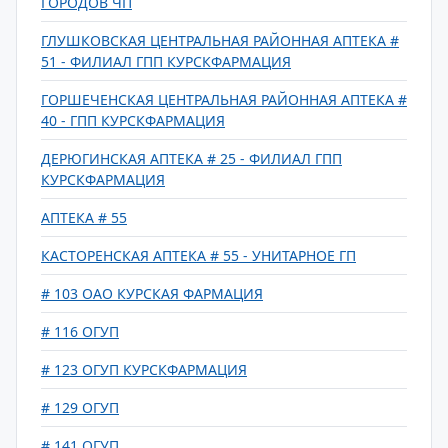
ГОРОДОВ ЧП
ГЛУШКОВСКАЯ ЦЕНТРАЛЬНАЯ РАЙОННАЯ АПТЕКА #
51 - ФИЛИАЛ ГПП КУРСКФАРМАЦИЯ
ГОРШЕЧЕНСКАЯ ЦЕНТРАЛЬНАЯ РАЙОННАЯ АПТЕКА #
40 - ГПП КУРСКФАРМАЦИЯ
ДЕРЮГИНСКАЯ АПТЕКА # 25 - ФИЛИАЛ ГПП
КУРСКФАРМАЦИЯ
АПТЕКА # 55
КАСТОРЕНСКАЯ АПТЕКА # 55 - УНИТАРНОЕ ГП
# 103 ОАО КУРСКАЯ ФАРМАЦИЯ
# 116 ОГУП
# 123 ОГУП КУРСКФАРМАЦИЯ
# 129 ОГУП
# 141 ОГУП