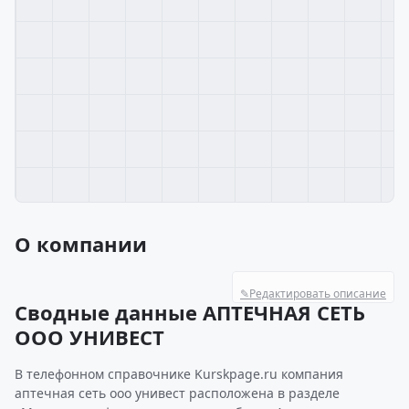
О компании
✎
Редактировать описание
Сводные данные АПТЕЧНАЯ СЕТЬ
ООО УНИВЕСТ
В телефонном справочнике Kurskpage.ru компания
аптечная сеть ооо унивест расположена в разделе