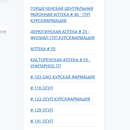
ГОРШЕЧЕНСКАЯ ЦЕНТРАЛЬНАЯ
РАЙОННАЯ АПТЕКА # 40 - ГПП
КУРСКФАРМАЦИЯ
ание
ДЕРЮГИНСКАЯ АПТЕКА # 25 -
ФИЛИАЛ ГПП КУРСКФАРМАЦИЯ
АПТЕКА # 55
КАСТОРЕНСКАЯ АПТЕКА # 55 -
УНИТАРНОЕ ГП
# 103 ОАО КУРСКАЯ ФАРМАЦИЯ
# 116 ОГУП
# 123 ОГУП КУРСКФАРМАЦИЯ
# 129 ОГУП
# 141 ОГУП