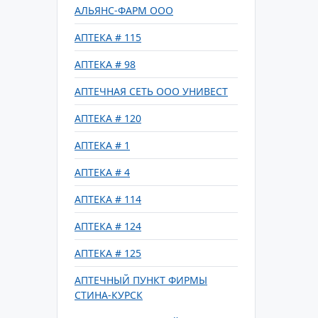
АЛЬЯНС-ФАРМ ООО
АПТЕКА # 115
АПТЕКА # 98
АПТЕЧНАЯ СЕТЬ ООО УНИВЕСТ
АПТЕКА # 120
АПТЕКА # 1
АПТЕКА # 4
АПТЕКА # 114
АПТЕКА # 124
АПТЕКА # 125
АПТЕЧНЫЙ ПУНКТ ФИРМЫ
СТИНА-КУРСК