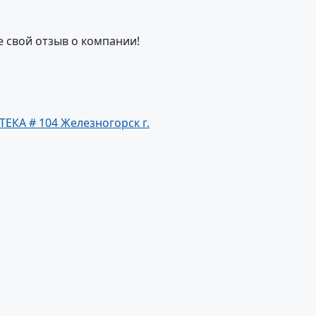
е свой отзыв о компании!
ТЕКА # 104 Железногорск г.