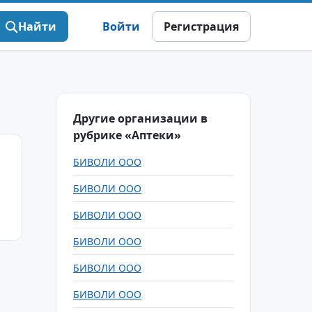
Найти
Войти
Регистрация
Другие организации в
рубрике «Аптеки»
БИВОЛИ ООО
БИВОЛИ ООО
БИВОЛИ ООО
БИВОЛИ ООО
БИВОЛИ ООО
БИВОЛИ ООО