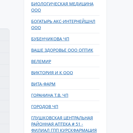
БИОЛОГИЧЕСКАЯ МЕДИЦИНА
ООО
БОГАТЫРЬ АКС-ИНТЕРНЕЙШНЛ
ООО
БУБЕНЧИКОВА ЧП
ВАШЕ ЗДОРОВЬЕ ООО ОПТИК
ВЕЛЕМИР
ВИКТОРИЯ И К ООО
ВИТА-ФАРМ
ГОРАНИНА Т.В. ЧП
ГОРОДОВ ЧП
ГЛУШКОВСКАЯ ЦЕНТРАЛЬНАЯ
РАЙОННАЯ АПТЕКА # 51 -
ФИЛИАЛ ГПП КУРСКФАРМАЦИЯ