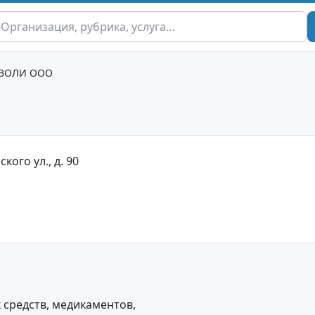
ВОЛИ ООО
кого ул., д. 90
средств, медикаментов,