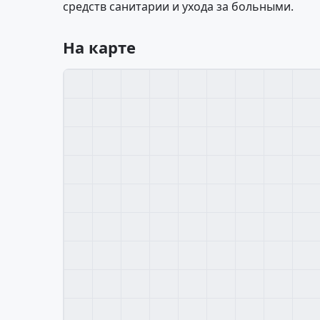
средств санитарии и ухода за больными.
На карте