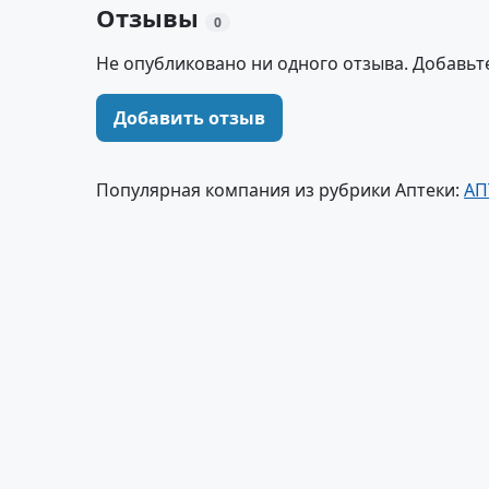
Отзывы
0
Не опубликовано ни одного отзыва. Добавьт
Добавить отзыв
Популярная компания из рубрики Аптеки:
АП