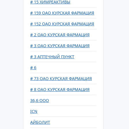
# 15 ХИМРЕАКТИВЫ
# 159 ОАО КУРСКАЯ ФАРМАЦИЯ
# 152 ОАО КУРСКАЯ ФАРМАЦИЯ
# 2 ОАО КУРСКАЯ ФАРМАЦИЯ
# 3 ОАО КУРСКАЯ ФАРМАЦИЯ
# 3 АПТЕЧНЫЙ ПУНКТ
# 6
# 73 ОАО КУРСКАЯ ФАРМАЦИЯ
# 8 ОАО КУРСКАЯ ФАРМАЦИЯ
36,6 ООО
ICN
АЙБОЛИТ