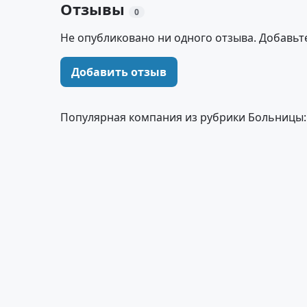
Отзывы
0
Не опубликовано ни одного отзыва. Добавьт
Добавить отзыв
Популярная компания из рубрики Больницы