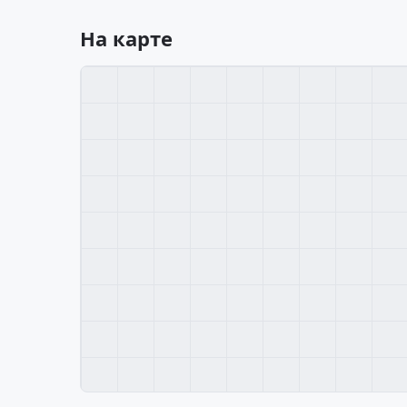
На карте