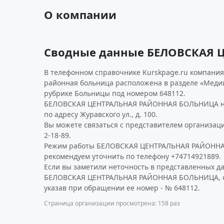
О компании
Сводные данные БЕЛОВСКАЯ
В телефонном справочнике Kurskpage.ru компания
районная больница расположена в разделе «Меди
рубрике Больницы под номером 648112.
БЕЛОВСКАЯ ЦЕНТРАЛЬНАЯ РАЙОННАЯ БОЛЬНИЦА нах
по адресу Журавского ул., д. 100.
Вы можете связаться с представителем организаци
2-18-89.
Режим работы БЕЛОВСКАЯ ЦЕНТРАЛЬНАЯ РАЙОНН
рекомендуем уточнить по телефону +74714921889.
Если вы заметили неточность в представленных д
БЕЛОВСКАЯ ЦЕНТРАЛЬНАЯ РАЙОННАЯ БОЛЬНИЦА, со
указав при обращении ее номер - № 648112.
Страница организации просмотрена: 158 раз