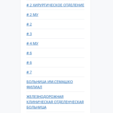
# 2 ХИРУРГИЧЕСКОЕ ОТДЕЛЕНИЕ
# 2 МУ
# 2
# 3
# 4 МУ
# 6
# 6
# 7
БОЛЬНИЦА ИМ.СЕМАШКО
ФИЛИАЛ
ЖЕЛЕЗНОДОРОЖНАЯ
КЛИНИЧЕСКАЯ ОТДЕЛЕНЧЕСКАЯ
БОЛЬНИЦА