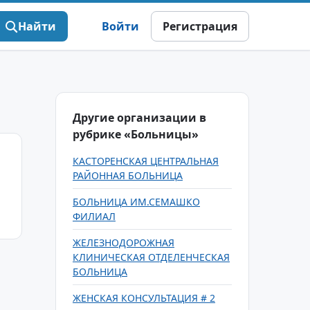
Найти
Войти
Регистрация
Другие организации в
рубрике «Больницы»
КАСТОРЕНСКАЯ ЦЕНТРАЛЬНАЯ
РАЙОННАЯ БОЛЬНИЦА
БОЛЬНИЦА ИМ.СЕМАШКО
ФИЛИАЛ
ЖЕЛЕЗНОДОРОЖНАЯ
КЛИНИЧЕСКАЯ ОТДЕЛЕНЧЕСКАЯ
БОЛЬНИЦА
ЖЕНСКАЯ КОНСУЛЬТАЦИЯ # 2