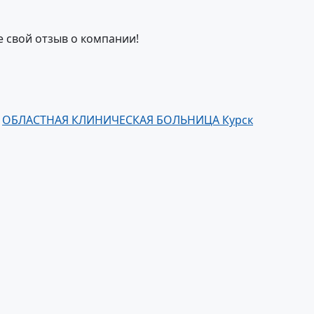
е свой отзыв о компании!
:
ОБЛАСТНАЯ КЛИНИЧЕСКАЯ БОЛЬНИЦА Курск