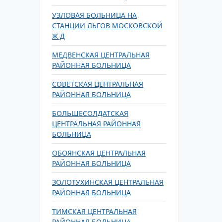
УЗЛОВАЯ БОЛЬНИЦА НА
СТАНЦИИ ЛЬГОВ МОСКОВСКОЙ
Ж Д
МЕДВЕНСКАЯ ЦЕНТРАЛЬНАЯ
РАЙОННАЯ БОЛЬНИЦА
СОВЕТСКАЯ ЦЕНТРАЛЬНАЯ
РАЙОННАЯ БОЛЬНИЦА
БОЛЬШЕСОЛДАТСКАЯ
ЦЕНТРАЛЬНАЯ РАЙОННАЯ
БОЛЬНИЦА
ОБОЯНСКАЯ ЦЕНТРАЛЬНАЯ
РАЙОННАЯ БОЛЬНИЦА
ЗОЛОТУХИНСКАЯ ЦЕНТРАЛЬНАЯ
РАЙОННАЯ БОЛЬНИЦА
ТИМСКАЯ ЦЕНТРАЛЬНАЯ
РАЙОННАЯ БОЛЬНИЦА