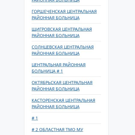
ГОРШЕЧЕНСКАЯ ЦЕНТРАЛЬНАЯ
РАЙОННАЯ БОЛЬНИЦА
ЩИГРОВСКАЯ ЦЕНТРАЛЬНАЯ
РАЙОННАЯ БОЛЬНИЦА
СОЛНЦЕВСКАЯ ЦЕНТРАЛЬНАЯ
РАЙОННАЯ БОЛЬНИЦА
ЦЕНТРАЛЬНАЯ РАЙОННАЯ
БОЛЬНИЦА # 1
ОКТЯБРЬСКАЯ ЦЕНТРАЛЬНАЯ
РАЙОННАЯ БОЛЬНИЦА
КАСТОРЕНСКАЯ ЦЕНТРАЛЬНАЯ
РАЙОННАЯ БОЛЬНИЦА
# 1
# 2 ОБЛАСТНАЯ ТМО МУ