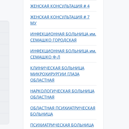
ЖЕНСКАЯ КОНСУЛЬТАЦИЯ # 4
ЖЕНСКАЯ КОНСУЛЬТАЦИЯ # 7
МУ
ИНФЕКЦИОННАЯ БОЛЬНИЦА им.
СЕМАШКО ГОРОДСКАЯ
ИНФЕКЦИОННАЯ БОЛЬНИЦА им.
СЕМАШКО Ф-Л
КЛИНИЧЕСКАЯ БОЛЬНИЦА
МИКРОХИРУРГИИ ГЛАЗА
ОБЛАСТНАЯ
НАРКОЛОГИЧЕСКАЯ БОЛЬНИЦА
ОБЛАСТНАЯ
ОБЛАСТНАЯ ПСИХИАТРИЧЕСКАЯ
БОЛЬНИЦА
ПСИХИАТРИЧЕСКАЯ БОЛЬНИЦА