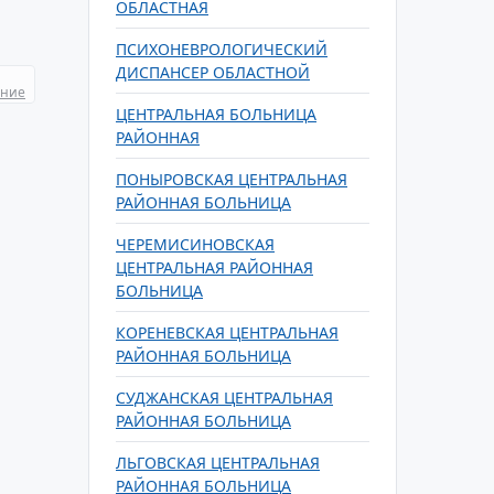
ОБЛАСТНАЯ
ПСИХОНЕВРОЛОГИЧЕСКИЙ
ДИСПАНСЕР ОБЛАСТНОЙ
ание
ЦЕНТРАЛЬНАЯ БОЛЬНИЦА
РАЙОННАЯ
ПОНЫРОВСКАЯ ЦЕНТРАЛЬНАЯ
РАЙОННАЯ БОЛЬНИЦА
ЧЕРЕМИСИНОВСКАЯ
ЦЕНТРАЛЬНАЯ РАЙОННАЯ
БОЛЬНИЦА
КОРЕНЕВСКАЯ ЦЕНТРАЛЬНАЯ
РАЙОННАЯ БОЛЬНИЦА
СУДЖАНСКАЯ ЦЕНТРАЛЬНАЯ
РАЙОННАЯ БОЛЬНИЦА
ЛЬГОВСКАЯ ЦЕНТРАЛЬНАЯ
РАЙОННАЯ БОЛЬНИЦА