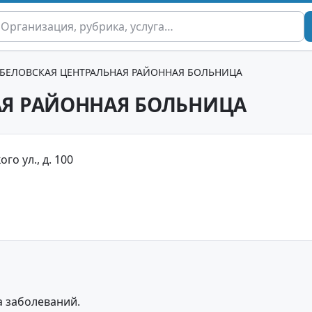
БЕЛОВСКАЯ ЦЕНТРАЛЬНАЯ РАЙОННАЯ БОЛЬНИЦА
АЯ РАЙОННАЯ БОЛЬНИЦА
го ул., д. 100
а заболеваний.