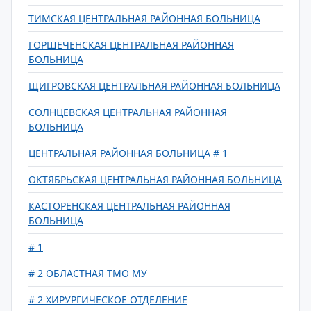
ТИМСКАЯ ЦЕНТРАЛЬНАЯ РАЙОННАЯ БОЛЬНИЦА
ГОРШЕЧЕНСКАЯ ЦЕНТРАЛЬНАЯ РАЙОННАЯ
БОЛЬНИЦА
ЩИГРОВСКАЯ ЦЕНТРАЛЬНАЯ РАЙОННАЯ БОЛЬНИЦА
СОЛНЦЕВСКАЯ ЦЕНТРАЛЬНАЯ РАЙОННАЯ
БОЛЬНИЦА
ЦЕНТРАЛЬНАЯ РАЙОННАЯ БОЛЬНИЦА # 1
ОКТЯБРЬСКАЯ ЦЕНТРАЛЬНАЯ РАЙОННАЯ БОЛЬНИЦА
КАСТОРЕНСКАЯ ЦЕНТРАЛЬНАЯ РАЙОННАЯ
БОЛЬНИЦА
# 1
# 2 ОБЛАСТНАЯ ТМО МУ
# 2 ХИРУРГИЧЕСКОЕ ОТДЕЛЕНИЕ