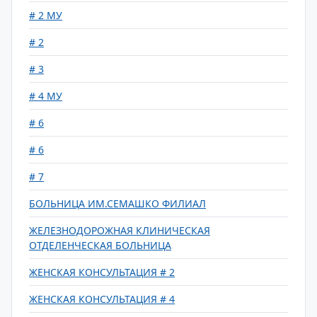
# 2 МУ
# 2
# 3
# 4 МУ
# 6
# 6
# 7
БОЛЬНИЦА ИМ.СЕМАШКО ФИЛИАЛ
ЖЕЛЕЗНОДОРОЖНАЯ КЛИНИЧЕСКАЯ
ОТДЕЛЕНЧЕСКАЯ БОЛЬНИЦА
ЖЕНСКАЯ КОНСУЛЬТАЦИЯ # 2
ЖЕНСКАЯ КОНСУЛЬТАЦИЯ # 4