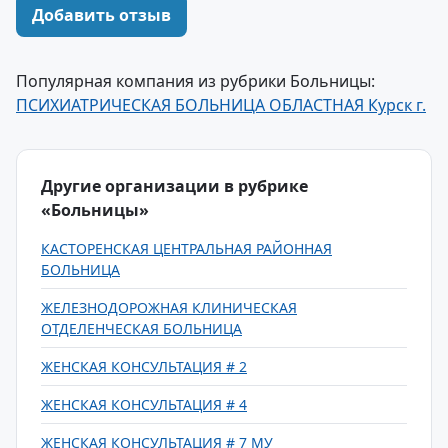
Добавить отзыв
Популярная компания из рубрики Больницы:
ПСИХИАТРИЧЕСКАЯ БОЛЬНИЦА ОБЛАСТНАЯ Курск г.
Другие организации в рубрике
«Больницы»
КАСТОРЕНСКАЯ ЦЕНТРАЛЬНАЯ РАЙОННАЯ
БОЛЬНИЦА
ЖЕЛЕЗНОДОРОЖНАЯ КЛИНИЧЕСКАЯ
ОТДЕЛЕНЧЕСКАЯ БОЛЬНИЦА
ЖЕНСКАЯ КОНСУЛЬТАЦИЯ # 2
ЖЕНСКАЯ КОНСУЛЬТАЦИЯ # 4
ЖЕНСКАЯ КОНСУЛЬТАЦИЯ # 7 МУ