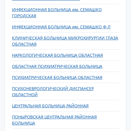
ИНФЕКЦИОННАЯ БОЛЬНИЦА им. СЕМАШКО
ГОРОДСКАЯ
ИНФЕКЦИОННАЯ БОЛЬНИЦА им. СЕМАШКО Ф-Л
КЛИНИЧЕСКАЯ БОЛЬНИЦА МИКРОХИРУРГИИ ГЛАЗА
ОБЛАСТНАЯ
НАРКОЛОГИЧЕСКАЯ БОЛЬНИЦА ОБЛАСТНАЯ
ОБЛАСТНАЯ ПСИХИАТРИЧЕСКАЯ БОЛЬНИЦА
ПСИХИАТРИЧЕСКАЯ БОЛЬНИЦА ОБЛАСТНАЯ
ПСИХОНЕВРОЛОГИЧЕСКИЙ ДИСПАНСЕР
ОБЛАСТНОЙ
ЦЕНТРАЛЬНАЯ БОЛЬНИЦА РАЙОННАЯ
ПОНЫРОВСКАЯ ЦЕНТРАЛЬНАЯ РАЙОННАЯ
БОЛЬНИЦА