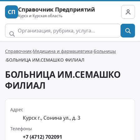
Справочник Предприятий
СП
Курск и Курская область
Справочник
Медицина и фармацевтика
Больницы
БОЛЬНИЦА ИМ.СЕМАШКО ФИЛИАЛ
БОЛЬНИЦА ИМ.СЕМАШКО
ФИЛИАЛ
Адрес
Курск г., Сонина ул., д. 3
Телефоны
+7 (4712) 702091