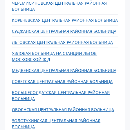
ЧЕРЕМИСИНОВСКАЯ ЦЕНТРАЛЬНАЯ РАЙОННАЯ
БОЛЬНИЦА
КОРЕНЕВСКАЯ ЦЕНТРАЛЬНАЯ РАЙОННАЯ БОЛЬНИЦА
СУДЖАНСКАЯ ЦЕНТРАЛЬНАЯ РАЙОННАЯ БОЛЬНИЦА
ЛЬГОВСКАЯ ЦЕНТРАЛЬНАЯ РАЙОННАЯ БОЛЬНИЦА
УЗЛОВАЯ БОЛЬНИЦА НА СТАНЦИИ ЛЬГОВ
МОСКОВСКОЙ Ж Д
МЕДВЕНСКАЯ ЦЕНТРАЛЬНАЯ РАЙОННАЯ БОЛЬНИЦА
СОВЕТСКАЯ ЦЕНТРАЛЬНАЯ РАЙОННАЯ БОЛЬНИЦА
БОЛЬШЕСОЛДАТСКАЯ ЦЕНТРАЛЬНАЯ РАЙОННАЯ
БОЛЬНИЦА
ОБОЯНСКАЯ ЦЕНТРАЛЬНАЯ РАЙОННАЯ БОЛЬНИЦА
ЗОЛОТУХИНСКАЯ ЦЕНТРАЛЬНАЯ РАЙОННАЯ
БОЛЬНИЦА