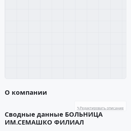
О компании
✎
Редактировать описание
Сводные данные БОЛЬНИЦА
ИМ.СЕМАШКО ФИЛИАЛ