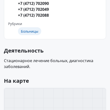
+7 (4712) 702090
+7 (4712) 702049
+7 (4712) 702088
Рубрики
Больницы
Деятельность
Стационарное лечение больных, диагностика
заболеваний.
На карте