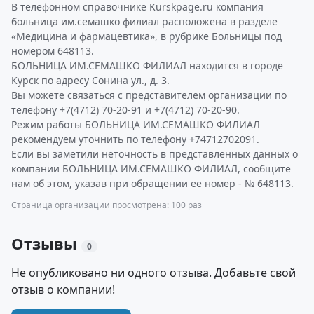
В телефонном справочнике Kurskpage.ru компания
больница им.семашко филиал расположена в разделе
«Медицина и фармацевтика», в рубрике Больницы под
номером 648113.
БОЛЬНИЦА ИМ.СЕМАШКО ФИЛИАЛ находится в городе
Курск по адресу Сонина ул., д. 3.
Вы можете связаться с представителем организации по
телефону +7(4712) 70-20-91 и +7(4712) 70-20-90.
Режим работы БОЛЬНИЦА ИМ.СЕМАШКО ФИЛИАЛ
рекомендуем уточнить по телефону +74712702091.
Если вы заметили неточность в представленных данных о
компании БОЛЬНИЦА ИМ.СЕМАШКО ФИЛИАЛ, сообщите
нам об этом, указав при обращении ее номер - № 648113.
Страница организации просмотрена: 100 раз
Отзывы
0
Не опубликовано ни одного отзыва. Добавьте свой
отзыв о компании!