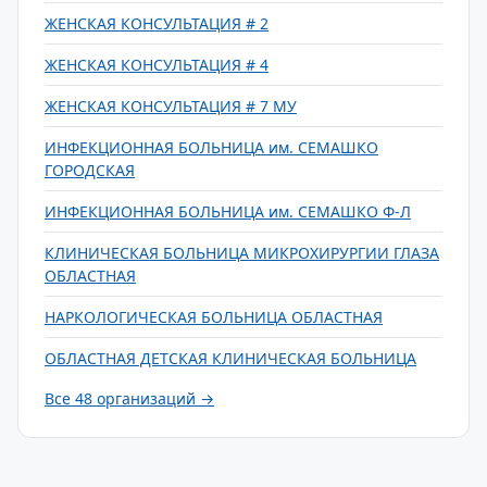
ЖЕНСКАЯ КОНСУЛЬТАЦИЯ # 2
ЖЕНСКАЯ КОНСУЛЬТАЦИЯ # 4
ЖЕНСКАЯ КОНСУЛЬТАЦИЯ # 7 МУ
ИНФЕКЦИОННАЯ БОЛЬНИЦА им. СЕМАШКО
ГОРОДСКАЯ
ИНФЕКЦИОННАЯ БОЛЬНИЦА им. СЕМАШКО Ф-Л
КЛИНИЧЕСКАЯ БОЛЬНИЦА МИКРОХИРУРГИИ ГЛАЗА
ОБЛАСТНАЯ
НАРКОЛОГИЧЕСКАЯ БОЛЬНИЦА ОБЛАСТНАЯ
ОБЛАСТНАЯ ДЕТСКАЯ КЛИНИЧЕСКАЯ БОЛЬНИЦА
Все 48 организаций →