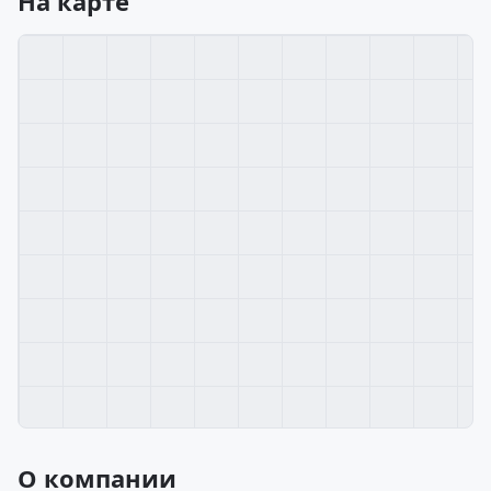
На карте
О компании