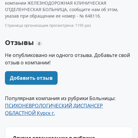
компании ЖЕЛЕЗНОДОРОЖНАЯ КЛИНИЧЕСКАЯ
ОТДЕЛЕНЧЕСКАЯ БОЛЬНИЦА, сообщите нам об этом,
указав при обращении ее номер - № 648116.
Страница организации просмотрена: 1195 раз
Отзывы
0
Не опубликовано ни одного отзыва. Добавьте свой
отзыв о компании!
Добавить отзыв
Популярная компания из рубрики Больницы:
ПСИХОНЕВРОЛОГИЧЕСКИЙ ДИСПАНСЕР
ОБЛАСТНОЙ Курск г.