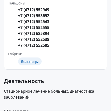
Телефоны
+7 (4712) 552949
+7 (4712) 553652
+7 (4712) 552543
+7 (4712) 552555
+7 (4712) 685394
+7 (4712) 552538
+7 (4712) 552505
Рубрики
Больницы
Деятельность
Стационарное лечение больных, диагностика
заболеваний.