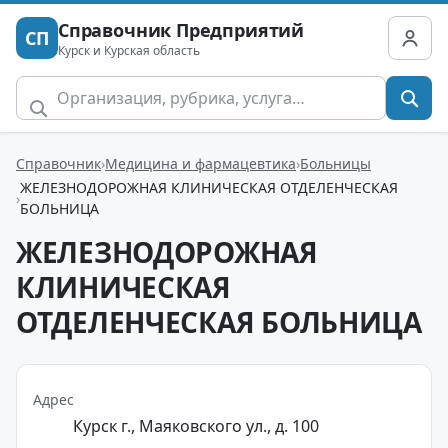
Справочник Предприятий
СП
Курск и Курская область
Справочник
Медицина и фармацевтика
Больницы
ЖЕЛЕЗНОДОРОЖНАЯ КЛИНИЧЕСКАЯ ОТДЕЛЕНЧЕСКАЯ
БОЛЬНИЦА
ЖЕЛЕЗНОДОРОЖНАЯ
КЛИНИЧЕСКАЯ
ОТДЕЛЕНЧЕСКАЯ БОЛЬНИЦА
Адрес
Курск г., Маяковского ул., д. 100