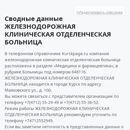
✎
Редактировать описание
Сводные данные
ЖЕЛЕЗНОДОРОЖНАЯ
КЛИНИЧЕСКАЯ ОТДЕЛЕНЧЕСКАЯ
БОЛЬНИЦА
В телефонном справочнике Kurskpage.ru компания
железнодорожная клиническая отделенческая больница
расположена в разделе «Медицина и фармацевтика», в
рубрике Больницы под номером 648116.
ЖЕЛЕЗНОДОРОЖНАЯ КЛИНИЧЕСКАЯ ОТДЕЛЕНЧЕСКАЯ
БОЛЬНИЦА находится в городе Курск по адресу
Маяковского ул., д. 100.
Вы можете связаться с представителем организации по
телефону +7(4712) 55-29-49 и +7(4712) 55-36-52.
Режим работы ЖЕЛЕЗНОДОРОЖНАЯ КЛИНИЧЕСКАЯ
ОТДЕЛЕНЧЕСКАЯ БОЛЬНИЦА рекомендуем уточнить по
телефону +74712552949.
Если вы заметили неточность в представленных данных о