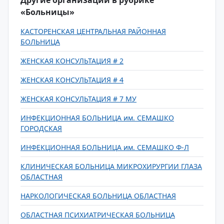
Другие организации в рубрике
«Больницы»
КАСТОРЕНСКАЯ ЦЕНТРАЛЬНАЯ РАЙОННАЯ
БОЛЬНИЦА
ЖЕНСКАЯ КОНСУЛЬТАЦИЯ # 2
ЖЕНСКАЯ КОНСУЛЬТАЦИЯ # 4
ЖЕНСКАЯ КОНСУЛЬТАЦИЯ # 7 МУ
ИНФЕКЦИОННАЯ БОЛЬНИЦА им. СЕМАШКО
ГОРОДСКАЯ
ИНФЕКЦИОННАЯ БОЛЬНИЦА им. СЕМАШКО Ф-Л
КЛИНИЧЕСКАЯ БОЛЬНИЦА МИКРОХИРУРГИИ ГЛАЗА
ОБЛАСТНАЯ
НАРКОЛОГИЧЕСКАЯ БОЛЬНИЦА ОБЛАСТНАЯ
ОБЛАСТНАЯ ПСИХИАТРИЧЕСКАЯ БОЛЬНИЦА