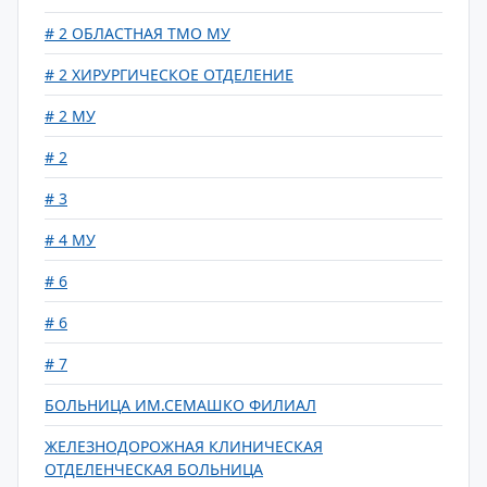
# 2 ОБЛАСТНАЯ ТМО МУ
# 2 ХИРУРГИЧЕСКОЕ ОТДЕЛЕНИЕ
# 2 МУ
# 2
# 3
# 4 МУ
# 6
# 6
# 7
БОЛЬНИЦА ИМ.СЕМАШКО ФИЛИАЛ
ЖЕЛЕЗНОДОРОЖНАЯ КЛИНИЧЕСКАЯ
ОТДЕЛЕНЧЕСКАЯ БОЛЬНИЦА