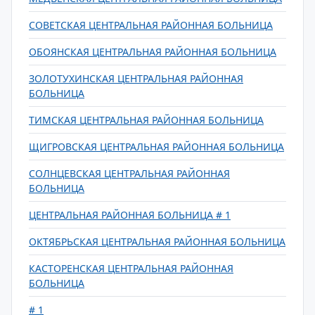
СОВЕТСКАЯ ЦЕНТРАЛЬНАЯ РАЙОННАЯ БОЛЬНИЦА
ОБОЯНСКАЯ ЦЕНТРАЛЬНАЯ РАЙОННАЯ БОЛЬНИЦА
ЗОЛОТУХИНСКАЯ ЦЕНТРАЛЬНАЯ РАЙОННАЯ
БОЛЬНИЦА
ТИМСКАЯ ЦЕНТРАЛЬНАЯ РАЙОННАЯ БОЛЬНИЦА
ЩИГРОВСКАЯ ЦЕНТРАЛЬНАЯ РАЙОННАЯ БОЛЬНИЦА
СОЛНЦЕВСКАЯ ЦЕНТРАЛЬНАЯ РАЙОННАЯ
БОЛЬНИЦА
ЦЕНТРАЛЬНАЯ РАЙОННАЯ БОЛЬНИЦА # 1
ОКТЯБРЬСКАЯ ЦЕНТРАЛЬНАЯ РАЙОННАЯ БОЛЬНИЦА
КАСТОРЕНСКАЯ ЦЕНТРАЛЬНАЯ РАЙОННАЯ
БОЛЬНИЦА
# 1