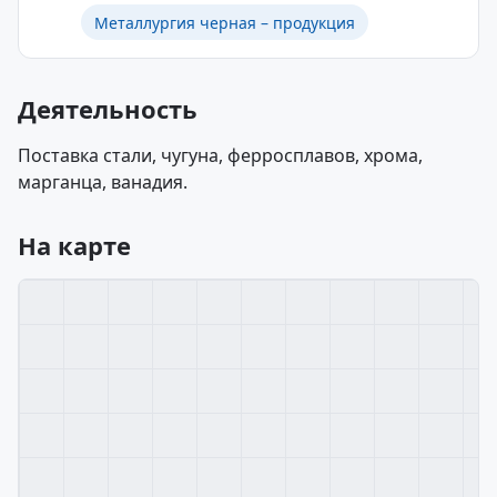
Металлургия черная – продукция
Деятельность
Поставка стали, чугуна, ферросплавов, хрома,
марганца, ванадия.
На карте