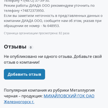
телефону +7(4872) 37-39-50.
Режим работы ДИАДА ООО рекомендуем уточнить по
телефону +74872373950.
Если вы заметили неточность в представленных данных о
компании ДИАДА ООО, сообщите нам об этом, указав при
обращении ее номер - № 648953.
Страница организации просмотрена: 82 раза
Отзывы
0
Не опубликовано ни одного отзыва. Добавьте свой
отзыв о компании!
Добавить отзыв
Популярная компания из рубрики Металлургия
черная – продукция:
МИХАЙЛОВСКИЙ ГОК ОАО
Железногорск г.