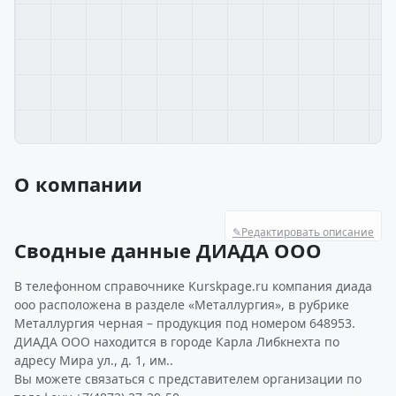
О компании
✎
Редактировать описание
Сводные данные ДИАДА ООО
В телефонном справочнике Kurskpage.ru компания диада
ооо расположена в разделе «Металлургия», в рубрике
Металлургия черная – продукция под номером 648953.
ДИАДА ООО находится в городе Карла Либкнехта по
адресу Мира ул., д. 1, им..
Вы можете связаться с представителем организации по