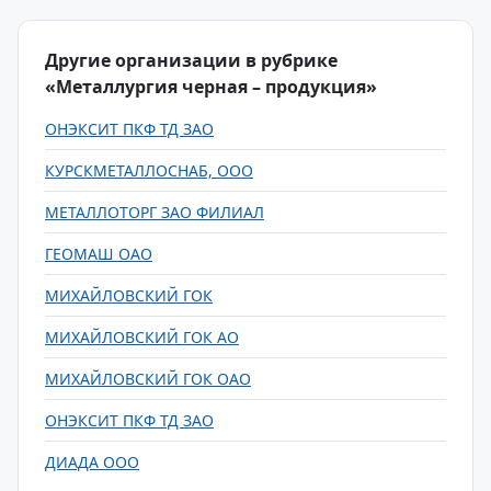
Другие организации в рубрике
«Металлургия черная – продукция»
ОНЭКСИТ ПКФ ТД ЗАО
КУРСКМЕТАЛЛОСНАБ, ООО
МЕТАЛЛОТОРГ ЗАО ФИЛИАЛ
ГЕОМАШ ОАО
МИХАЙЛОВСКИЙ ГОК
МИХАЙЛОВСКИЙ ГОК АО
МИХАЙЛОВСКИЙ ГОК ОАО
ОНЭКСИТ ПКФ ТД ЗАО
ДИАДА ООО