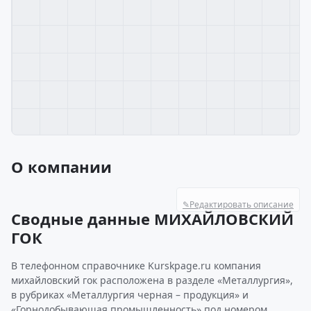
О компании
✎
Редактировать описание
Сводные данные МИХАЙЛОВСКИЙ
ГОК
В телефонном справочнике Kurskpage.ru компания
михайловский гок расположена в разделе «Металлургия»,
в рубриках «Металлургия черная – продукция» и
«Горнодобывающая промышленность» под номером