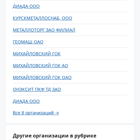
ДИАДА ООО
КУРСКМЕТАЛЛОСНАБ, ООО
МЕТАЛЛОТОРГ ЗАО ФИЛИАЛ
ГЕОМАШ ОАО
МИХАЙЛОВСКИЙ ГОК
МИХАЙЛОВСКИЙ ГОК АО
МИХАЙЛОВСКИЙ ГОК ОАО
ОНЭКСИТ ПКФ ТД ЗАО
ДИАДА ООО
Все 8 организаций →
Другие организации в рубрике