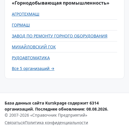
«Горнодобывающая промышленность»
АГРОТЕХМАШ
ГОРМАШ
ЗАВОД ПО РЕМОНТУ ГОРНОГО ОБОРУДОВАНИЯ
МИХАЙЛОВСКИЙ ГОК
РУДОАВТОМАТИКА
Все 5 организаций →
База данных сайта Kurskpage содержит 6314
организаций. Последнее обновление: 08.08.2026.
© 2007-2026 «Справочник Предприятий»
Связаться
Политика конфиденциальности