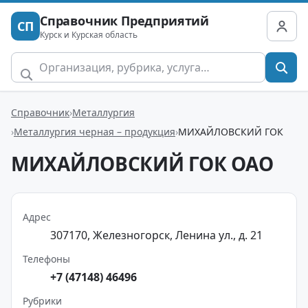
Справочник Предприятий
СП
Курск и Курская область
Справочник
Металлургия
Металлургия черная – продукция
МИХАЙЛОВСКИЙ ГОК
МИХАЙЛОВСКИЙ ГОК ОАО
Адрес
307170, Железногорск, Ленина ул., д. 21
Телефоны
+7 (47148) 46496
Рубрики