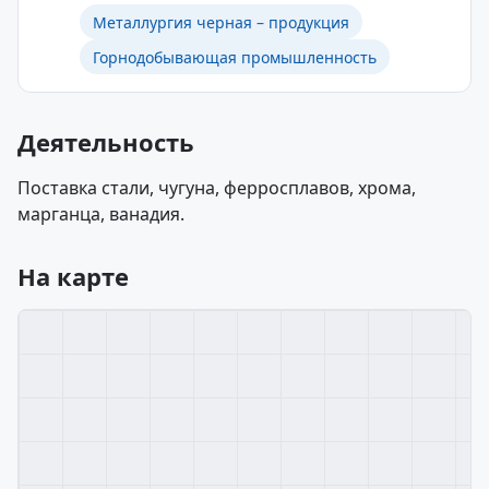
Металлургия черная – продукция
Горнодобывающая промышленность
Деятельность
Поставка стали, чугуна, ферросплавов, хрома,
марганца, ванадия.
На карте