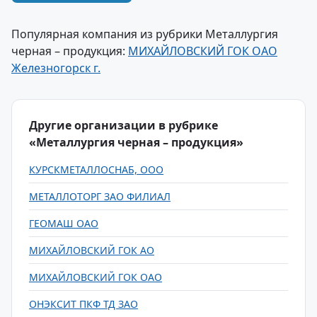
Популярная компания из рубрики Металлургия
черная – продукция:
МИХАЙЛОВСКИЙ ГОК ОАО
Железногорск г.
Другие организации в рубрике
«Металлургия черная – продукция»
КУРСКМЕТАЛЛОСНАБ, ООО
МЕТАЛЛОТОРГ ЗАО ФИЛИАЛ
ГЕОМАШ ОАО
МИХАЙЛОВСКИЙ ГОК АО
МИХАЙЛОВСКИЙ ГОК ОАО
ОНЭКСИТ ПКФ ТД ЗАО