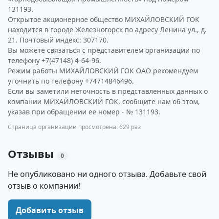
131193.
Открытое акционерное общество МИХАЙЛОВСКИЙ ГОК
находится в городе Железногорск по адресу Ленина ул., д.
21. Почтовый индекс: 307170.
Вы можете связаться с представителем организации по
телефону +7(47148) 4-64-96.
Режим работы МИХАЙЛОВСКИЙ ГОК ОАО рекомендуем
уточнить по телефону +74714846496.
Если вы заметили неточность в представленных данных о
компании МИХАЙЛОВСКИЙ ГОК, сообщите нам об этом,
указав при обращении ее номер - № 131193.
Страница организации просмотрена: 629 раз
Отзывы
0
Не опубликовано ни одного отзыва. Добавьте свой
отзыв о компании!
Добавить отзыв