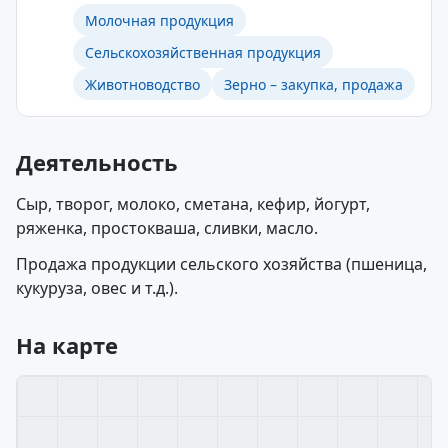
Молочная продукция
Сельскохозяйственная продукция
Животноводство
Зерно – закупка, продажа
Деятельность
Сыр, творог, молоко, сметана, кефир, йогурт,
ряженка, простокваша, сливки, масло.
Продажа продукции сельского хозяйства (пшеница,
кукуруза, овес и т.д.).
На карте