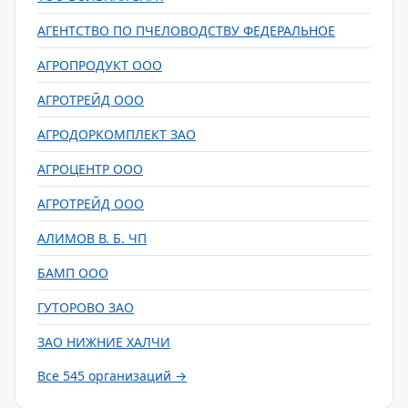
АГЕНТСТВО ПО ПЧЕЛОВОДСТВУ ФЕДЕРАЛЬНОЕ
АГРОПРОДУКТ ООО
АГРОТРЕЙД ООО
АГРОДОРКОМПЛЕКТ ЗАО
АГРОЦЕНТР ООО
АГРОТРЕЙД ООО
АЛИМОВ В. Б. ЧП
БАМП ООО
ГУТОРОВО ЗАО
ЗАО НИЖНИЕ ХАЛЧИ
Все 545 организаций →