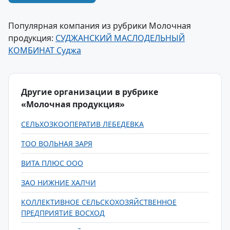
Популярная компания из рубрики Молочная
продукция:
СУДЖАНСКИЙ МАСЛОДЕЛЬНЫЙ
КОМБИНАТ Суджа
Другие организации в рубрике
«Молочная продукция»
СЕЛЬХОЗКООПЕРАТИВ ЛЕБЕДЕВКА
ТОО ВОЛЬНАЯ ЗАРЯ
ВИТА ПЛЮС ООО
ЗАО НИЖНИЕ ХАЛЧИ
КОЛЛЕКТИВНОЕ СЕЛЬСКОХОЗЯЙСТВЕННОЕ
ПРЕДПРИЯТИЕ ВОСХОД