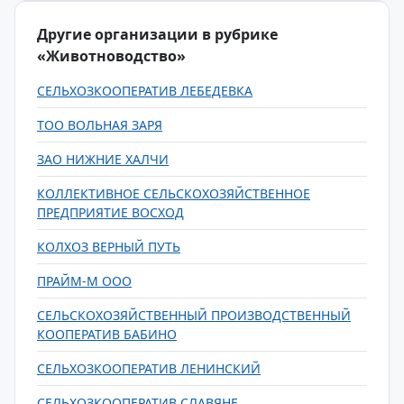
Другие организации в рубрике
«Животноводство»
СЕЛЬХОЗКООПЕРАТИВ ЛЕБЕДЕВКА
ТОО ВОЛЬНАЯ ЗАРЯ
ЗАО НИЖНИЕ ХАЛЧИ
КОЛЛЕКТИВНОЕ СЕЛЬСКОХОЗЯЙСТВЕННОЕ
ПРЕДПРИЯТИЕ ВОСХОД
КОЛХОЗ ВЕРНЫЙ ПУТЬ
ПРАЙМ-М ООО
СЕЛЬСКОХОЗЯЙСТВЕННЫЙ ПРОИЗВОДСТВЕННЫЙ
КООПЕРАТИВ БАБИНО
СЕЛЬХОЗКООПЕРАТИВ ЛЕНИНСКИЙ
СЕЛЬХОЗКООПЕРАТИВ СЛАВЯНЕ