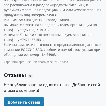
зао расположена в разделе «Продукты питания», в
рубриках «Молочная продукция» и «Сельскохозяйственная
продукция» под номером 649031.
РОССИЯ ЗАО находится в городе Линец .
Вы можете связаться с представителем организации по
телефону +7(47148) 7-15-31.
Режим работы РОССИЯ ЗАО рекомендуем уточнить по
телефону +74714871531.
Если вы заметили неточность в представленных данных о
компании РОССИЯ ЗАО, сообщите нам об этом, указав при
обращении ее номер - № 649031.
Страница организации просмотрена: 22 раза
Отзывы
0
Не опубликовано ни одного отзыва. Добавьте свой
отзыв о компании!
Добавить отзыв