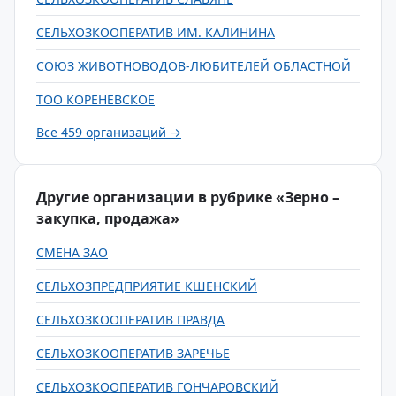
СЕЛЬХОЗКООПЕРАТИВ ИМ. КАЛИНИНА
СОЮЗ ЖИВОТНОВОДОВ-ЛЮБИТЕЛЕЙ ОБЛАСТНОЙ
ТОО КОРЕНЕВСКОЕ
Все 459 организаций →
Другие организации в рубрике «Зерно –
закупка, продажа»
СМЕНА ЗАО
СЕЛЬХОЗПРЕДПРИЯТИЕ КШЕНСКИЙ
СЕЛЬХОЗКООПЕРАТИВ ПРАВДА
СЕЛЬХОЗКООПЕРАТИВ ЗАРЕЧЬЕ
СЕЛЬХОЗКООПЕРАТИВ ГОНЧАРОВСКИЙ