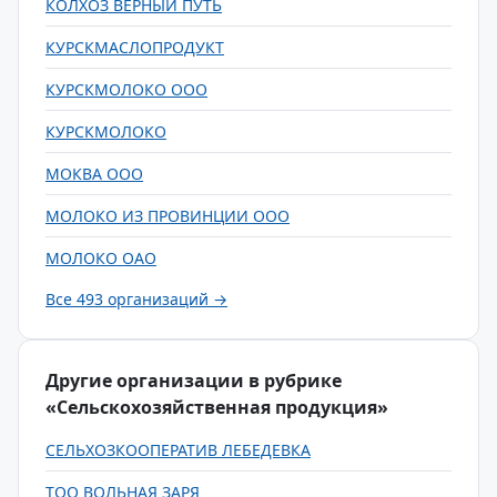
КОЛХОЗ ВЕРНЫЙ ПУТЬ
КУРСКМАСЛОПРОДУКТ
КУРСКМОЛОКО ООО
КУРСКМОЛОКО
МОКВА ООО
МОЛОКО ИЗ ПРОВИНЦИИ ООО
МОЛОКО ОАО
Все 493 организаций →
Другие организации в рубрике
«Сельскохозяйственная продукция»
СЕЛЬХОЗКООПЕРАТИВ ЛЕБЕДЕВКА
ТОО ВОЛЬНАЯ ЗАРЯ