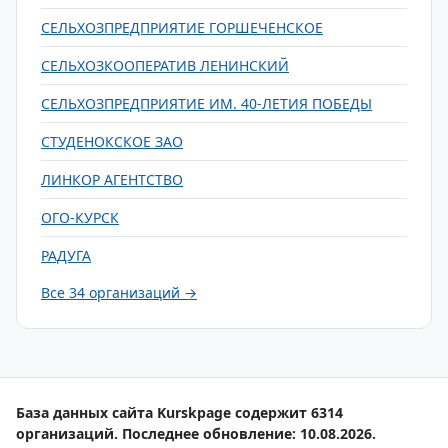
СЕЛЬХОЗПРЕДПРИЯТИЕ ГОРШЕЧЕНСКОЕ
СЕЛЬХОЗКООПЕРАТИВ ЛЕНИНСКИЙ
СЕЛЬХОЗПРЕДПРИЯТИЕ ИМ. 40-ЛЕТИЯ ПОБЕДЫ
СТУДЕНОКСКОЕ ЗАО
ЛИНКОР АГЕНТСТВО
ОГО-КУРСК
РАДУГА
Все 34 организаций →
База данных сайта Kurskpage содержит 6314
организаций. Последнее обновление: 10.08.2026.