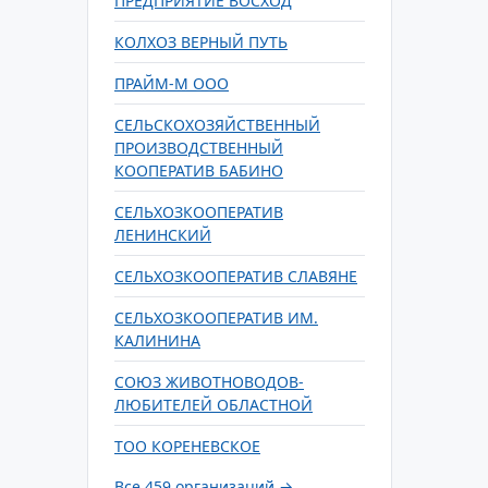
ПРЕДПРИЯТИЕ ВОСХОД
КОЛХОЗ ВЕРНЫЙ ПУТЬ
ПРАЙМ-М ООО
СЕЛЬСКОХОЗЯЙСТВЕННЫЙ
ПРОИЗВОДСТВЕННЫЙ
КООПЕРАТИВ БАБИНО
СЕЛЬХОЗКООПЕРАТИВ
ЛЕНИНСКИЙ
СЕЛЬХОЗКООПЕРАТИВ СЛАВЯНЕ
СЕЛЬХОЗКООПЕРАТИВ ИМ.
КАЛИНИНА
СОЮЗ ЖИВОТНОВОДОВ-
ЛЮБИТЕЛЕЙ ОБЛАСТНОЙ
ТОО КОРЕНЕВСКОЕ
Все 459 организаций →