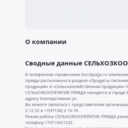
О компании
Сводные данные СЕЛЬХОЗКОО
В телефонном справочнике Kurskpage.ru компания
правда расположена в разделе «Продукты питания
продукция» и «Сельскохозяйственная продукция» 
СЕЛЬХОЗКООПЕРАТИВ ПРАВДА находится в городе Б
адресу Кооперативная ул..
Вы можете связаться с представителем организаци
2-12-32 и +7(47136) 2-16-78.
Режим работы СЕЛЬХОЗКООПЕРАТИВ ПРАВДА реком
телефону +74713621232.