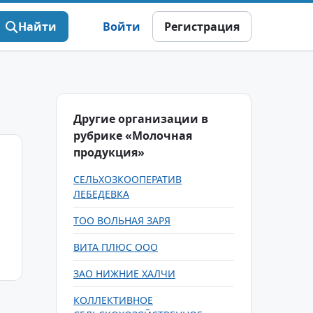
Найти
Войти
Регистрация
Другие организации в
рубрике «Молочная
продукция»
СЕЛЬХОЗКООПЕРАТИВ
ЛЕБЕДЕВКА
ТОО ВОЛЬНАЯ ЗАРЯ
ВИТА ПЛЮС ООО
ЗАО НИЖНИЕ ХАЛЧИ
КОЛЛЕКТИВНОЕ