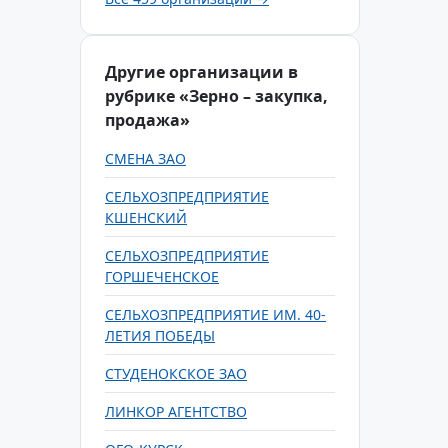
Другие организации в
рубрике «Зерно – закупка,
продажа»
СМЕНА ЗАО
СЕЛЬХОЗПРЕДПРИЯТИЕ
КШЕНСКИЙ
СЕЛЬХОЗПРЕДПРИЯТИЕ
ГОРШЕЧЕНСКОЕ
СЕЛЬХОЗПРЕДПРИЯТИЕ ИМ. 40-
ЛЕТИЯ ПОБЕДЫ
СТУДЕНОКСКОЕ ЗАО
ЛИНКОР АГЕНТСТВО