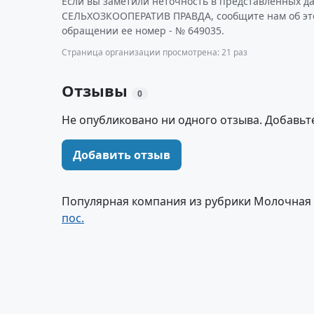
Если вы заметили неточность в представленных д
СЕЛЬХОЗКООПЕРАТИВ ПРАВДА, сообщите нам об это
обращении ее номер - № 649035.
Страница организации просмотрена: 21 раз
Отзывы
0
Не опубликовано ни одного отзыва. Добавьт
Добавить отзыв
Популярная компания из рубрики Молочная
пос.