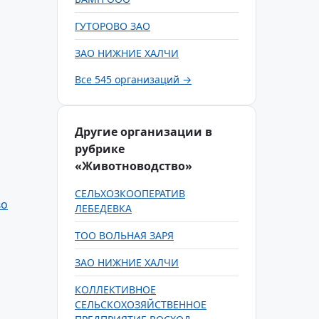
ГУТОРОВО ЗАО
ЗАО НИЖНИЕ ХАЛЧИ
Все 545 организаций →
Другие организации в
рубрике
«Животноводство»
СЕЛЬХОЗКООПЕРАТИВ
во
ЛЕБЕДЕВКА
ТОО ВОЛЬНАЯ ЗАРЯ
ЗАО НИЖНИЕ ХАЛЧИ
КОЛЛЕКТИВНОЕ
СЕЛЬСКОХОЗЯЙСТВЕННОЕ