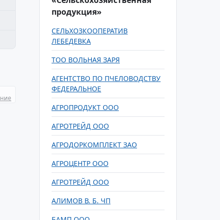
«Сельскохозяйственная
продукция»
СЕЛЬХОЗКООПЕРАТИВ
ЛЕБЕДЕВКА
ТОО ВОЛЬНАЯ ЗАРЯ
АГЕНТСТВО ПО ПЧЕЛОВОДСТВУ
ФЕДЕРАЛЬНОЕ
ание
АГРОПРОДУКТ ООО
АГРОТРЕЙД ООО
АГРОДОРКОМПЛЕКТ ЗАО
АГРОЦЕНТР ООО
АГРОТРЕЙД ООО
АЛИМОВ В. Б. ЧП
БАМП ООО