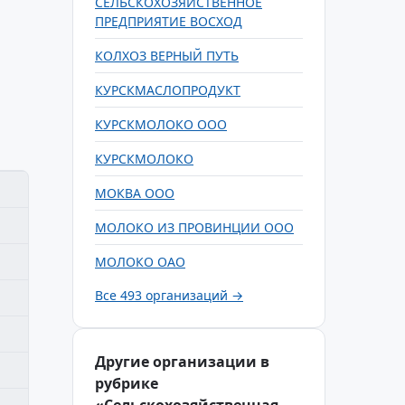
СЕЛЬСКОХОЗЯЙСТВЕННОЕ
ПРЕДПРИЯТИЕ ВОСХОД
КОЛХОЗ ВЕРНЫЙ ПУТЬ
КУРСКМАСЛОПРОДУКТ
КУРСКМОЛОКО ООО
КУРСКМОЛОКО
МОКВА ООО
МОЛОКО ИЗ ПРОВИНЦИИ ООО
МОЛОКО ОАО
Все 493 организаций →
Другие организации в
рубрике