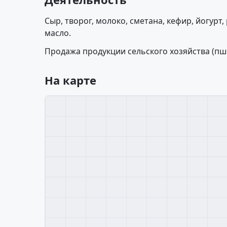
Сыр, творог, молоко, сметана, кефир, йогурт,
масло.
Продажа продукции сельского хозяйства (пшени
На карте