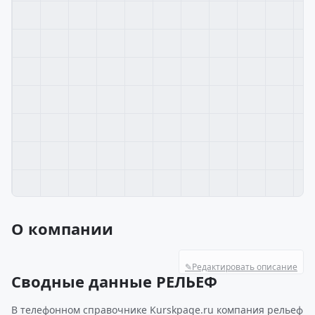
О компании
✎
Редактировать описание
Сводные данные РЕЛЬЕФ
В телефонном справочнике Kurskpage.ru компания рельеф