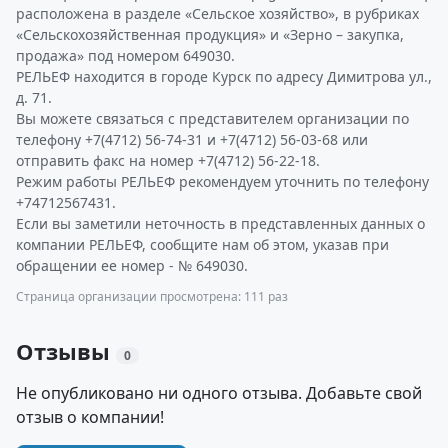
расположена в разделе «Сельское хозяйство», в рубриках
«Сельскохозяйственная продукция» и «Зерно – закупка,
продажа» под номером 649030.
РЕЛЬЕФ находится в городе Курск по адресу Димитрова ул.,
д. 71.
Вы можете связаться с представителем организации по
телефону +7(4712) 56-74-31 и +7(4712) 56-03-68 или
отправить факс на номер +7(4712) 56-22-18.
Режим работы РЕЛЬЕФ рекомендуем уточнить по телефону
+74712567431.
Если вы заметили неточность в представленных данных о
компании РЕЛЬЕФ, сообщите нам об этом, указав при
обращении ее номер - № 649030.
Страница организации просмотрена: 111 раз
Отзывы
0
Не опубликовано ни одного отзыва. Добавьте свой
отзыв о компании!