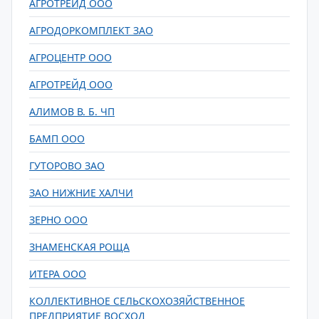
АГРОТРЕЙД ООО
АГРОДОРКОМПЛЕКТ ЗАО
АГРОЦЕНТР ООО
АГРОТРЕЙД ООО
АЛИМОВ В. Б. ЧП
БАМП ООО
ГУТОРОВО ЗАО
ЗАО НИЖНИЕ ХАЛЧИ
ЗЕРНО ООО
ЗНАМЕНСКАЯ РОЩА
ИТЕРА ООО
КОЛЛЕКТИВНОЕ СЕЛЬСКОХОЗЯЙСТВЕННОЕ
ПРЕДПРИЯТИЕ ВОСХОД