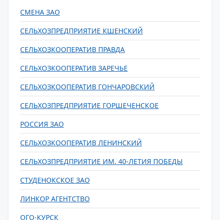
СМЕНА ЗАО
СЕЛЬХОЗПРЕДПРИЯТИЕ КШЕНСКИЙ
СЕЛЬХОЗКООПЕРАТИВ ПРАВДА
СЕЛЬХОЗКООПЕРАТИВ ЗАРЕЧЬЕ
СЕЛЬХОЗКООПЕРАТИВ ГОНЧАРОВСКИЙ
СЕЛЬХОЗПРЕДПРИЯТИЕ ГОРШЕЧЕНСКОЕ
РОССИЯ ЗАО
СЕЛЬХОЗКООПЕРАТИВ ЛЕНИНСКИЙ
СЕЛЬХОЗПРЕДПРИЯТИЕ ИМ. 40-ЛЕТИЯ ПОБЕДЫ
СТУДЕНОКСКОЕ ЗАО
ЛИНКОР АГЕНТСТВО
ОГО-КУРСК