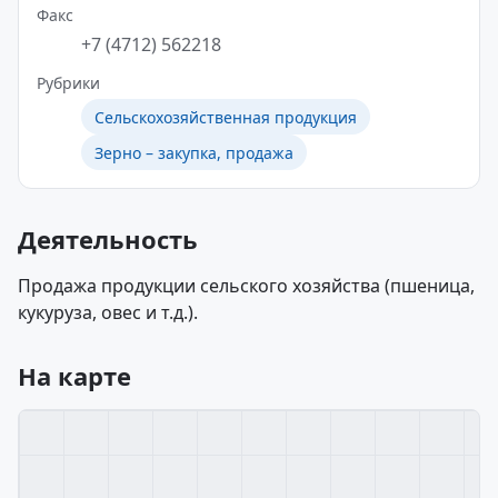
Факс
+7 (4712) 562218
Рубрики
Сельскохозяйственная продукция
Зерно – закупка, продажа
Деятельность
Продажа продукции сельского хозяйства (пшеница,
кукуруза, овес и т.д.).
На карте