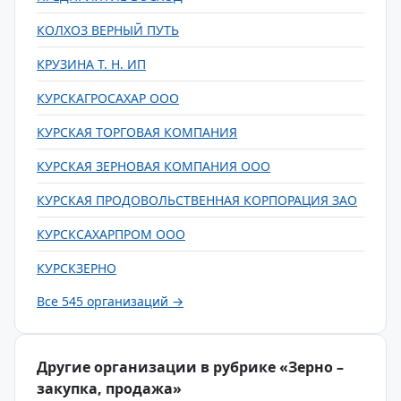
КОЛХОЗ ВЕРНЫЙ ПУТЬ
КРУЗИНА Т. Н. ИП
КУРСКАГРОСАХАР ООО
КУРСКАЯ ТОРГОВАЯ КОМПАНИЯ
КУРСКАЯ ЗЕРНОВАЯ КОМПАНИЯ ООО
КУРСКАЯ ПРОДОВОЛЬСТВЕННАЯ КОРПОРАЦИЯ ЗАО
КУРСКСАХАРПРОМ ООО
КУРСКЗЕРНО
Все 545 организаций →
Другие организации в рубрике «Зерно –
закупка, продажа»