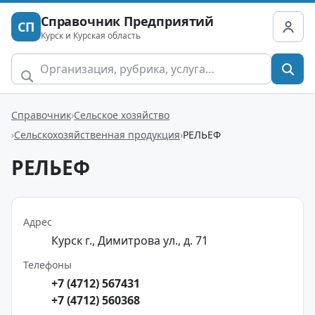
Справочник Предприятий
СП
Курск и Курская область
Справочник
Сельское хозяйство
Сельскохозяйственная продукция
РЕЛЬЕФ
РЕЛЬЕФ
Адрес
Курск г., Димитрова ул., д. 71
Телефоны
+7 (4712) 567431
+7 (4712) 560368