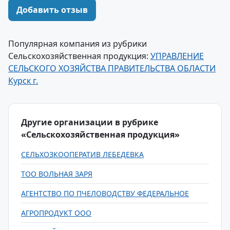
Добавить отзыв
Популярная компания из рубрики
Сельскохозяйственная продукция:
УПРАВЛЕНИЕ
СЕЛЬСКОГО ХОЗЯЙСТВА ПРАВИТЕЛЬСТВА ОБЛАСТИ
Курск г.
Другие организации в рубрике
«Сельскохозяйственная продукция»
СЕЛЬХОЗКООПЕРАТИВ ЛЕБЕДЕВКА
ТОО ВОЛЬНАЯ ЗАРЯ
АГЕНТСТВО ПО ПЧЕЛОВОДСТВУ ФЕДЕРАЛЬНОЕ
АГРОПРОДУКТ ООО