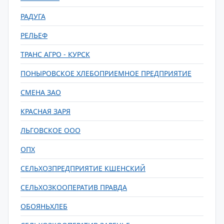
РАДУГА
РЕЛЬЕФ
ТРАНС АГРО - КУРСК
ПОНЫРОВСКОЕ ХЛЕБОПРИЕМНОЕ ПРЕДПРИЯТИЕ
СМЕНА ЗАО
КРАСНАЯ ЗАРЯ
ЛЬГОВСКОЕ ООО
ОПХ
СЕЛЬХОЗПРЕДПРИЯТИЕ КШЕНСКИЙ
СЕЛЬХОЗКООПЕРАТИВ ПРАВДА
ОБОЯНЬХЛЕБ