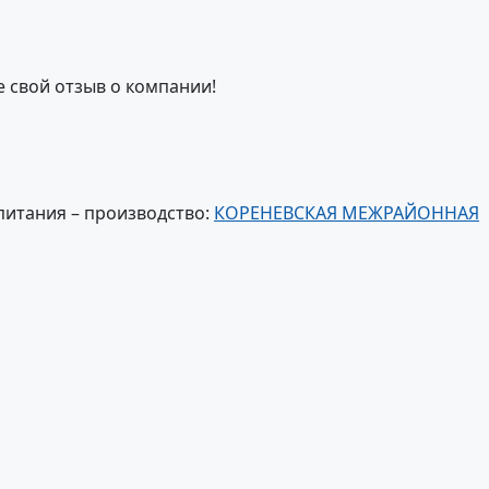
е свой отзыв о компании!
питания – производство:
КОРЕНЕВСКАЯ МЕЖРАЙОННАЯ