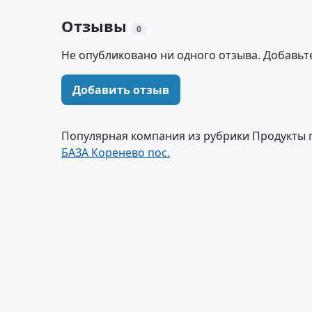
Отзывы
0
Не опубликовано ни одного отзыва. Добавьт
Добавить отзыв
Популярная компания из рубрики Продукты 
БАЗА Коренево пос.