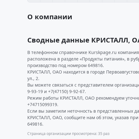
О компании
Сводные данные КРИСТАЛЛ, 
В телефонном справочнике Kurskpage.ru компания 
расположена в разделе «Продукты питания», в руб
производство под номером 649816.
КРИСТАЛЛ, ОАО находится в городе Первоавгустов
ул., 2.
Вы можете связаться с представителем организаци
9-93-19 и +7(47150) 9-92-67.
Режим работы КРИСТАЛЛ, ОАО рекомендуем уточни
+74715099319.
Если вы заметили неточность в представленных д
КРИСТАЛЛ, ОАО, сообщите нам об этом, указав пр
649816.
Страница организации просмотрена: 35 раз