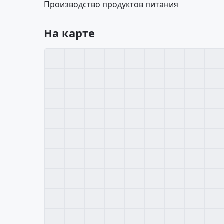
Производство продуктов питания
На карте