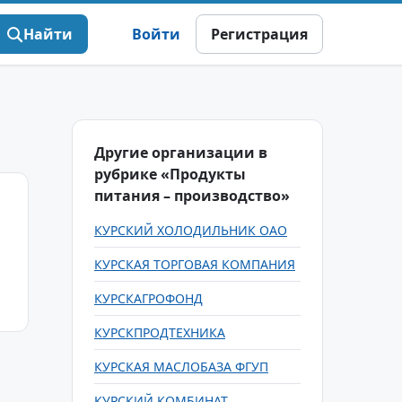
Найти
Войти
Регистрация
Другие организации в
рубрике «Продукты
питания – производство»
КУРСКИЙ ХОЛОДИЛЬНИК ОАО
КУРСКАЯ ТОРГОВАЯ КОМПАНИЯ
КУРСКАГРОФОНД
КУРСКПРОДТЕХНИКА
КУРСКАЯ МАСЛОБАЗА ФГУП
КУРСКИЙ КОМБИНАТ