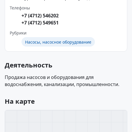
Телефоны
+7 (4712) 546202
+7 (4712) 549651
Рубрики
Насосы, насосное оборудование
Деятельность
Продажа насосов и оборудования для
водоснабжения, канализации, промышленности.
На карте