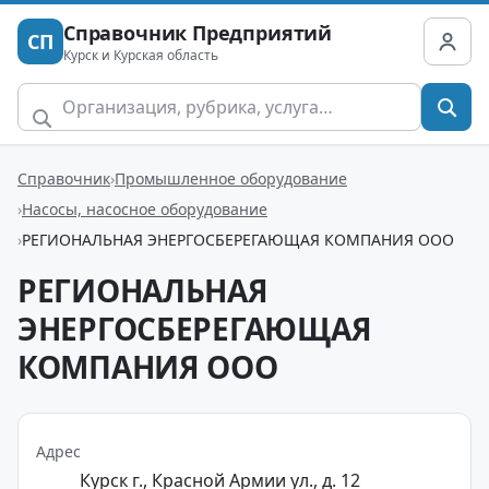
Справочник Предприятий
СП
Курск и Курская область
Справочник
Промышленное оборудование
Насосы, насосное оборудование
РЕГИОНАЛЬНАЯ ЭНЕРГОСБЕРЕГАЮЩАЯ КОМПАНИЯ ООО
РЕГИОНАЛЬНАЯ
ЭНЕРГОСБЕРЕГАЮЩАЯ
КОМПАНИЯ ООО
Адрес
Курск г., Красной Армии ул., д. 12