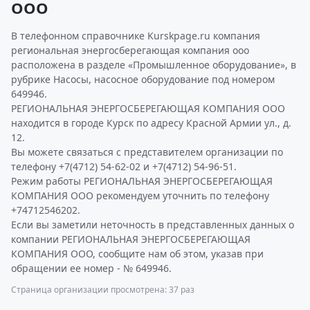
ООО
В телефонном справочнике Kurskpage.ru компания
региональная энергосберегающая компания ооо
расположена в разделе «Промышленное оборудование», в
рубрике Насосы, насосное оборудование под номером
649946.
РЕГИОНАЛЬНАЯ ЭНЕРГОСБЕРЕГАЮЩАЯ КОМПАНИЯ ООО
находится в городе Курск по адресу Красной Армии ул., д.
12.
Вы можете связаться с представителем организации по
телефону +7(4712) 54-62-02 и +7(4712) 54-96-51.
Режим работы РЕГИОНАЛЬНАЯ ЭНЕРГОСБЕРЕГАЮЩАЯ
КОМПАНИЯ ООО рекомендуем уточнить по телефону
+74712546202.
Если вы заметили неточность в представленных данных о
компании РЕГИОНАЛЬНАЯ ЭНЕРГОСБЕРЕГАЮЩАЯ
КОМПАНИЯ ООО, сообщите нам об этом, указав при
обращении ее номер - № 649946.
Страница организации просмотрена: 37 раз