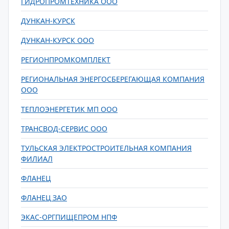
ГИДРОПРОМТЕХНИКА ООО
ДУНКАН-КУРСК
ДУНКАН-КУРСК ООО
РЕГИОНПРОМКОМПЛЕКТ
РЕГИОНАЛЬНАЯ ЭНЕРГОСБЕРЕГАЮЩАЯ КОМПАНИЯ
ООО
ТЕПЛОЭНЕРГЕТИК МП ООО
ТРАНСВОД-СЕРВИС ООО
ТУЛЬСКАЯ ЭЛЕКТРОСТРОИТЕЛЬНАЯ КОМПАНИЯ
ФИЛИАЛ
ФЛАНЕЦ
ФЛАНЕЦ ЗАО
ЭКАС-ОРГПИЩЕПРОМ НПФ