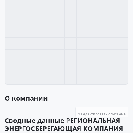
О компании
✎
Редактировать описание
Сводные данные РЕГИОНАЛЬНАЯ
ЭНЕРГОСБЕРЕГАЮЩАЯ КОМПАНИЯ