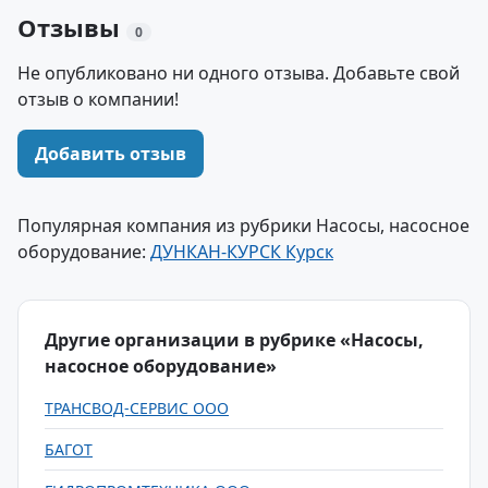
Отзывы
0
Не опубликовано ни одного отзыва. Добавьте свой
отзыв о компании!
Добавить отзыв
Популярная компания из рубрики Насосы, насосное
оборудование:
ДУНКАН-КУРСК Курск
Другие организации в рубрике «Насосы,
насосное оборудование»
ТРАНСВОД-СЕРВИС ООО
БАГОТ