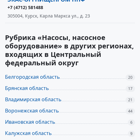
+7 (4712) 581488
305004, Курск, Карла Маркса ул., д. 23
Рубрика «Насосы, насосное
оборудование» в других регионах,
входящих в Центральный
федеральный округ
Белгородская область
20
Брянская область
17
Владимирская область
21
Воронежская область
44
Ивановская область
6
Калужская область
9