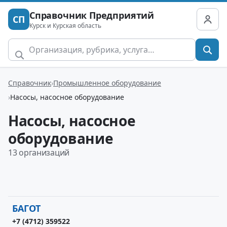
Справочник Предприятий
СП
Курск и Курская область
Справочник
Промышленное оборудование
Насосы, насосное оборудование
Насосы, насосное
оборудование
13 организаций
БАГОТ
+7 (4712) 359522