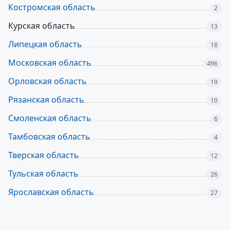
Костромская область
2
Курская область
13
Липецкая область
18
Московская область
496
Орловская область
19
Рязанская область
10
Смоленская область
6
Тамбовская область
4
Тверская область
12
Тульская область
26
Ярославская область
27