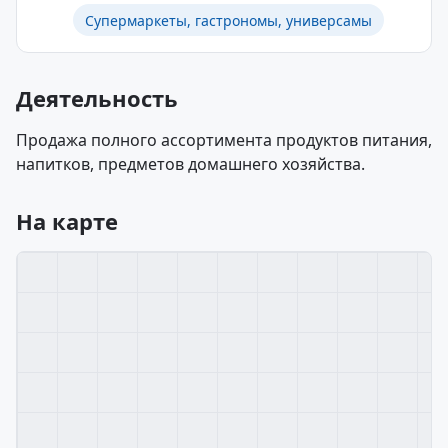
Супермаркеты, гастрономы, универсамы
Деятельность
Продажа полного ассортимента продуктов питания,
напитков, предметов домашнего хозяйства.
На карте