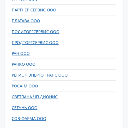
ПАРТНЕР СЕРВИС ООО
ПЛАТАВА ООО
ПОЛИТОРГСЕРВИС ООО
ПРОДТОРГСЕРВИС ООО
РАН ООО
РАНКО ООО
РЕГИОН ЭНЕРГО ТРАНС ООО
РОСА-М ООО
СВЕТЛАНА ЧП ДИОНИС
СЕТУНЬ ООО
СОВ-ФАРМА ООО