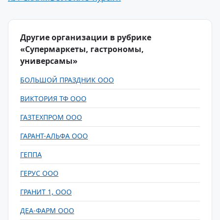
Другие организации в рубрике
«Супермаркеты, гастрономы,
универсамы»
БОЛЬШОЙ ПРАЗДНИК ООО
ВИКТОРИЯ ТФ ООО
ГАЗТЕХПРОМ ООО
ГАРАНТ-АЛЬФА ООО
ГЕППА
ГЕРУС ООО
ГРАНИТ 1, ООО
ДЕА-ФАРМ ООО