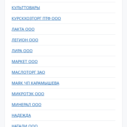
КУЛЬТТОВАРЫ
КУРСКХОЗТОРГ ПТФ ООО
ЛАКТА ООО
ЛЕГИОН ООО
ЛИРА ООО
МАРКЕТ ООО
МАСЛОТОРГ ЗАО
МАЯК ЧП КАРАМЫШЕВА
МИКРОТЭК ООО
МИНЕРАЛ ООО
НАДЕЖДА
НАТАЛИ ООО