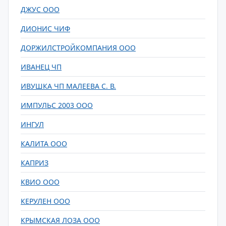
ДЖУС ООО
ДИОНИС ЧИФ
ДОРЖИЛСТРОЙКОМПАНИЯ ООО
ИВАНЕЦ ЧП
ИВУШКА ЧП МАЛЕЕВА С. В.
ИМПУЛЬС 2003 ООО
ИНГУЛ
КАЛИТА ООО
КАПРИЗ
КВИО ООО
КЕРУЛЕН ООО
КРЫМСКАЯ ЛОЗА ООО