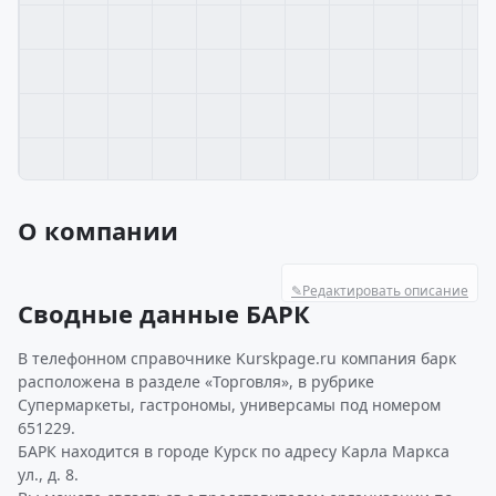
О компании
✎
Редактировать описание
Сводные данные БАРК
В телефонном справочнике Kurskpage.ru компания барк
расположена в разделе «Торговля», в рубрике
Супермаркеты, гастрономы, универсамы под номером
651229.
БАРК находится в городе Курск по адресу Карла Маркса
ул., д. 8.