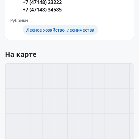
+7 (47148) 23222
+7 (47148) 34585
Рубрики
Лесное хозяйство, лесничества
На карте