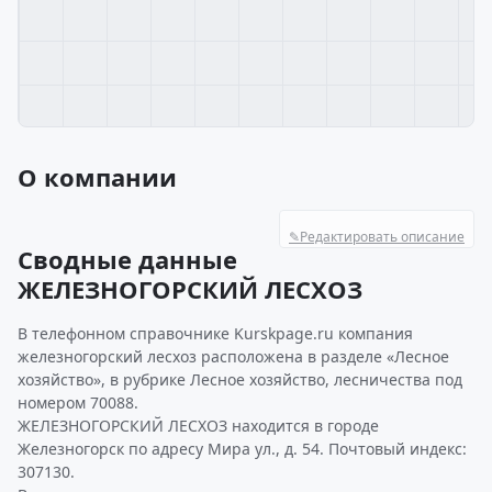
О компании
✎
Редактировать описание
Сводные данные
ЖЕЛЕЗНОГОРСКИЙ ЛЕСХОЗ
В телефонном справочнике Kurskpage.ru компания
железногорский лесхоз расположена в разделе «Лесное
хозяйство», в рубрике Лесное хозяйство, лесничества под
номером 70088.
ЖЕЛЕЗНОГОРСКИЙ ЛЕСХОЗ находится в городе
Железногорск по адресу Мира ул., д. 54. Почтовый индекс:
307130.