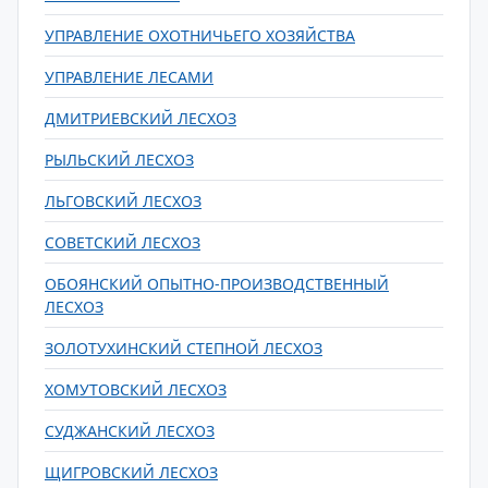
УПРАВЛЕНИЕ ОХОТНИЧЬЕГО ХОЗЯЙСТВА
УПРАВЛЕНИЕ ЛЕСАМИ
ДМИТРИЕВСКИЙ ЛЕСХОЗ
РЫЛЬСКИЙ ЛЕСХОЗ
ЛЬГОВСКИЙ ЛЕСХОЗ
СОВЕТСКИЙ ЛЕСХОЗ
ОБОЯНСКИЙ ОПЫТНО-ПРОИЗВОДСТВЕННЫЙ
ЛЕСХОЗ
ЗОЛОТУХИНСКИЙ СТЕПНОЙ ЛЕСХОЗ
ХОМУТОВСКИЙ ЛЕСХОЗ
СУДЖАНСКИЙ ЛЕСХОЗ
ЩИГРОВСКИЙ ЛЕСХОЗ