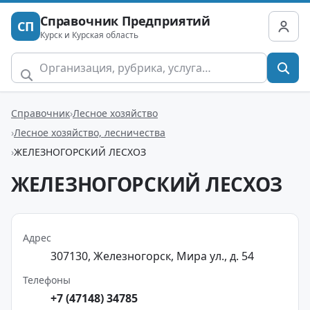
Справочник Предприятий
СП
Курск и Курская область
Справочник
Лесное хозяйство
Лесное хозяйство, лесничества
ЖЕЛЕЗНОГОРСКИЙ ЛЕСХОЗ
ЖЕЛЕЗНОГОРСКИЙ ЛЕСХОЗ
Адрес
307130, Железногорск, Мира ул., д. 54
Телефоны
+7 (47148) 34785