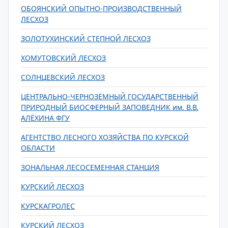
ОБОЯНСКИЙ ОПЫТНО-ПРОИЗВОДСТВЕННЫЙ
ЛЕСХОЗ
ЗОЛОТУХИНСКИЙ СТЕПНОЙ ЛЕСХОЗ
ХОМУТОВСКИЙ ЛЕСХОЗ
СОЛНЦЕВСКИЙ ЛЕСХОЗ
ЦЕНТРАЛЬНО-ЧЕРНОЗЁМНЫЙ ГОСУДАРСТВЕННЫЙ
ПРИРОДНЫЙ БИОСФЕРНЫЙ ЗАПОВЕДНИК им. В.В.
АЛЁХИНА ФГУ
АГЕНТСТВО ЛЕСНОГО ХОЗЯЙСТВА ПО КУРСКОЙ
ОБЛАСТИ
ЗОНАЛЬНАЯ ЛЕСОСЕМЕННАЯ СТАНЦИЯ
КУРСКИЙ ЛЕСХОЗ
КУРСКАГРОЛЕС
КУРСКИЙ ЛЕСХОЗ