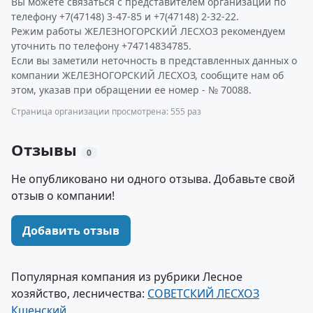
Вы можете связаться с представителем организации по
телефону +7(47148) 3-47-85 и +7(47148) 2-32-22.
Режим работы ЖЕЛЕЗНОГОРСКИЙ ЛЕСХОЗ рекомендуем
уточнить по телефону +74714834785.
Если вы заметили неточность в представленных данных о
компании ЖЕЛЕЗНОГОРСКИЙ ЛЕСХОЗ, сообщите нам об
этом, указав при обращении ее номер - № 70088.
Страница организации просмотрена: 555 раз
Отзывы
0
Не опубликовано ни одного отзыва. Добавьте свой
отзыв о компании!
Добавить отзыв
Популярная компания из рубрики Лесное
хозяйство, лесничества:
СОВЕТСКИЙ ЛЕСХОЗ
Кшенский