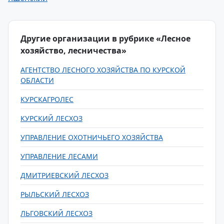
Другие организации в рубрике «Лесное
хозяйство, лесничества»
АГЕНТСТВО ЛЕСНОГО ХОЗЯЙСТВА ПО КУРСКОЙ
ОБЛАСТИ
КУРСКАГРОЛЕС
КУРСКИЙ ЛЕСХОЗ
УПРАВЛЕНИЕ ОХОТНИЧЬЕГО ХОЗЯЙСТВА
УПРАВЛЕНИЕ ЛЕСАМИ
ДМИТРИЕВСКИЙ ЛЕСХОЗ
РЫЛЬСКИЙ ЛЕСХОЗ
ЛЬГОВСКИЙ ЛЕСХОЗ