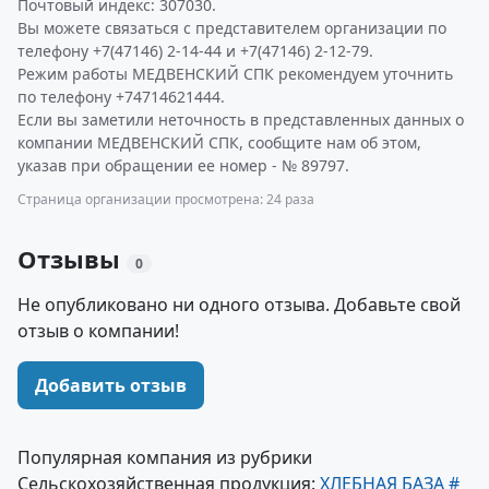
Почтовый индекс: 307030.
Вы можете связаться с представителем организации по
телефону +7(47146) 2-14-44 и +7(47146) 2-12-79.
Режим работы МЕДВЕНСКИЙ СПК рекомендуем уточнить
по телефону +74714621444.
Если вы заметили неточность в представленных данных о
компании МЕДВЕНСКИЙ СПК, сообщите нам об этом,
указав при обращении ее номер - № 89797.
Страница организации просмотрена: 24 раза
Отзывы
0
Не опубликовано ни одного отзыва. Добавьте свой
отзыв о компании!
Добавить отзыв
Популярная компания из рубрики
Сельскохозяйственная продукция:
ХЛЕБНАЯ БАЗА #