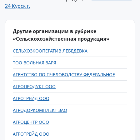
24 Курск г.
Другие организации в рубрике
«Сельскохозяйственная продукция»
СЕЛЬХОЗКООПЕРАТИВ ЛЕБЕДЕВКА
ТОО ВОЛЬНАЯ ЗАРЯ
АГЕНТСТВО ПО ПЧЕЛОВОДСТВУ ФЕДЕРАЛЬНОЕ
АГРОПРОДУКТ ООО
АГРОТРЕЙД ООО
АГРОДОРКОМПЛЕКТ ЗАО
АГРОЦЕНТР ООО
АГРОТРЕЙД ООО