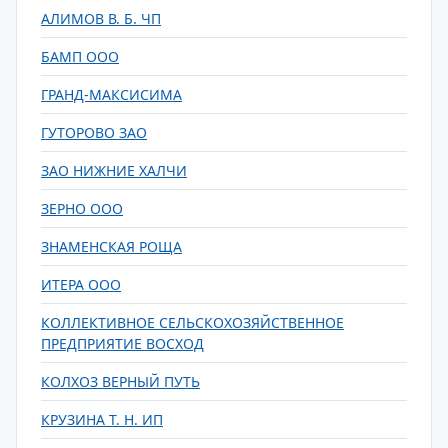
АЛИМОВ В. Б. ЧП
БАМП ООО
ГРАНД-МАКСИСИМА
ГУТОРОВО ЗАО
ЗАО НИЖНИЕ ХАЛЧИ
ЗЕРНО ООО
ЗНАМЕНСКАЯ РОЩА
ИТЕРА ООО
КОЛЛЕКТИВНОЕ СЕЛЬСКОХОЗЯЙСТВЕННОЕ
ПРЕДПРИЯТИЕ ВОСХОД
КОЛХОЗ ВЕРНЫЙ ПУТЬ
КРУЗИНА Т. Н. ИП