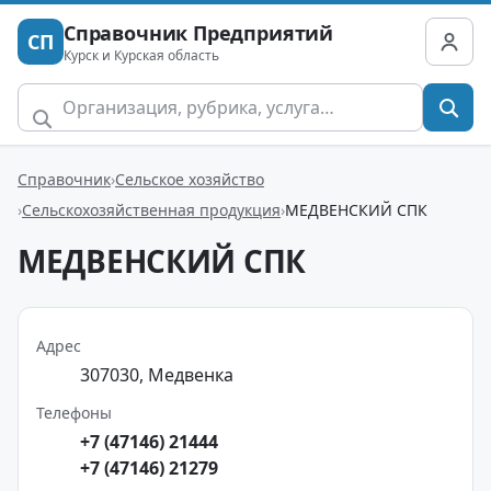
Справочник Предприятий
СП
Курск и Курская область
Справочник
Сельское хозяйство
Сельскохозяйственная продукция
МЕДВЕНСКИЙ СПК
МЕДВЕНСКИЙ СПК
Адрес
307030, Медвенка
Телефоны
+7 (47146) 21444
+7 (47146) 21279