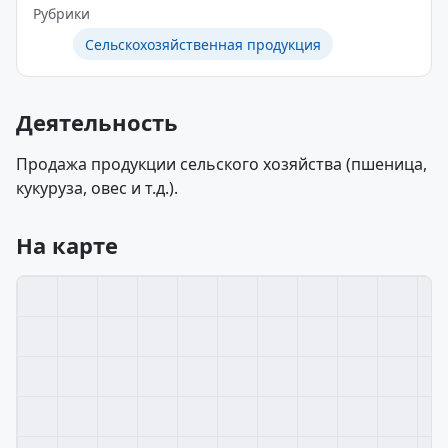
Рубрики
Сельскохозяйственная продукция
Деятельность
Продажа продукции сельского хозяйства (пшеница,
кукуруза, овес и т.д.).
На карте