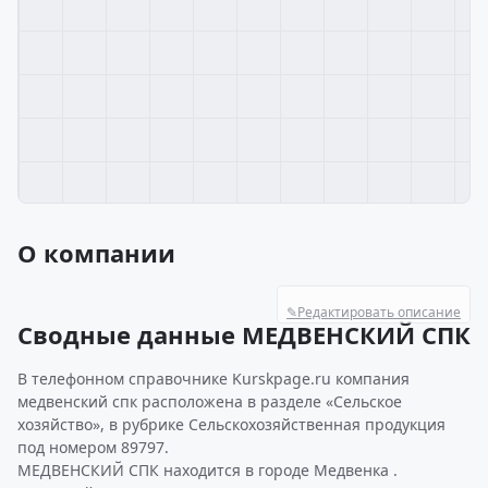
О компании
✎
Редактировать описание
Сводные данные МЕДВЕНСКИЙ СПК
В телефонном справочнике Kurskpage.ru компания
медвенский спк расположена в разделе «Сельское
хозяйство», в рубрике Сельскохозяйственная продукция
под номером 89797.
МЕДВЕНСКИЙ СПК находится в городе Медвенка .