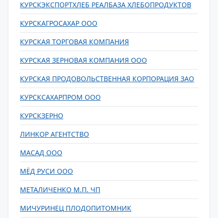
КУРСКЭКСПОРТХЛЕБ РЕАЛБАЗА ХЛЕБОПРОДУКТОВ
КУРСКАГРОСАХАР ООО
КУРСКАЯ ТОРГОВАЯ КОМПАНИЯ
КУРСКАЯ ЗЕРНОВАЯ КОМПАНИЯ ООО
КУРСКАЯ ПРОДОВОЛЬСТВЕННАЯ КОРПОРАЦИЯ ЗАО
КУРСКСАХАРПРОМ ООО
КУРСКЗЕРНО
ЛИНКОР АГЕНТСТВО
МАСАД ООО
МЁД РУСИ ООО
МЕТАЛИЧЕНКО М.П. ЧП
МИЧУРИНЕЦ ПЛОДОПИТОМНИК