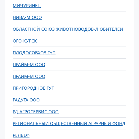
МИЧУРИНЕЦ
НИВА-М ООО
ОБЛАСТНОЙ СОЮЗ ЖИВОТНОВОДОВ-ЛЮБИТЕЛЕЙ
ОГО-КУРСК
ПЛОДОСОВХОЗ ГУП
ПРАЙМ-М ООО
ПРАЙМ-М ООО
ПРИГОРОДНОЕ ГУП
РАДУГА ООО
РД-АГРОСЕРВИС ООО
РЕГИОНАЛЬНЫЙ ОБЩЕСТВЕННЫЙ АГРАРНЫЙ ФОНД
РЕЛЬЕФ