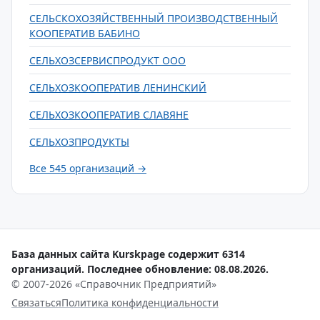
СЕЛЬСКОХОЗЯЙСТВЕННЫЙ ПРОИЗВОДСТВЕННЫЙ
КООПЕРАТИВ БАБИНО
СЕЛЬХОЗСЕРВИСПРОДУКТ ООО
СЕЛЬХОЗКООПЕРАТИВ ЛЕНИНСКИЙ
СЕЛЬХОЗКООПЕРАТИВ СЛАВЯНЕ
СЕЛЬХОЗПРОДУКТЫ
Все 545 организаций →
База данных сайта Kurskpage содержит 6314
организаций. Последнее обновление: 08.08.2026.
© 2007-2026 «Справочник Предприятий»
Связаться
Политика конфиденциальности