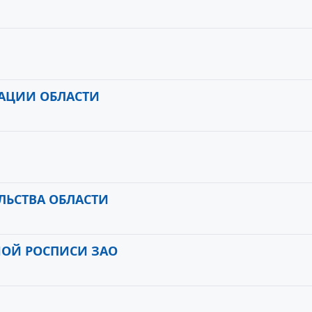
АЦИИ ОБЛАСТИ
ЛЬСТВА ОБЛАСТИ
ОЙ РОСПИСИ ЗАО