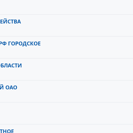
ЕЙСТВА
РФ ГОРОДСКОЕ
ОБЛАСТИ
Й ОАО
СТНОЕ