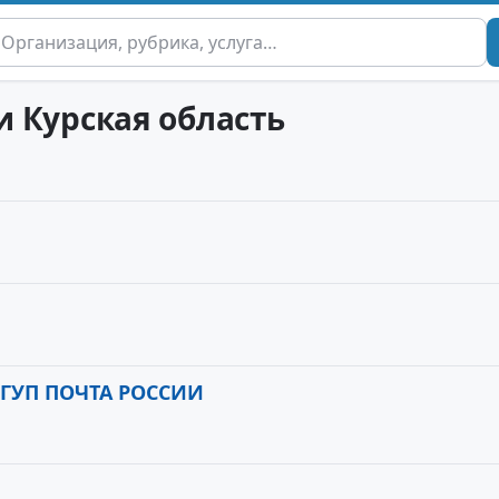
 и Курская область
ФГУП ПОЧТА РОССИИ