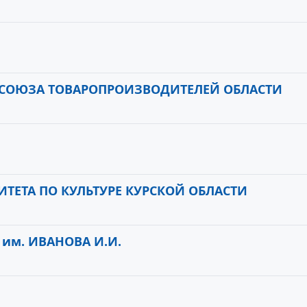
СОЮЗА ТОВАРОПРОИЗВОДИТЕЛЕЙ ОБЛАСТИ
ТЕТА ПО КУЛЬТУРЕ КУРСКОЙ ОБЛАСТИ
им. ИВАНОВА И.И.