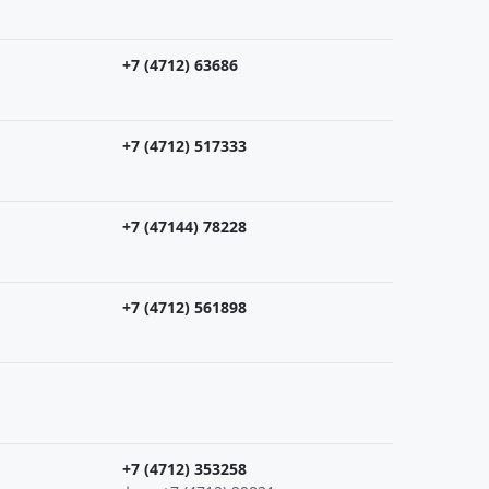
+7 (4712) 63686
+7 (4712) 517333
+7 (47144) 78228
+7 (4712) 561898
+7 (4712) 353258