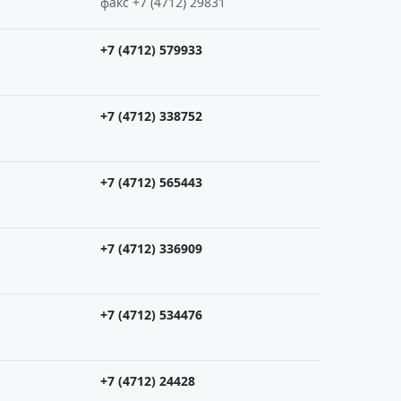
факс +7 (4712) 29831
+7 (4712) 579933
+7 (4712) 338752
+7 (4712) 565443
+7 (4712) 336909
+7 (4712) 534476
+7 (4712) 24428