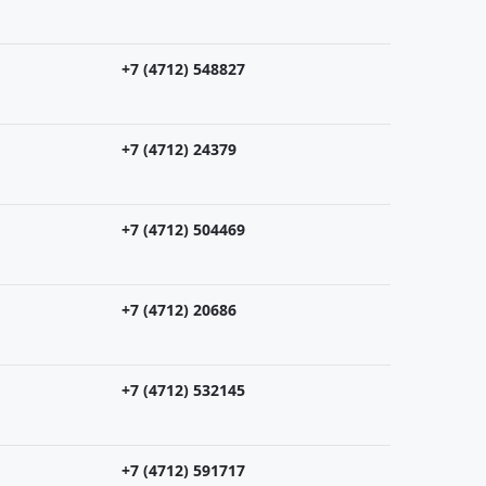
+7 (4712) 548827
+7 (4712) 24379
+7 (4712) 504469
+7 (4712) 20686
+7 (4712) 532145
+7 (4712) 591717