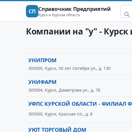
Справочник Предприятий
СП
Курск и Курская область
Компании на "у" - Курск
УНИПРОМ
305000, Курск, 50 лет Октября ул., д. 130
УНИФАРМ
305004, Курск, Димитрова ул., д. 78
УФПС КУРСКОЙ ОБЛАСТИ - ФИЛИАЛ 
305000, Курск, Красная пл., д. 8
УЮТ ТОРГОВЫЙ ДОМ