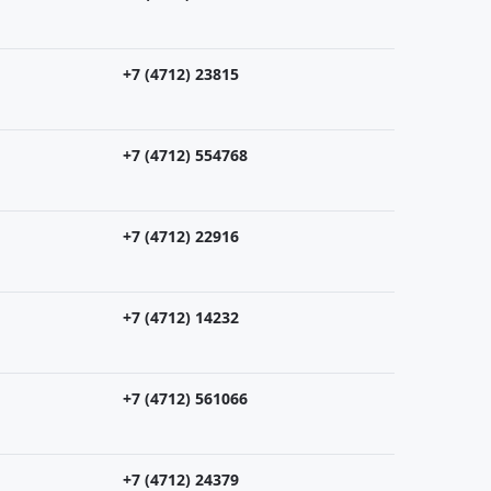
+7 (4712) 23815
+7 (4712) 554768
+7 (4712) 22916
+7 (4712) 14232
+7 (4712) 561066
+7 (4712) 24379