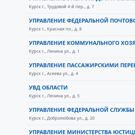
Курск г., Трудовой 4-й пер., д. 7
УПРАВЛЕНИЕ ФЕДЕРАЛЬНОЙ ПОЧТОВ
Курск г., Красная пл., д. 8
УПРАВЛЕНИЕ КОММУНАЛЬНОГО ХОЗ
Курск г., Ленина ул., д. 1
УПРАВЛЕНИЕ ПАССАЖИРСКИМИ ПЕР
Курск г., Асеева ул., д. 4
УВД ОБЛАСТИ
Курск г., Ленина ул., д. 5
УПРАВЛЕНИЕ ФЕДЕРАЛЬНОЙ СЛУЖБЫ
Курск г., Добролюбова ул., д. 20
УПРАВЛЕНИЕ МИНИСТЕРСТВА ЮСТИЦ