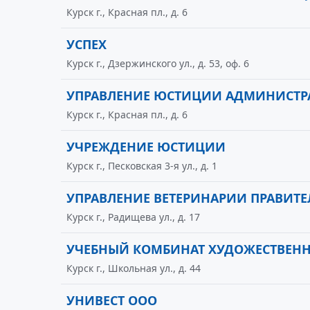
Курск г., Красная пл., д. 6
УСПЕХ
Курск г., Дзержинского ул., д. 53, оф. 6
УПРАВЛЕНИЕ ЮСТИЦИИ АДМИНИСТР
Курск г., Красная пл., д. 6
УЧРЕЖДЕНИЕ ЮСТИЦИИ
Курск г., Песковская 3-я ул., д. 1
УПРАВЛЕНИЕ ВЕТЕРИНАРИИ ПРАВИТЕ
Курск г., Радищева ул., д. 17
УЧЕБНЫЙ КОМБИНАТ ХУДОЖЕСТВЕНН
Курск г., Школьная ул., д. 44
УНИВЕСТ ООО