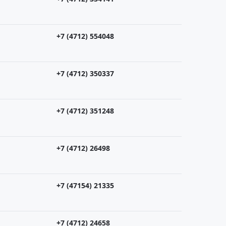
+7 (4712) 554048
+7 (4712) 350337
+7 (4712) 351248
+7 (4712) 26498
+7 (47154) 21335
+7 (4712) 24658