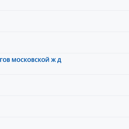
ЬГОВ МОСКОВСКОЙ Ж Д