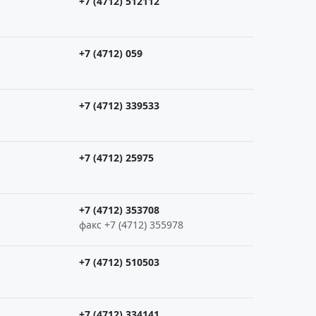
+7 (4712) 512112
+7 (4712) 059
+7 (4712) 339533
+7 (4712) 25975
+7 (4712) 353708
факс +7 (4712) 355978
+7 (4712) 510503
+7 (4712) 334141