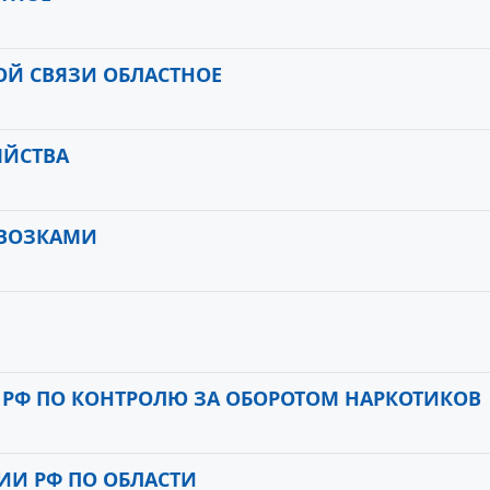
ОЙ СВЯЗИ ОБЛАСТНОЕ
ЯЙСТВА
ЕВОЗКАМИ
 РФ ПО КОНТРОЛЮ ЗА ОБОРОТОМ НАРКОТИКОВ
ИИ РФ ПО ОБЛАСТИ