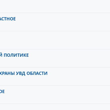
АСТНОЕ
Й ПОЛИТИКЕ
ХРАНЫ УВД ОБЛАСТИ
ОЕ