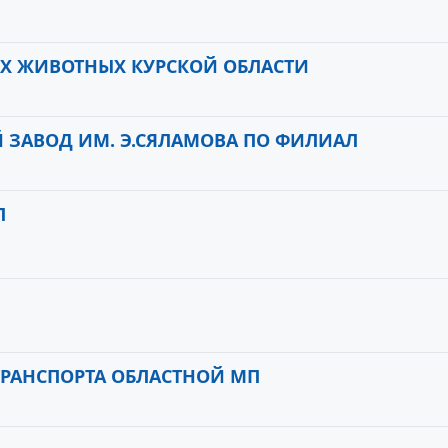
ИХ ЖИВОТНЫХ КУРСКОЙ ОБЛАСТИ
 ЗАВОД ИМ. Э.СЯЛАМОВА ПО ФИЛИАЛ
Л
ТРАНСПОРТА ОБЛАСТНОЙ МП