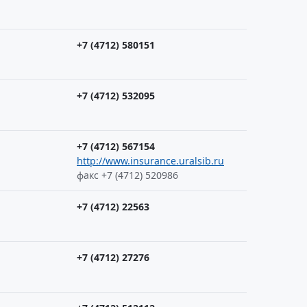
+7 (4712) 580151
+7 (4712) 532095
+7 (4712) 567154
http://www.insurance.uralsib.ru
факс +7 (4712) 520986
+7 (4712) 22563
+7 (4712) 27276