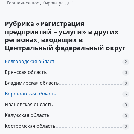
Горшечное пос., Кирова ул., д. 1
Рубрика «Регистрация
предприятий – услуги» в других
регионах, входящих в
Центральный федеральный округ
Белгородская область
2
Брянская область
0
Владимирская область
0
Воронежская область
5
Ивановская область
0
Калужская область
0
Костромская область
0