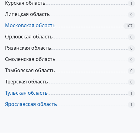
Курская область
1
Липецкая область
0
Московская область
107
Орловская область
0
Рязанская область
0
Смоленская область
0
Тамбовская область
0
Тверская область
0
Тульская область
1
Ярославская область
1