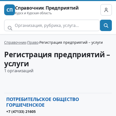
Справочник Предприятий
СП
Курск и Курская область
Справочник
Право
Регистрация предприятий – услуги
Регистрация предприятий –
услуги
1 организаций
ПОТРЕБИТЕЛЬСКОЕ ОБЩЕСТВО
ГОРШЕЧЕНСКОЕ
+7 (47133) 21605