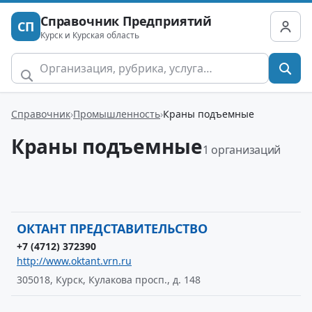
Справочник Предприятий
СП
Курск и Курская область
Справочник
Промышленность
Краны подъемные
Краны подъемные
1 организаций
ОКТАНТ ПРЕДСТАВИТЕЛЬСТВО
+7 (4712) 372390
http://www.oktant.vrn.ru
305018, Курск, Кулакова просп., д. 148