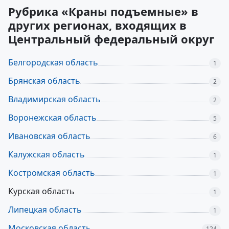
Рубрика «Краны подъемные» в
других регионах, входящих в
Центральный федеральный округ
Белгородская область
1
Брянская область
2
Владимирская область
2
Воронежская область
5
Ивановская область
6
Калужская область
1
Костромская область
1
Курская область
1
Липецкая область
1
Московская область
124