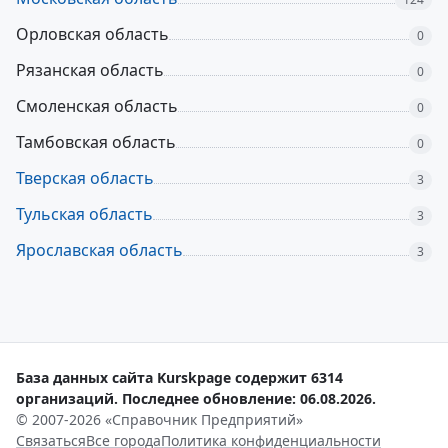
Орловская область
0
Рязанская область
0
Смоленская область
0
Тамбовская область
0
Тверская область
3
Тульская область
3
Ярославская область
3
База данных сайта Kurskpage содержит 6314
организаций. Последнее обновление: 06.08.2026.
© 2007-2026 «Справочник Предприятий»
Связаться
Все города
Политика конфиденциальности