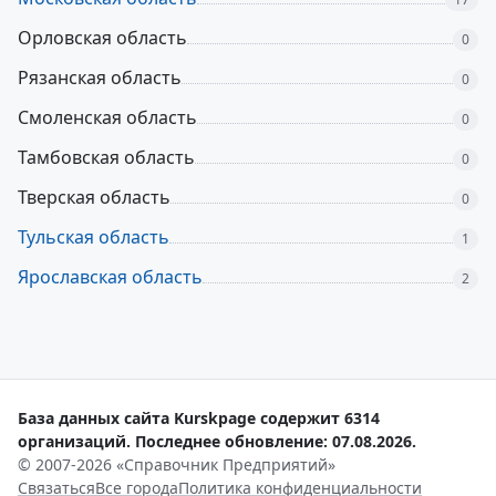
Орловская область
0
Рязанская область
0
Смоленская область
0
Тамбовская область
0
Тверская область
0
Тульская область
1
Ярославская область
2
База данных сайта Kurskpage содержит 6314
организаций. Последнее обновление: 07.08.2026.
© 2007-2026 «Справочник Предприятий»
Связаться
Все города
Политика конфиденциальности