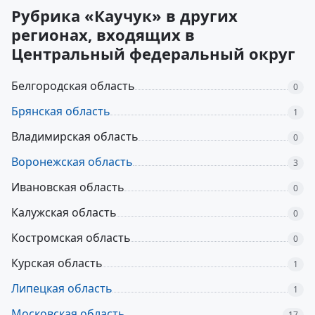
Рубрика «Каучук» в других
регионах, входящих в
Центральный федеральный округ
Белгородская область
0
Брянская область
1
Владимирская область
0
Воронежская область
3
Ивановская область
0
Калужская область
0
Костромская область
0
Курская область
1
Липецкая область
1
Московская область
17