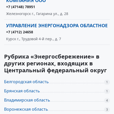
КОМПАНИЯ ООО
+7 (47148) 78951
Железногорск г., Гагарина ул., д. 28
УПРАВЛЕНИЕ ЭНЕРГОНАДЗОРА ОБЛАСТНОЕ
+7 (4712) 24658
Курск г., Трудовой 4-й пер., д. 7
Рубрика «Энергосбережение» в
других регионах, входящих в
Центральный федеральный округ
Белгородская область
1
Брянская область
1
Владимирская область
4
Воронежская область
3