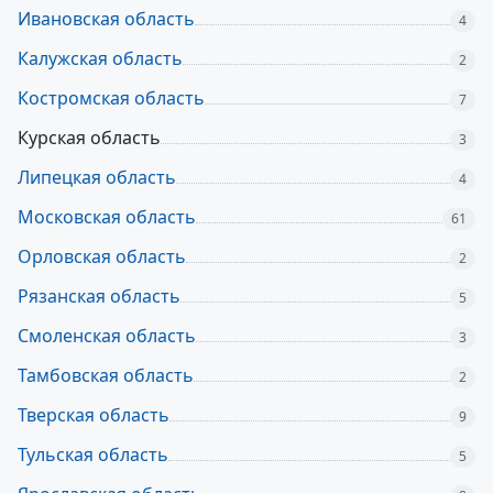
Ивановская область
4
Калужская область
2
Костромская область
7
Курская область
3
Липецкая область
4
Московская область
61
Орловская область
2
Рязанская область
5
Смоленская область
3
Тамбовская область
2
Тверская область
9
Тульская область
5