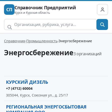
Справочник Предприятий
СП
Курск и Курская область
Справочник
Промышленность
Энергосбережение
Энергосбережение
3 организаций
КУРСКИЙ ДИЗЕЛЬ
+7 (4712) 60004
305044, Курск, Союзная ул., д. 25/17
РЕГИОНАЛЬНАЯ ЭНЕРГОСБЫТОВАЯ