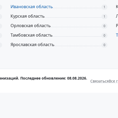
Ивановская область
1
Курская область
1
Орловская область
0
Тамбовская область
0
Ярославская область
0
анизаций. Последнее обновление: 08.08.2026.
Связаться
Все 