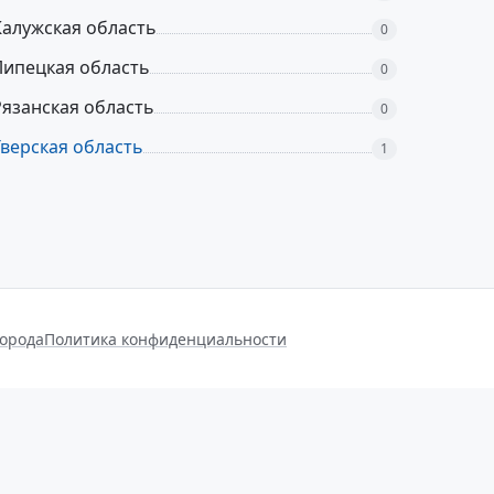
Калужская область
0
Липецкая область
0
Рязанская область
0
Тверская область
1
города
Политика конфиденциальности