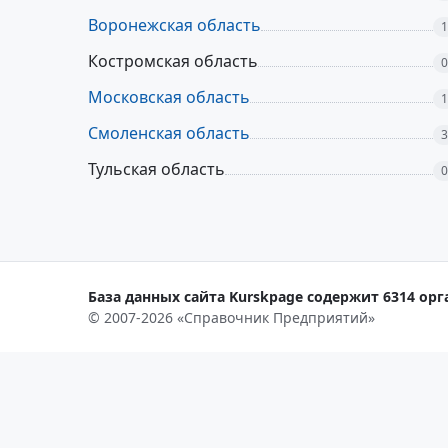
Воронежская область
1
Костромская область
0
Московская область
1
Смоленская область
3
Тульская область
0
База данных сайта Kurskpage содержит 6314 орг
© 2007-2026 «Справочник Предприятий»