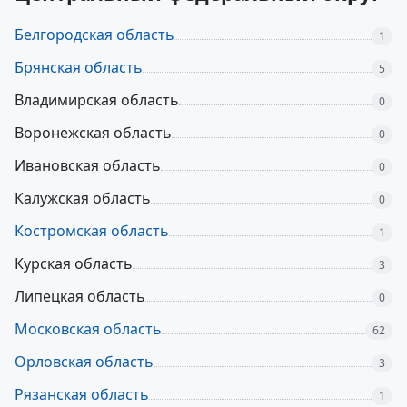
Белгородская область
1
Брянская область
5
Владимирская область
0
Воронежская область
0
Ивановская область
0
Калужская область
0
Костромская область
1
Курская область
3
Липецкая область
0
Московская область
62
Орловская область
3
Рязанская область
1