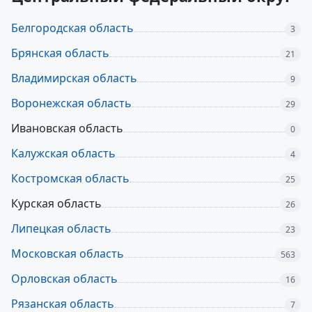
Белгородская область
3
Брянская область
21
Владимирская область
9
Воронежская область
29
Ивановская область
0
Калужская область
4
Костромская область
25
Курская область
26
Липецкая область
23
Московская область
563
Орловская область
16
Рязанская область
7