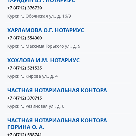
ТАРАДИН В.Г. НОТАРИУС
+7 (4712) 376739
Курск г., Обоянская ул., д. 16/9
ХАРЛАМОВА О.Г. НОТАРИУС
+7 (4712) 554300
Курск г., Максима Горького ул., д. 9
ХОХЛОВА И.М. НОТАРИУС
+7 (4712) 521535
Курск г., Кирова ул., д. 4
ЧАСТНАЯ НОТАРИАЛЬНАЯ КОНТОРА
+7 (4712) 370715
Курск г., Резиновая ул., д. 6
ЧАСТНАЯ НОТАРИАЛЬНАЯ КОНТОРА
ГОРИНА О. А.
+7 (4712) 538741