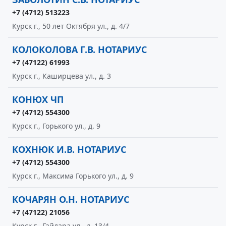
+7 (4712) 513223
Курск г., 50 лет Октября ул., д. 4/7
КОЛОКОЛОВА Г.В. НОТАРИУС
+7 (47122) 61993
Курск г., Каширцева ул., д. 3
КОНЮХ ЧП
+7 (4712) 554300
Курск г., Горького ул., д. 9
КОХНЮК И.В. НОТАРИУС
+7 (4712) 554300
Курск г., Максима Горького ул., д. 9
КОЧАРЯН О.Н. НОТАРИУС
+7 (47122) 21056
Курск г., Гайдара ул., д. 13/4