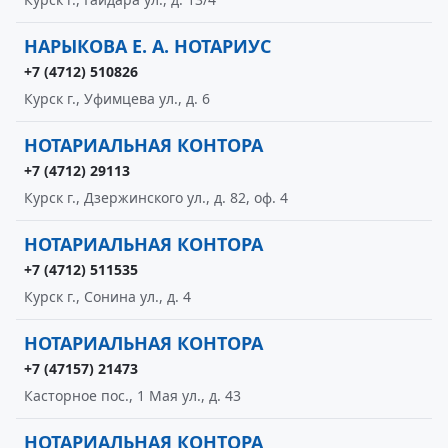
НАРЫКОВА Е. А. НОТАРИУС
+7 (4712) 510826
Курск г., Уфимцева ул., д. 6
НОТАРИАЛЬНАЯ КОНТОРА
+7 (4712) 29113
Курск г., Дзержинского ул., д. 82, оф. 4
НОТАРИАЛЬНАЯ КОНТОРА
+7 (4712) 511535
Курск г., Сонина ул., д. 4
НОТАРИАЛЬНАЯ КОНТОРА
+7 (47157) 21473
Касторное пос., 1 Мая ул., д. 43
НОТАРИАЛЬНАЯ КОНТОРА