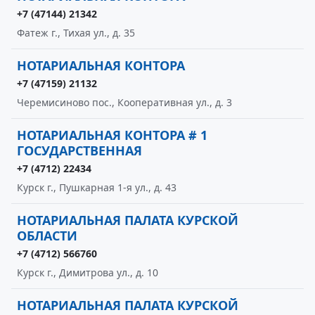
+7 (47144) 21342
Фатеж г., Тихая ул., д. 35
НОТАРИАЛЬНАЯ КОНТОРА
+7 (47159) 21132
Черемисиново пос., Кооперативная ул., д. 3
НОТАРИАЛЬНАЯ КОНТОРА # 1
ГОСУДАРСТВЕННАЯ
+7 (4712) 22434
Курск г., Пушкарная 1-я ул., д. 43
НОТАРИАЛЬНАЯ ПАЛАТА КУРСКОЙ
ОБЛАСТИ
+7 (4712) 566760
Курск г., Димитрова ул., д. 10
НОТАРИАЛЬНАЯ ПАЛАТА КУРСКОЙ