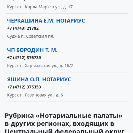
Курск г., Карла Маркса ул., д. 17
ЧЕРКАШИНА Е.М. НОТАРИУС
+7 (4743) 21782
Суджа г., Советская пл.
ЧП БОРОДИН Т. М.
+7 (4712) 376739
Курск г., Харьковская ул., д. 16/2
ЯШИНА О.П. НОТАРИУС
+7 (4712) 375353
Курск г., Резиновая ул., д. 6
Рубрика «Нотариальные палаты»
в других регионах, входящих в
Центральный федеральный округ