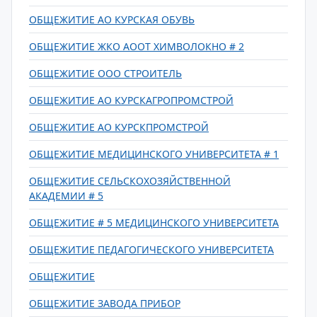
ОБЩЕЖИТИЕ АО КУРСКАЯ ОБУВЬ
ОБЩЕЖИТИЕ ЖКО АООТ ХИМВОЛОКНО # 2
ОБЩЕЖИТИЕ ООО СТРОИТЕЛЬ
ОБЩЕЖИТИЕ АО КУРСКАГРОПРОМСТРОЙ
ОБЩЕЖИТИЕ АО КУРСКПРОМСТРОЙ
ОБЩЕЖИТИЕ МЕДИЦИНСКОГО УНИВЕРСИТЕТА # 1
ОБЩЕЖИТИЕ СЕЛЬСКОХОЗЯЙСТВЕННОЙ
АКАДЕМИИ # 5
ОБЩЕЖИТИЕ # 5 МЕДИЦИНСКОГО УНИВЕРСИТЕТА
ОБЩЕЖИТИЕ ПЕДАГОГИЧЕСКОГО УНИВЕРСИТЕТА
ОБЩЕЖИТИЕ
ОБЩЕЖИТИЕ ЗАВОДА ПРИБОР