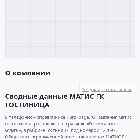
О компании
✎
Редактировать описание
Сводные данные МАТИС ГК
ГОСТИНИЦА
В телефонном справочнике Kurskpage.ru компания матис
гк гостиница расположена в разделе «Гостиничные
услуги», в рубрике Гостиницы под номером 127097.
Общество с ограниченной ответственностью МАТИС ГК