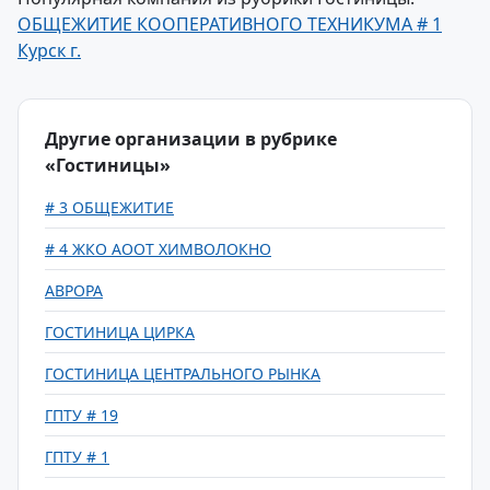
ОБЩЕЖИТИЕ КООПЕРАТИВНОГО ТЕХНИКУМА # 1
Курск г.
Другие организации в рубрике
«Гостиницы»
# 3 ОБЩЕЖИТИЕ
# 4 ЖКО АООТ ХИМВОЛОКНО
АВРОРА
ГОСТИНИЦА ЦИРКА
ГОСТИНИЦА ЦЕНТРАЛЬНОГО РЫНКА
ГПТУ # 19
ГПТУ # 1