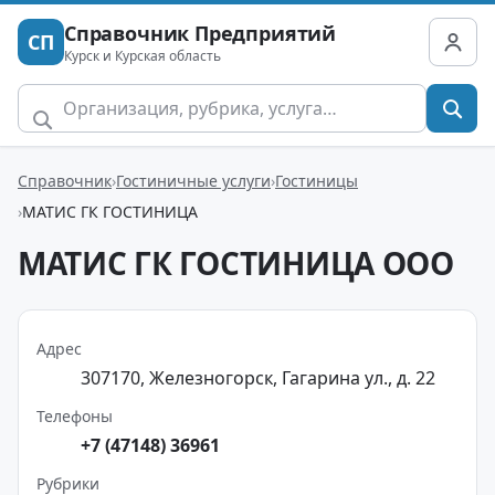
Справочник Предприятий
СП
Курск и Курская область
Справочник
Гостиничные услуги
Гостиницы
МАТИС ГК ГОСТИНИЦА
МАТИС ГК ГОСТИНИЦА ООО
Адрес
307170, Железногорск, Гагарина ул., д. 22
Телефоны
+7 (47148) 36961
Рубрики