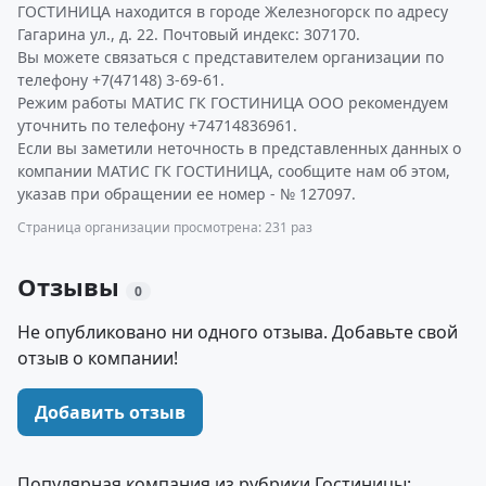
ГОСТИНИЦА находится в городе Железногорск по адресу
Гагарина ул., д. 22. Почтовый индекс: 307170.
Вы можете связаться с представителем организации по
телефону +7(47148) 3-69-61.
Режим работы МАТИС ГК ГОСТИНИЦА ООО рекомендуем
уточнить по телефону +74714836961.
Если вы заметили неточность в представленных данных о
компании МАТИС ГК ГОСТИНИЦА, сообщите нам об этом,
указав при обращении ее номер - № 127097.
Страница организации просмотрена: 231 раз
Отзывы
0
Не опубликовано ни одного отзыва. Добавьте свой
отзыв о компании!
Добавить отзыв
Популярная компания из рубрики Гостиницы: