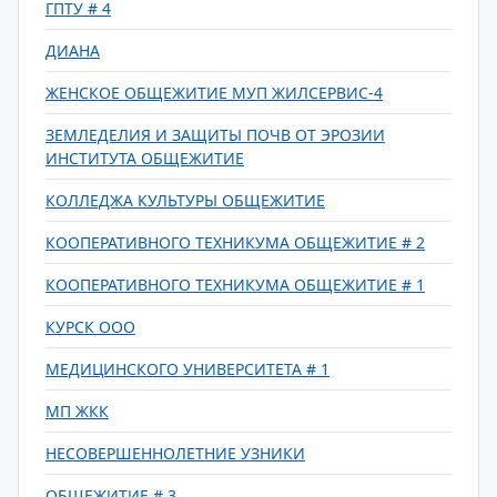
ГПТУ # 4
ДИАНА
ЖЕНСКОЕ ОБЩЕЖИТИЕ МУП ЖИЛСЕРВИС-4
ЗЕМЛЕДЕЛИЯ И ЗАЩИТЫ ПОЧВ ОТ ЭРОЗИИ
ИНСТИТУТА ОБЩЕЖИТИЕ
КОЛЛЕДЖА КУЛЬТУРЫ ОБЩЕЖИТИЕ
КООПЕРАТИВНОГО ТЕХНИКУМА ОБЩЕЖИТИЕ # 2
КООПЕРАТИВНОГО ТЕХНИКУМА ОБЩЕЖИТИЕ # 1
КУРСК ООО
МЕДИЦИНСКОГО УНИВЕРСИТЕТА # 1
МП ЖКК
НЕСОВЕРШЕННОЛЕТНИЕ УЗНИКИ
ОБЩЕЖИТИЕ # 3