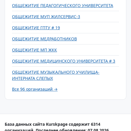
ОБЩЕЖИТИЕ ПЕДАГОГИЧЕСКОГО УНИВЕРСИТЕТА
ОБЩЕЖИТИЕ МУП ЖИЛСЕРВИС-3
ОБЩЕЖИТИЕ ГПТУ # 19
ОБЩЕЖИТИЕ МЕДРАБОТНИКОВ
ОБЩЕЖИТИЕ МП ЖКК
ОБЩЕЖИТИЕ МЕДИЦИНСКОГО УНИВЕРСИТЕТА # 3
ОБЩЕЖИТИЕ МУЗЫКАЛЬНОГО УЧИЛИЩА-
ИНТЕРНАТА СЛЕПЫХ
Все 96 организаций →
База данных сайта Kurskpage содержит 6314
организаций. Последнее обновление: 07.08.2026.