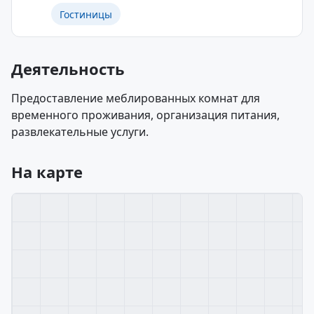
Гостиницы
Деятельность
Предоставление меблированных комнат для
временного проживания, организация питания,
развлекательные услуги.
На карте