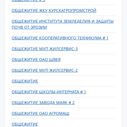
ОБЩЕЖИТИЕ ЖКУ КУРСКАГРОПРОМСТРОЙ
ОБЩЕЖИТИЕ ИНСТИТУТА ЗЕМЛЕДЕЛИЯ И ЗАЩИТЫ
ПОЧВ ОТ ЭРОЗИИ
ОБЩЕЖИТИЕ КООПЕРАТИВНОГО ТЕХНИКУМА # 1
ОБЩЕЖИТИЕ МУП ЖИЛСЕРВИС-3
ОБЩЕЖИТИЕ ОАО ШВЕЯ
ОБЩЕЖИТИЕ МУП ЖИЛСЕРВИС-2
ОБЩЕЖИТИЕ
ОБЩЕЖИТИЕ ШКОЛЫ-ИНТЕРНАТА # 1
ОБЩЕЖИТИЕ ЗАВОДА МАЯК # 2
ОБЩЕЖИТИЕ ОАО АГРОМАШ
ОБЩЕЖИТИЕ