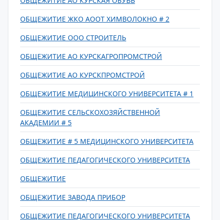
ОБЩЕЖИТИЕ АО КУРСКАЯ ОБУВЬ
ОБЩЕЖИТИЕ ЖКО АООТ ХИМВОЛОКНО # 2
ОБЩЕЖИТИЕ ООО СТРОИТЕЛЬ
ОБЩЕЖИТИЕ АО КУРСКАГРОПРОМСТРОЙ
ОБЩЕЖИТИЕ АО КУРСКПРОМСТРОЙ
ОБЩЕЖИТИЕ МЕДИЦИНСКОГО УНИВЕРСИТЕТА # 1
ОБЩЕЖИТИЕ СЕЛЬСКОХОЗЯЙСТВЕННОЙ
АКАДЕМИИ # 5
ОБЩЕЖИТИЕ # 5 МЕДИЦИНСКОГО УНИВЕРСИТЕТА
ОБЩЕЖИТИЕ ПЕДАГОГИЧЕСКОГО УНИВЕРСИТЕТА
ОБЩЕЖИТИЕ
ОБЩЕЖИТИЕ ЗАВОДА ПРИБОР
ОБЩЕЖИТИЕ ПЕДАГОГИЧЕСКОГО УНИВЕРСИТЕТА