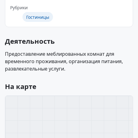
Рубрики
Гостиницы
Деятельность
Предоставление меблированных комнат для
временного проживания, организация питания,
развлекательные услуги.
На карте