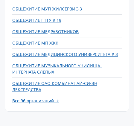
ОБЩЕЖИТИЕ МУП ЖИЛСЕРВИС-3
ОБЩЕЖИТИЕ ГПТУ # 19
ОБЩЕЖИТИЕ МЕДРАБОТНИКОВ
ОБЩЕЖИТИЕ МП ЖКК
ОБЩЕЖИТИЕ МЕДИЦИНСКОГО УНИВЕРСИТЕТА # 3
ОБЩЕЖИТИЕ МУЗЫКАЛЬНОГО УЧИЛИЩА-
ИНТЕРНАТА СЛЕПЫХ
ОБЩЕЖИТИЕ ОАО КОМБИНАТ АЙ-СИ-ЭН
ЛЕКСРЕДСТВА
Все 96 организаций →