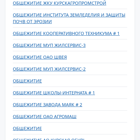
ОБЩЕЖИТИЕ ЖКУ КУРСКАГРОПРОМСТРОЙ
ОБЩЕЖИТИЕ ИНСТИТУТА ЗЕМЛЕДЕЛИЯ И ЗАЩИТЫ
ПОЧВ ОТ ЭРОЗИИ
ОБЩЕЖИТИЕ КООПЕРАТИВНОГО ТЕХНИКУМА # 1
ОБЩЕЖИТИЕ МУП ЖИЛСЕРВИС-3
ОБЩЕЖИТИЕ ОАО ШВЕЯ
ОБЩЕЖИТИЕ МУП ЖИЛСЕРВИС-2
ОБЩЕЖИТИЕ
ОБЩЕЖИТИЕ ШКОЛЫ-ИНТЕРНАТА # 1
ОБЩЕЖИТИЕ ЗАВОДА МАЯК # 2
ОБЩЕЖИТИЕ ОАО АГРОМАШ
ОБЩЕЖИТИЕ