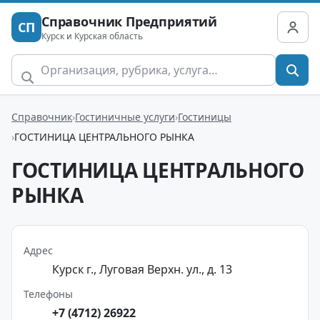
Справочник Предприятий
СП
Курск и Курская область
Справочник
Гостиничные услуги
Гостиницы
ГОСТИНИЦА ЦЕНТРАЛЬНОГО РЫНКА
ГОСТИНИЦА ЦЕНТРАЛЬНОГО
РЫНКА
Адрес
Курск г., Луговая Верхн. ул., д. 13
Телефоны
+7 (4712) 26922