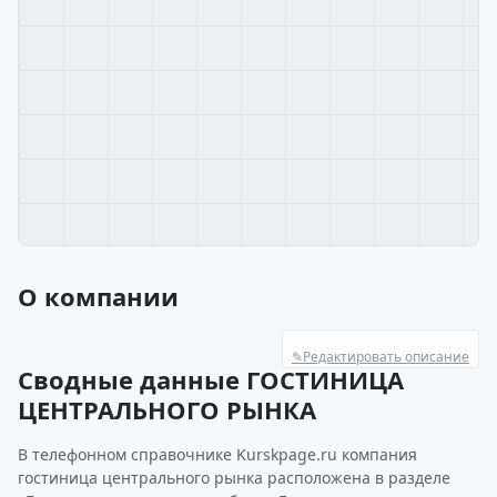
О компании
✎
Редактировать описание
Сводные данные ГОСТИНИЦА
ЦЕНТРАЛЬНОГО РЫНКА
В телефонном справочнике Kurskpage.ru компания
гостиница центрального рынка расположена в разделе