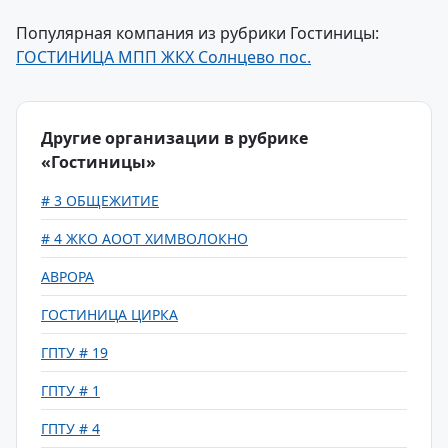
Популярная компания из рубрики Гостиницы:
ГОСТИНИЦА МПП ЖКХ Солнцево пос.
Другие организации в рубрике
«Гостиницы»
# 3 ОБЩЕЖИТИЕ
# 4 ЖКО АООТ ХИМВОЛОКНО
АВРОРА
ГОСТИНИЦА ЦИРКА
ГПТУ # 19
ГПТУ # 1
ГПТУ # 4