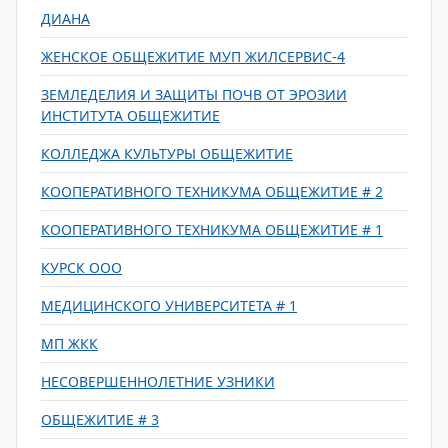
ДИАНА
ЖЕНСКОЕ ОБЩЕЖИТИЕ МУП ЖИЛСЕРВИС-4
ЗЕМЛЕДЕЛИЯ И ЗАЩИТЫ ПОЧВ ОТ ЭРОЗИИ
ИНСТИТУТА ОБЩЕЖИТИЕ
КОЛЛЕДЖА КУЛЬТУРЫ ОБЩЕЖИТИЕ
КООПЕРАТИВНОГО ТЕХНИКУМА ОБЩЕЖИТИЕ # 2
КООПЕРАТИВНОГО ТЕХНИКУМА ОБЩЕЖИТИЕ # 1
КУРСК ООО
МЕДИЦИНСКОГО УНИВЕРСИТЕТА # 1
МП ЖКК
НЕСОВЕРШЕННОЛЕТНИЕ УЗНИКИ
ОБЩЕЖИТИЕ # 3