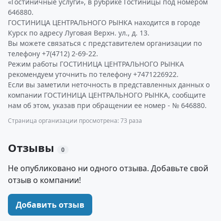
«Гостиничные услуги», в рубрике Гостиницы под номером
646880.
ГОСТИНИЦА ЦЕНТРАЛЬНОГО РЫНКА находится в городе
Курск по адресу Луговая Верхн. ул., д. 13.
Вы можете связаться с представителем организации по
телефону +7(4712) 2-69-22.
Режим работы ГОСТИНИЦА ЦЕНТРАЛЬНОГО РЫНКА
рекомендуем уточнить по телефону +7471226922.
Если вы заметили неточность в представленных данных о
компании ГОСТИНИЦА ЦЕНТРАЛЬНОГО РЫНКА, сообщите
нам об этом, указав при обращении ее номер - № 646880.
Страница организации просмотрена: 73 раза
Отзывы
0
Не опубликовано ни одного отзыва. Добавьте свой
отзыв о компании!
Добавить отзыв