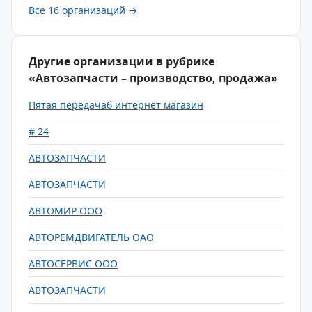
Все 16 организаций →
Другие организации в рубрике
«Автозапчасти – производство, продажа»
Пятая передачаб интернет магазин
# 24
АВТОЗАПЧАСТИ
АВТОЗАПЧАСТИ
АВТОМИР ООО
АВТОРЕМДВИГАТЕЛЬ ОАО
АВТОСЕРВИС ООО
АВТОЗАПЧАСТИ