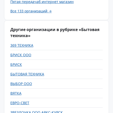
Пятая передачаб интернет магазин
Все 133 организаций →
Другие организации в рубрике «Бытовая
техника»
369 ТЕХНИКА
БРИСК ООО
БРИСК
БЫТОВАЯ ТЕХНИКА
ВЫБОР ООО
ВЯТКА
ЕВРО-СВЕТ
ЗВЕЗДОЧКА ООО АЯКС-КУРСК