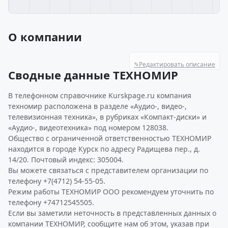
О компании
✎
Редактировать описание
Сводные данные ТЕХНОМИР
В телефонном справочнике Kurskpage.ru компания
техномир расположена в разделе «Аудио-, видео-,
телевизионная техника», в рубриках «Компакт-диски» и
«Аудио-, видеотехника» под номером 128038.
Общество с ограниченной ответственностью ТЕХНОМИР
находится в городе Курск по адресу Радищева пер., д.
14/20. Почтовый индекс: 305004.
Вы можете связаться с представителем организации по
телефону +7(4712) 54-55-05.
Режим работы ТЕХНОМИР ООО рекомендуем уточнить по
телефону +74712545505.
Если вы заметили неточность в представленных данных о
компании ТЕХНОМИР, сообщите нам об этом, указав при