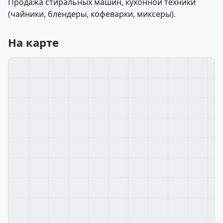
Продажа стиральных машин, кухонной техники
(чайники, блендеры, кофеварки, миксеры).
На карте