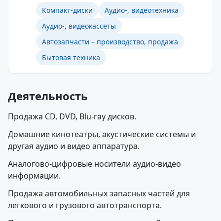
Компакт-диски
Аудио-, видеотехника
Аудио-, видеокассеты
Автозапчасти – производство, продажа
Бытовая техника
Деятельность
Продажа CD, DVD, Blu-ray дисков.
Домашние кинотеатры, акустические системы и
другая аудио и видео аппаратура.
Аналогово-цифровые носители аудио-видео
информации.
Продажа автомобильных запасных частей для
легкового и грузового автотранспорта.