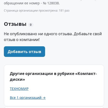
обращении ее номер - № 128038.
Страница организации просмотрена: 181 раз
Отзывы
0
Не опубликовано ни одного отзыва. Добавьте свой
отзыв о компании!
Добавить отзыв
Другие организации в рубрике «Компакт-
диски»
ТЕХНОМИР
Все 1 организаций →