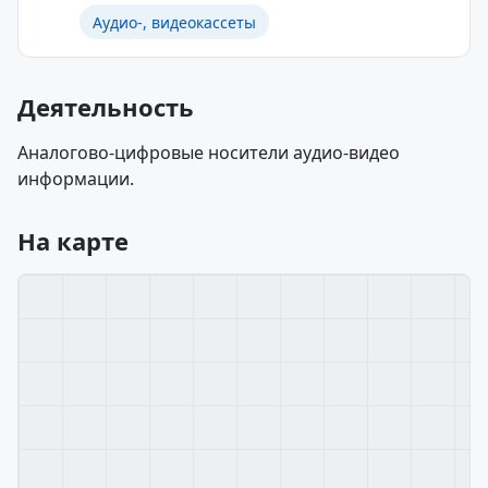
Аудио-, видеокассеты
Деятельность
Аналогово-цифровые носители аудио-видео
информации.
На карте