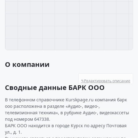
О компании
✎
Редактировать описание
Сводные данные БАРК ООО
В телефонном справочнике Kurskpage.ru компания барк
ооо расположена в разделе «Аудио-, видео-,
телевизионная техника», в рубрике Аудио-, видеокассеты
под номером 647338.
БАРК ООО находится в городе Курск по адресу Почтовая
ул., д. 1.