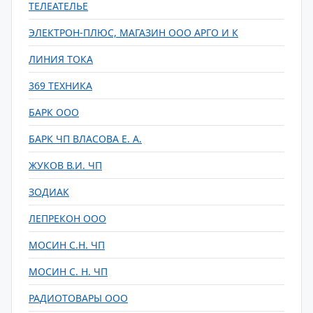
ТЕЛЕАТЕЛЬЕ
ЭЛЕКТРОН-ПЛЮС, МАГАЗИН ООО АРГО И К
ЛИНИЯ ТОКА
369 ТЕХНИКА
БАРК ООО
БАРК ЧП ВЛАСОВА Е. А.
ЖУКОВ В.И. ЧП
ЗОДИАК
ЛЕПРЕКОН ООО
МОСИН С.Н. ЧП
МОСИН С. Н. ЧП
РАДИОТОВАРЫ ООО