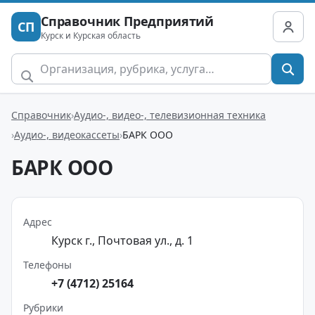
Справочник Предприятий
СП
Курск и Курская область
Справочник
Аудио-, видео-, телевизионная техника
Аудио-, видеокассеты
БАРК ООО
БАРК ООО
Адрес
Курск г., Почтовая ул., д. 1
Телефоны
+7 (4712) 25164
Рубрики