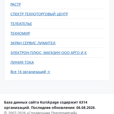
РАСТР
СПЕКТР ТЕХНОТОРГОВЫЙ ЦЕНТР
ТЕЛЕАТЕЛЬЕ
ТЕХНОМИР
ЭКРАН СЕРВИС ЛИМИТЕД
ЭЛЕКТРОН-ПЛЮС, МАГАЗИН ООО АРГО И К
ЛИНИЯ ТОКА
Все 16 организаций →
База данных сайта Kurskpage содержит 6314
организаций. Последнее обновление: 06.08.2026.
© 2007-2026 «Справочник Предприятий»