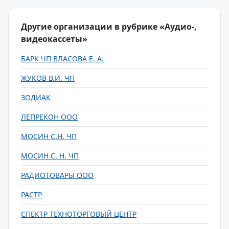
Другие организации в рубрике «Аудио-,
видеокассеты»
БАРК ЧП ВЛАСОВА Е. А.
ЖУКОВ В.И. ЧП
ЗОДИАК
ЛЕПРЕКОН ООО
МОСИН С.Н. ЧП
МОСИН С. Н. ЧП
РАДИОТОВАРЫ ООО
РАСТР
СПЕКТР ТЕХНОТОРГОВЫЙ ЦЕНТР