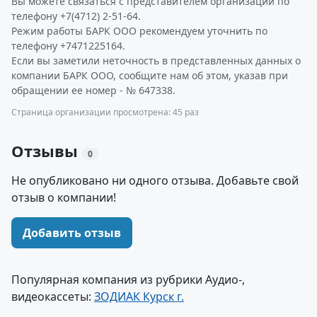
Вы можете связаться с представителем организации по
телефону +7(4712) 2-51-64.
Режим работы БАРК ООО рекомендуем уточнить по
телефону +7471225164.
Если вы заметили неточность в представленных данных о
компании БАРК ООО, сообщите нам об этом, указав при
обращении ее номер - № 647338.
Страница организации просмотрена: 45 раз
Отзывы
0
Не опубликовано ни одного отзыва. Добавьте свой
отзыв о компании!
Добавить отзыв
Популярная компания из рубрики Аудио-,
видеокассеты:
ЗОДИАК Курск г.