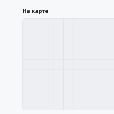
На карте