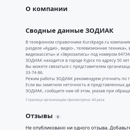
О компании
Сводные данные ЗОДИАК
В телефонном справочнике Kurskpage.ru компания
разделе «Аудио-, видео-, телевизионная техника», 
видеокассеты» и «Звукозапись» под номером 64734
ЗОДИАК находится в городе Курск по адресу 50 лет О
Вы можете связаться с представителем организаци
33-74-86.
Режим работы ЗОДИАК рекомендуем уточнить по т
Если вы заметили неточность в представленных д
ЗОДИАК, сообщите нам об этом, указав при обраще
Страница организации просмотрена: 44 раза
Отзывы
0
Не опубликовано ни одного отзыва. Добавьт