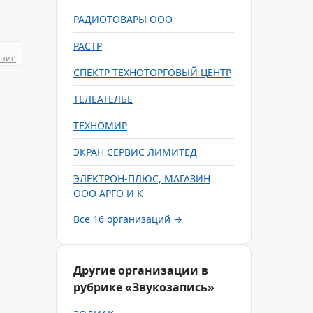
РАДИОТОВАРЫ ООО
РАСТР
ание
СПЕКТР ТЕХНОТОРГОВЫЙ ЦЕНТР
ТЕЛЕАТЕЛЬЕ
ТЕХНОМИР
ЭКРАН СЕРВИС ЛИМИТЕД
ЭЛЕКТРОН-ПЛЮС, МАГАЗИН
ООО АРГО И К
Все 16 организаций →
Другие организации в
рубрике «Звукозапись»