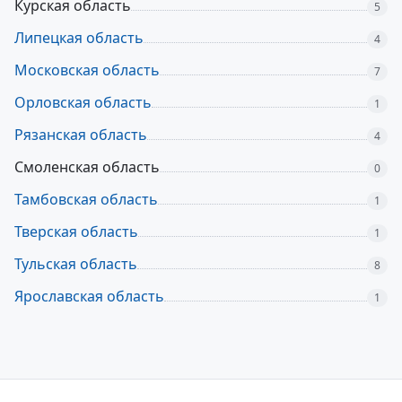
Курская область
5
Липецкая область
4
Московская область
7
Орловская область
1
Рязанская область
4
Смоленская область
0
Тамбовская область
1
Тверская область
1
Тульская область
8
Ярославская область
1