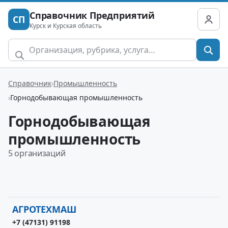
Справочник Предприятий
СП
Курск и Курская область
Справочник
Промышленность
Горнодобывающая промышленность
Горнодобывающая
промышленность
5 организаций
АГРОТЕХМАШ
+7 (47131) 91198