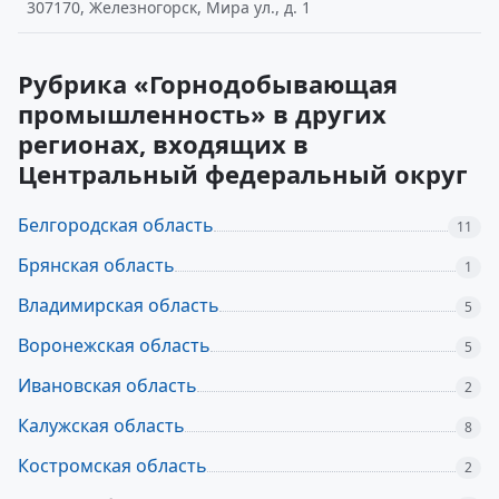
307170, Железногорск, Мира ул., д. 1
Рубрика «Горнодобывающая
промышленность» в других
регионах, входящих в
Центральный федеральный округ
Белгородская область
11
Брянская область
1
Владимирская область
5
Воронежская область
5
Ивановская область
2
Калужская область
8
Костромская область
2