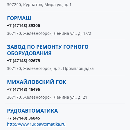
307240, Курчатов, Мира ул., д. 1
ГОРМАШ
+7 (47148) 39306
307170, Железногорск, Ленина ул., д. 47/2
ЗАВОД ПО РЕМОНТУ ГОРНОГО
ОБОРУДОВАНИЯ
+7 (47148) 92675
307170, Железногорск, д. 2, Промплощадка
МИХАЙЛОВСКИЙ ГОК
+7 (47148) 46496
307170, Железногорск, Ленина ул., д. 21
РУДОАВТОМАТИКА
+7 (47148) 36845
http://www.rudoavtomatika.ru