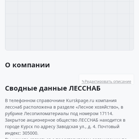
О компании
✎
Редактировать описание
Сводные данные ЛЕССНАБ
В телефонном справочнике Kurskpage.ru компания
лесснаб расположена в разделе «Лесное хозяйство», в
рубрике Лесопиломатериалы под номером 17114.
Закрытое акционерное общество ЛЕССНАБ находится в
городе Курск по адресу Заводская ул., д. 4. Почтовый
индекс: 305000.