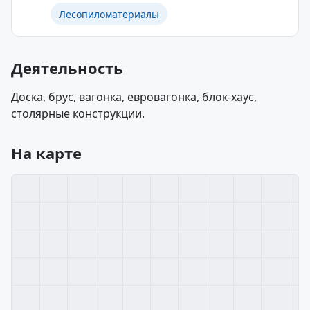
Лесопиломатериалы
Деятельность
Доска, брус, вагонка, евровагонка, блок-хаус,
столярные конструкции.
На карте