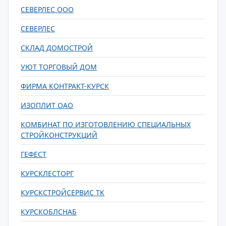
СЕВЕРЛЕС ООО
СЕВЕРЛЕС
СКЛАД ДОМОСТРОЙ
УЮТ ТОРГОВЫЙ ДОМ
ФИРМА КОНТРАКТ-КУРСК
ИЗОПЛИТ ОАО
КОМБИНАТ ПО ИЗГОТОВЛЕНИЮ СПЕЦИАЛЬНЫХ
СТРОЙКОНСТРУКЦИЙ
ГЕФЕСТ
КУРСКЛЕСТОРГ
КУРСКСТРОЙСЕРВИС ТК
КУРСКОБЛСНАБ