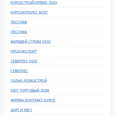
КУРСКСТРОЙСЕРВИС ООО
КУРСКАГРОЛЕС АОЗТ
ЛЕССНАБ
ЛЕССНАБ
МУРАВЕЙ СТРИМ ООО
ПРОДЭКСПОРТ
СЕВЕРЛЕС ООО
СЕВЕРЛЕС
СКЛАД ДОМОСТРОЙ
УЮТ ТОРГОВЫЙ ДОМ
ФИРМА КОНТРАКТ-КУРСК
ЩИТ И МЕЧ