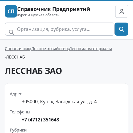
Справочник Предприятий
СП
Курск и Курская область
Справочник
Лесное хозяйство
Лесопиломатериалы
ЛЕССНАБ
ЛЕССНАБ ЗАО
Адрес
305000, Курск, Заводская ул., д. 4
Телефоны
+7 (4712) 351648
Рубрики