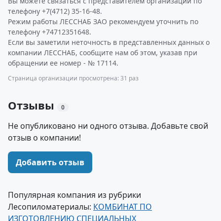
Вы можете связаться с представителем организации по
телефону +7(4712) 35-16-48.
Режим работы ЛЕССНАБ ЗАО рекомендуем уточнить по
телефону +74712351648.
Если вы заметили неточность в представленных данных о
компании ЛЕССНАБ, сообщите нам об этом, указав при
обращении ее номер - № 17114.
Страница организации просмотрена: 31 раз
Отзывы
0
Не опубликовано ни одного отзыва. Добавьте свой
отзыв о компании!
Добавить отзыв
Популярная компания из рубрики
Лесопиломатериалы:
КОМБИНАТ ПО
ИЗГОТОВЛЕНИЮ СПЕЦИАЛЬНЫХ