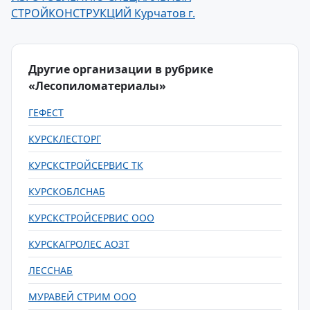
СТРОЙКОНСТРУКЦИЙ Курчатов г.
Другие организации в рубрике
«Лесопиломатериалы»
ГЕФЕСТ
КУРСКЛЕСТОРГ
КУРСКСТРОЙСЕРВИС ТК
КУРСКОБЛСНАБ
КУРСКСТРОЙСЕРВИС ООО
КУРСКАГРОЛЕС АОЗТ
ЛЕССНАБ
МУРАВЕЙ СТРИМ ООО