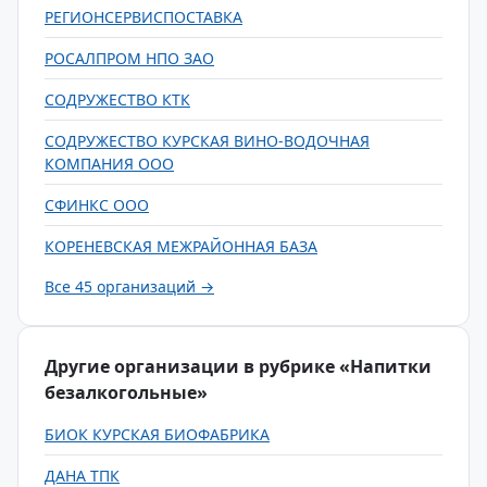
РЕГИОНСЕРВИСПОСТАВКА
РОСАЛПРОМ НПО ЗАО
СОДРУЖЕСТВО КТК
СОДРУЖЕСТВО КУРСКАЯ ВИНО-ВОДОЧНАЯ
КОМПАНИЯ ООО
СФИНКС ООО
КОРЕНЕВСКАЯ МЕЖРАЙОННАЯ БАЗА
Все 45 организаций →
Другие организации в рубрике «Напитки
безалкогольные»
БИОК КУРСКАЯ БИОФАБРИКА
ДАНА ТПК