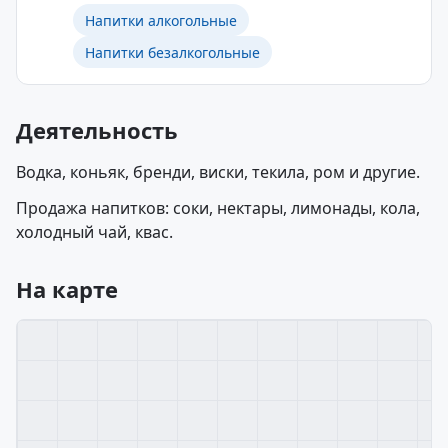
Напитки алкогольные
Напитки безалкогольные
Деятельность
Водка, коньяк, бренди, виски, текила, ром и другие.
Продажа напитков: соки, нектары, лимонады, кола,
холодный чай, квас.
На карте