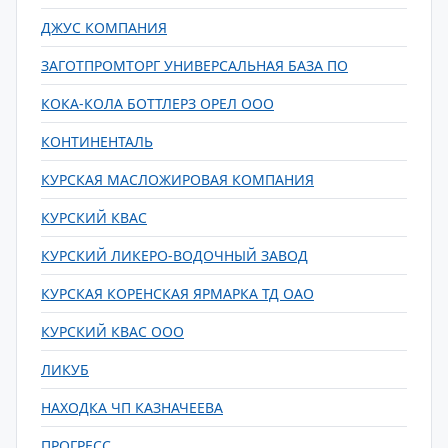
ДЖУС КОМПАНИЯ
ЗАГОТПРОМТОРГ УНИВЕРСАЛЬНАЯ БАЗА ПО
КОКА-КОЛА БОТТЛЕРЗ ОРЕЛ ООО
КОНТИНЕНТАЛЬ
КУРСКАЯ МАСЛОЖИРОВАЯ КОМПАНИЯ
КУРСКИЙ КВАС
КУРСКИЙ ЛИКЕРО-ВОДОЧНЫЙ ЗАВОД
КУРСКАЯ КОРЕНСКАЯ ЯРМАРКА ТД ОАО
КУРСКИЙ КВАС ООО
ЛИКУБ
НАХОДКА ЧП КАЗНАЧЕЕВА
ПРОГРЕСС