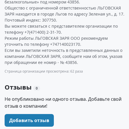
безалкогольные» под номером 43856.
Общество с ограниченной ответственностью ЛЬГОВСКАЯ
ЗАРЯ находится в городе Льгов по адресу Зеленая ул., д. 17.
Почтовый индекс: 307750.
Вы можете связаться с представителем организации по
телефону +7(471400) 2-31-70.
Режим работы ЛЬГОВСКАЯ ЗАРЯ ООО рекомендуем
уточнить по телефону +747140023170.
Если вы заметили неточность в представленных данных о
компании ЛЬГОВСКАЯ ЗАРЯ, сообщите нам об этом, указав
при обращении ее номер - № 43856.
Страница организации просмотрена: 62 раза
Отзывы
0
Не опубликовано ни одного отзыва. Добавьте свой
отзыв о компании!
Добавить отзыв