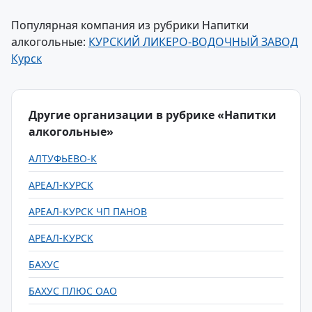
Популярная компания из рубрики Напитки
алкогольные:
КУРСКИЙ ЛИКЕРО-ВОДОЧНЫЙ ЗАВОД
Курск
Другие организации в рубрике «Напитки
алкогольные»
АЛТУФЬЕВО-К
АРЕАЛ-КУРСК
АРЕАЛ-КУРСК ЧП ПАНОВ
АРЕАЛ-КУРСК
БАХУС
БАХУС ПЛЮС ОАО