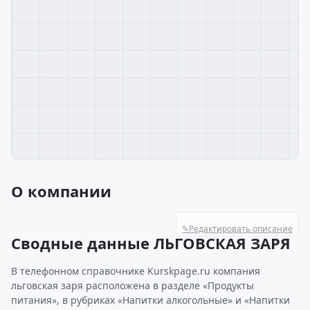
О компании
✎
Редактировать описание
Сводные данные ЛЬГОВСКАЯ ЗАРЯ
В телефонном справочнике Kurskpage.ru компания
льговская заря расположена в разделе «Продукты
питания», в рубриках «Напитки алкогольные» и «Напитки