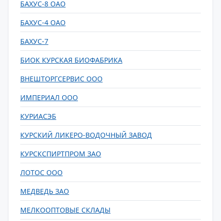
БАХУС-8 ОАО
БАХУС-4 ОАО
БАХУС-7
БИОК КУРСКАЯ БИОФАБРИКА
ВНЕШТОРГСЕРВИС ООО
ИМПЕРИАЛ ООО
КУРИАСЭБ
КУРСКИЙ ЛИКЕРО-ВОДОЧНЫЙ ЗАВОД
КУРСКСПИРТПРОМ ЗАО
ЛОТОС ООО
МЕДВЕДЬ ЗАО
МЕЛКООПТОВЫЕ СКЛАДЫ