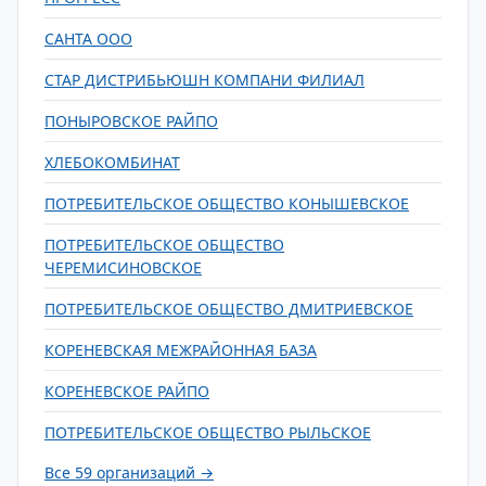
САНТА ООО
СТАР ДИСТРИБЬЮШН КОМПАНИ ФИЛИАЛ
ПОНЫРОВСКОЕ РАЙПО
ХЛЕБОКОМБИНАТ
ПОТРЕБИТЕЛЬСКОЕ ОБЩЕСТВО КОНЫШЕВСКОЕ
ПОТРЕБИТЕЛЬСКОЕ ОБЩЕСТВО
ЧЕРЕМИСИНОВСКОЕ
ПОТРЕБИТЕЛЬСКОЕ ОБЩЕСТВО ДМИТРИЕВСКОЕ
КОРЕНЕВСКАЯ МЕЖРАЙОННАЯ БАЗА
КОРЕНЕВСКОЕ РАЙПО
ПОТРЕБИТЕЛЬСКОЕ ОБЩЕСТВО РЫЛЬСКОЕ
Все 59 организаций →