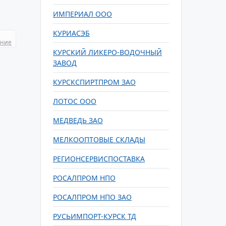
ИМПЕРИАЛ ООО
КУРИАСЭБ
ание
КУРСКИЙ ЛИКЕРО-ВОДОЧНЫЙ
ЗАВОД
КУРСКСПИРТПРОМ ЗАО
ЛОТОС ООО
МЕДВЕДЬ ЗАО
МЕЛКООПТОВЫЕ СКЛАДЫ
РЕГИОНСЕРВИСПОСТАВКА
РОСАЛПРОМ НПО
РОСАЛПРОМ НПО ЗАО
РУСЬИМПОРТ-КУРСК ТД