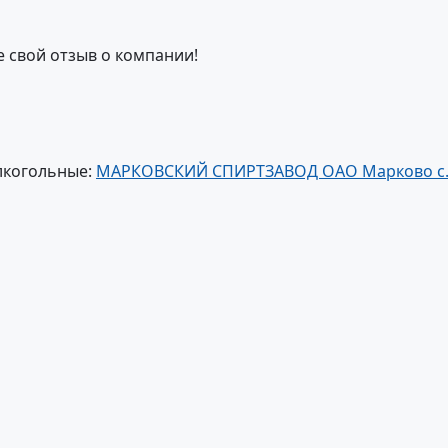
е свой отзыв о компании!
лкогольные:
МАРКОВСКИЙ СПИРТЗАВОД ОАО Марково с