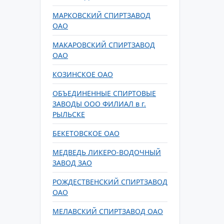
МАРКОВСКИЙ СПИРТЗАВОД
ОАО
МАКАРОВСКИЙ СПИРТЗАВОД
ОАО
КОЗИНСКОЕ ОАО
ОБЪЕДИНЕННЫЕ СПИРТОВЫЕ
ЗАВОДЫ ООО ФИЛИАЛ в г.
РЫЛЬСКЕ
БЕКЕТОВСКОЕ ОАО
МЕДВЕДЬ ЛИКЕРО-ВОДОЧНЫЙ
ЗАВОД ЗАО
РОЖДЕСТВЕНСКИЙ СПИРТЗАВОД
ОАО
МЕЛАВСКИЙ СПИРТЗАВОД ОАО