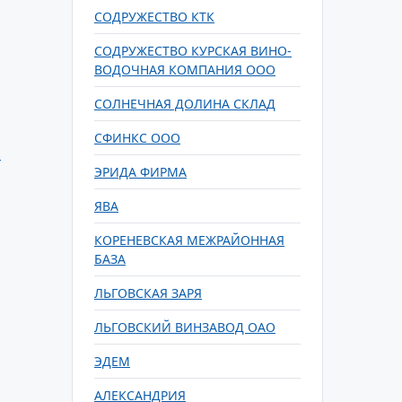
СОДРУЖЕСТВО КТК
СОДРУЖЕСТВО КУРСКАЯ ВИНО-
ВОДОЧНАЯ КОМПАНИЯ ООО
СОЛНЕЧНАЯ ДОЛИНА СКЛАД
СФИНКС ООО
.
ЭРИДА ФИРМА
ЯВА
КОРЕНЕВСКАЯ МЕЖРАЙОННАЯ
БАЗА
ЛЬГОВСКАЯ ЗАРЯ
ЛЬГОВСКИЙ ВИНЗАВОД ОАО
ЭДЕМ
АЛЕКСАНДРИЯ