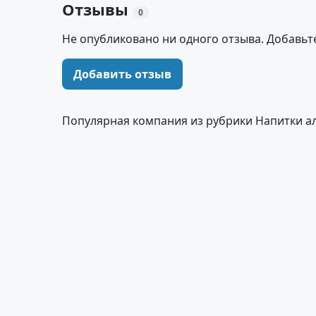
Отзывы
0
Не опубликовано ни одного отзыва. Добавьт
Добавить отзыв
Популярная компания из рубрики Напитки а