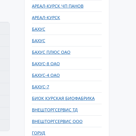
АРЕАЛ-КУРСК ЧП ПАНОВ
АРЕАЛ-КУРСК
БАХУС
БАХУС
БАХУС ПЛЮС ОАО
БАХУС-8 ОАО
БАХУС-4 ОАО
БАХУС-7
БИОК КУРСКАЯ БИОФАБРИКА
ВНЕШТОРГСЕРВИС ТД
ВНЕШТОРГСЕРВИС ООО
ГОРУД