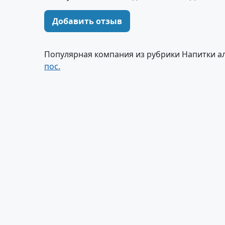
Добавить отзыв
Популярная компания из рубрики Напитки а
пос.