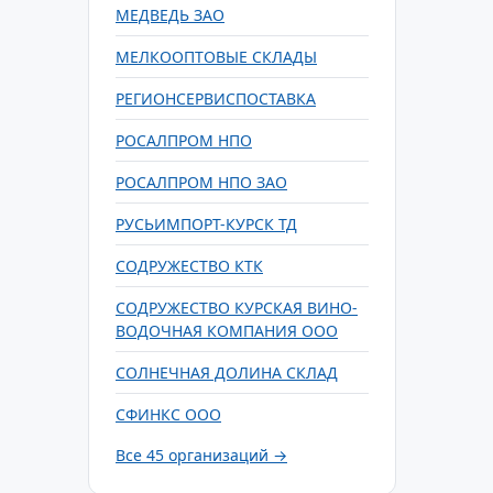
МЕДВЕДЬ ЗАО
МЕЛКООПТОВЫЕ СКЛАДЫ
РЕГИОНСЕРВИСПОСТАВКА
РОСАЛПРОМ НПО
РОСАЛПРОМ НПО ЗАО
РУСЬИМПОРТ-КУРСК ТД
СОДРУЖЕСТВО КТК
СОДРУЖЕСТВО КУРСКАЯ ВИНО-
ВОДОЧНАЯ КОМПАНИЯ ООО
СОЛНЕЧНАЯ ДОЛИНА СКЛАД
СФИНКС ООО
Все 45 организаций →