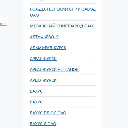
РОЖДЕСТВЕНСКИЙ СПИРТЗАВОД
ОАО
ание
МЕЛАВСКИЙ СПИРТЗАВОД ОАО
АЛТУФЬЕВО-К
АЛЬМИРАЛ-КУРСК
АРЕАЛ-КУРСК
АРЕАЛ-КУРСК ЧП ПАНОВ
АРЕАЛ-КУРСК
БАХУС
БАХУС
БАХУС ПЛЮС ОАО
БАХУС-8 ОАО