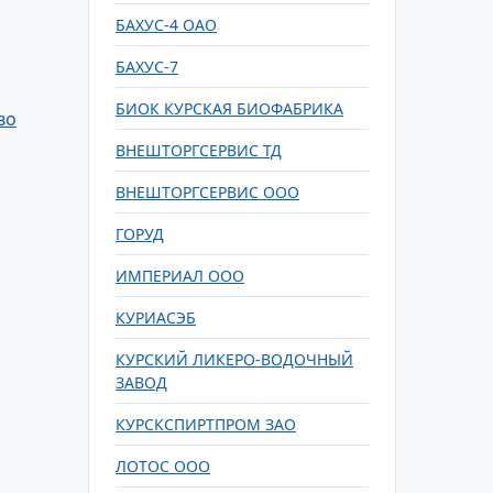
БАХУС-4 ОАО
БАХУС-7
БИОК КУРСКАЯ БИОФАБРИКА
во
ВНЕШТОРГСЕРВИС ТД
ВНЕШТОРГСЕРВИС ООО
ГОРУД
ИМПЕРИАЛ ООО
КУРИАСЭБ
КУРСКИЙ ЛИКЕРО-ВОДОЧНЫЙ
ЗАВОД
КУРСКСПИРТПРОМ ЗАО
ЛОТОС ООО