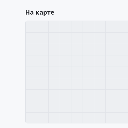
На карте