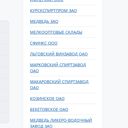
КУРСКСПИРТПРОМ ЗАО
МЕДВЕДЬ ЗАО
МЕЛКООПТОВЫЕ СКЛАДЫ
СФИНКС ООО
ЛЬГОВСКИЙ ВИНЗАВОД ОАО
МАРКОВСКИЙ СПИРТЗАВОД
ОАО
МАКАРОВСКИЙ СПИРТЗАВОД
ОАО
КОЗИНСКОЕ ОАО
БЕКЕТОВСКОЕ ОАО
МЕДВЕДЬ ЛИКЕРО-ВОДОЧНЫЙ
ЗАВОД ЗАО