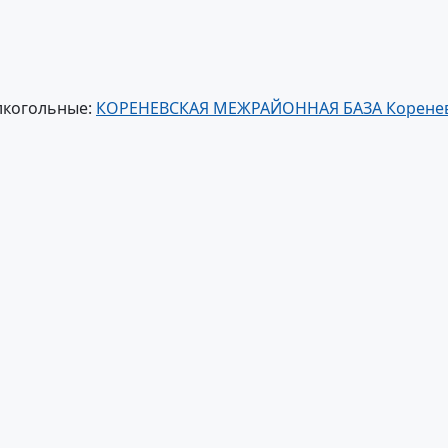
лкогольные:
КОРЕНЕВСКАЯ МЕЖРАЙОННАЯ БАЗА Корене