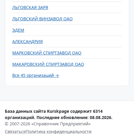
ЛЬГОВСКАЯ ЗАРЯ
ЛЬГОВСКИЙ ВИНЗАВОД ОАО
ЭДЕМ
АЛЕКСАНДРИЯ
МАРКОВСКИЙ СПИРТЗАВОД ОАО
МАКАРОВСКИЙ СПИРТЗАВОД ОАО
Все 45 организаций →
База данных сайта Kurskpage содержит 6314
организаций. Последнее обновление: 08.08.2026.
© 2007-2026 «Справочник Предприятий»
Связаться
Политика конфиденциальности