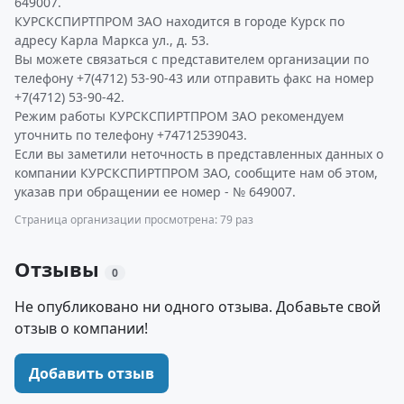
649007.
КУРСКСПИРТПРОМ ЗАО находится в городе Курск по
адресу Карла Маркса ул., д. 53.
Вы можете связаться с представителем организации по
телефону +7(4712) 53-90-43 или отправить факс на номер
+7(4712) 53-90-42.
Режим работы КУРСКСПИРТПРОМ ЗАО рекомендуем
уточнить по телефону +74712539043.
Если вы заметили неточность в представленных данных о
компании КУРСКСПИРТПРОМ ЗАО, сообщите нам об этом,
указав при обращении ее номер - № 649007.
Страница организации просмотрена: 79 раз
Отзывы
0
Не опубликовано ни одного отзыва. Добавьте свой
отзыв о компании!
Добавить отзыв