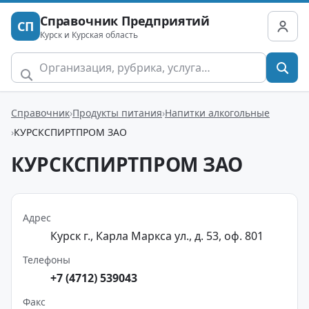
Справочник Предприятий
СП
Курск и Курская область
Справочник
Продукты питания
Напитки алкогольные
КУРСКСПИРТПРОМ ЗАО
КУРСКСПИРТПРОМ ЗАО
Адрес
Курск г., Карла Маркса ул., д. 53, оф. 801
Телефоны
+7 (4712) 539043
Факс