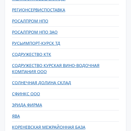
РЕГИОНСЕРВИСПОСТАВКА
РОСАЛПРОМ НПО
РОСАЛПРОМ НПО ЗАО
РУСЬИМПОРТ-КУРСК ТД
СОДРУЖЕСТВО КТК
СОДРУЖЕСТВО КУРСКАЯ ВИНО-ВОДОЧНАЯ
КОМПАНИЯ ООО
СОЛНЕЧНАЯ ДОЛИНА СКЛАД
СФИНКС ООО
ЭРИДА ФИРМА
ЯВА
КОРЕНЕВСКАЯ МЕЖРАЙОННАЯ БАЗА