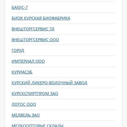
БАХУС-7
БИОК КУРСКАЯ БИОФАБРИКА
ВНЕШТОРГСЕРВИС ТД
ВНЕШТОРГСЕРВИС ООО
ГОРУД
ИМПЕРИАЛ ООО
КУРИАСЭБ
КУРСКИЙ ЛИКЕРО-ВОДОЧНЫЙ ЗАВОД
КУРСКСПИРТПРОМ ЗАО
ЛОТОС ООО
МЕДВЕДЬ ЗАО
МЕЛКООПТОВЫЕ СКЛАДЫ