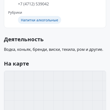
+7 (4712) 539042
Рубрики
Напитки алкогольные
Деятельность
Водка, коньяк, бренди, виски, текила, ром и другие.
На карте