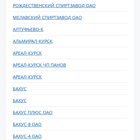
РОЖДЕСТВЕНСКИЙ СПИРТЗАВОД ОАО
МЕЛАВСКИЙ СПИРТЗАВОД ОАО
АЛТУФЬЕВО-К
АЛЬМИРАЛ-КУРСК
АРЕАЛ-КУРСК
АРЕАЛ-КУРСК ЧП ПАНОВ
АРЕАЛ-КУРСК
БАХУС
БАХУС
БАХУС ПЛЮС ОАО
БАХУС-8 ОАО
БАХУС-4 ОАО