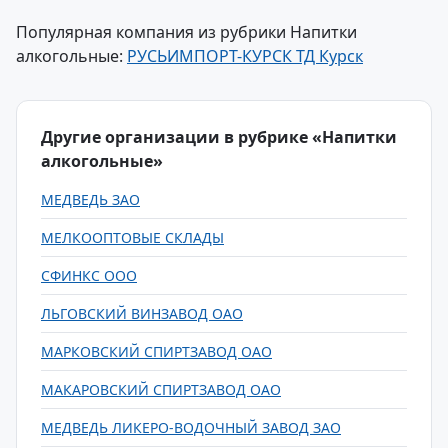
Популярная компания из рубрики Напитки
алкогольные:
РУСЬИМПОРТ-КУРСК ТД Курск
Другие организации в рубрике «Напитки
алкогольные»
МЕДВЕДЬ ЗАО
МЕЛКООПТОВЫЕ СКЛАДЫ
СФИНКС ООО
ЛЬГОВСКИЙ ВИНЗАВОД ОАО
МАРКОВСКИЙ СПИРТЗАВОД ОАО
МАКАРОВСКИЙ СПИРТЗАВОД ОАО
МЕДВЕДЬ ЛИКЕРО-ВОДОЧНЫЙ ЗАВОД ЗАО