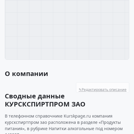
О компании
✎
Редактировать описание
Сводные данные
КУРСКСПИРТПРОМ ЗАО
В телефонном справочнике Kurskpage.ru компания
курскспиртпром зао расположена в разделе «Продукты
питания», в рубрике Напитки алкогольные под номером