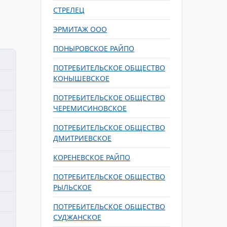
СТРЕЛЕЦ
ЭРМИТАЖ ООО
ПОНЫРОВСКОЕ РАЙПО
ПОТРЕБИТЕЛЬСКОЕ ОБЩЕСТВО
КОНЫШЕВСКОЕ
ПОТРЕБИТЕЛЬСКОЕ ОБЩЕСТВО
ЧЕРЕМИСИНОВСКОЕ
ПОТРЕБИТЕЛЬСКОЕ ОБЩЕСТВО
ДМИТРИЕВСКОЕ
КОРЕНЕВСКОЕ РАЙПО
ПОТРЕБИТЕЛЬСКОЕ ОБЩЕСТВО
РЫЛЬСКОЕ
ПОТРЕБИТЕЛЬСКОЕ ОБЩЕСТВО
СУДЖАНСКОЕ