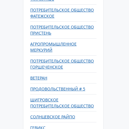
ПОТРЕБИТЕЛЬСКОЕ ОБЩЕСТВО
ФАТЕЖСКОЕ
ПОТРЕБИТЕЛЬСКОЕ ОБЩЕСТВО
ПРИСТЕНЬ
АГРОПРОМЫШЛЕННОЕ
МЕРКУРИЙ
ПОТРЕБИТЕЛЬСКОЕ ОБЩЕСТВО
ГОРШЕЧЕНСКОЕ
ВЕТЕРАН
ПРОДОВОЛЬСТВЕННЫЙ # 5
ЩИГРОВСКОЕ
ПОТРЕБИТЕЛЬСКОЕ ОБЩЕСТВО
СОЛНЦЕВСКОЕ РАЙПО
ГЕВИКС