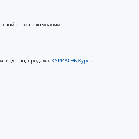
е свой отзыв о компании!
изводство, продажа:
КУРИАСЭБ Курск