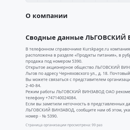
О компании
Сводные данные ЛЬГОВСКИЙ
В телефонном справочнике Kurskpage.ru компания
расположена в разделе «Продукты питания», в руб
продажа под номером 5390.
Открытое акционерное общество ЛЬГОВСКИЙ ВИНЗ
Льгов по адресу Черняховского ул., д. 18. Почтовый
Вы можете связаться с представителем организаци
2-40-84.
Режим работы ЛЬГОВСКИЙ ВИНЗАВОД ОАО рекомен
телефону +747140024084.
Если вы заметили неточность в представленных д
ЛЬГОВСКИЙ ВИНЗАВОД, сообщите нам об этом, ука
номер - № 5390.
Страница организации просмотрена: 99 раз