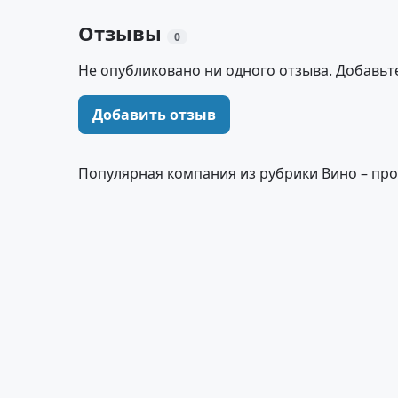
Отзывы
0
Не опубликовано ни одного отзыва. Добавьт
Добавить отзыв
Популярная компания из рубрики Вино – про