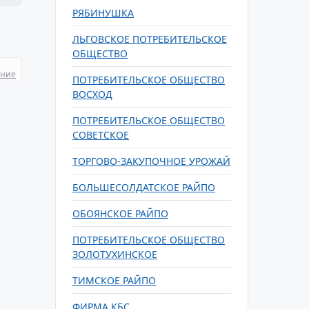
РЯБИНУШКА
ЛЬГОВСКОЕ ПОТРЕБИТЕЛЬСКОЕ
ОБЩЕСТВО
ание
ПОТРЕБИТЕЛЬСКОЕ ОБЩЕСТВО
ВОСХОД
ПОТРЕБИТЕЛЬСКОЕ ОБЩЕСТВО
СОВЕТСКОЕ
ТОРГОВО-ЗАКУПОЧНОЕ УРОЖАЙ
БОЛЬШЕСОЛДАТСКОЕ РАЙПО
ОБОЯНСКОЕ РАЙПО
ПОТРЕБИТЕЛЬСКОЕ ОБЩЕСТВО
ЗОЛОТУХИНСКОЕ
ТИМСКОЕ РАЙПО
ФИРМА КБС