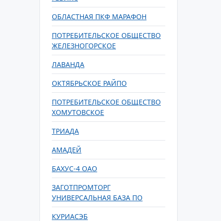
ОБЛАСТНАЯ ПКФ МАРАФОН
ПОТРЕБИТЕЛЬСКОЕ ОБЩЕСТВО
ЖЕЛЕЗНОГОРСКОЕ
ЛАВАНДА
ОКТЯБРЬСКОЕ РАЙПО
ПОТРЕБИТЕЛЬСКОЕ ОБЩЕСТВО
ХОМУТОВСКОЕ
ТРИАДА
АМАДЕЙ
БАХУС-4 ОАО
ЗАГОТПРОМТОРГ
УНИВЕРСАЛЬНАЯ БАЗА ПО
КУРИАСЭБ