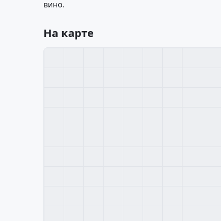
вино.
На карте