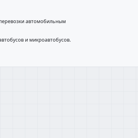
 перевозки автомобильным
автобусов и микроавтобусов.