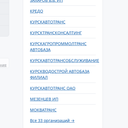
ЗАХАРОВ В.В. ИП
КРЕДО
КУРСКАВТОТРАНС
КУРСКТРАНСКОНСАЛТИНГ
КУРСКАГРОПРОММОЛТРАНС
АВТОБАЗА
КУРСКАВТОТРАНСОБСЛУЖИВАНИЕ
ание
КУРСКВОДОСТРОЙ АВТОБАЗА
ФИЛИАЛ
КУРСКАВТОТРАНС ОАО
МЕЗЕНЦЕВ ИП
МОКВАТРАНС
Все 33 организаций →