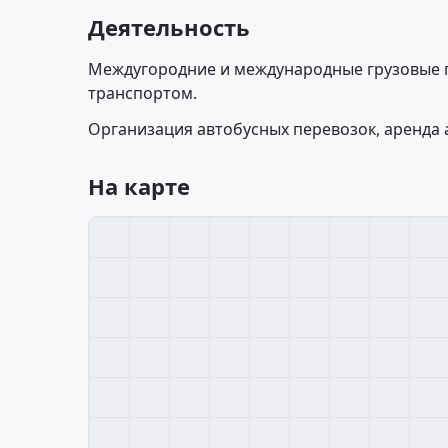
Деятельность
Междугородние и международные грузовые
транспортом.
Организация автобусных перевозок, аренда 
На карте