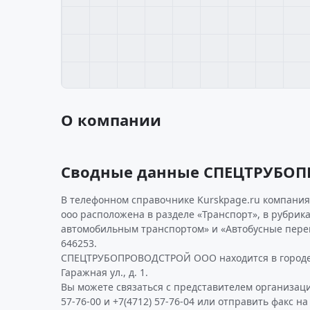
О компании
Сводные данные СПЕЦТРУБО
В телефонном справочнике Kurskpage.ru компани
ооо расположена в разделе «Транспорт», в рубрика
автомобильным транспортом» и «Автобусные пере
646253.
СПЕЦТРУБОПРОВОДСТРОЙ ООО находится в городе 
Гаражная ул., д. 1.
Вы можете связаться с представителем организаци
57-76-00 и +7(4712) 57-76-04 или отправить факс на