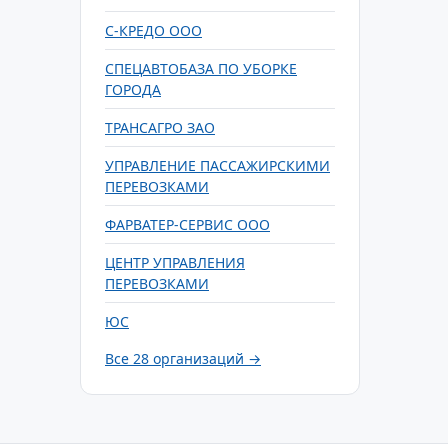
С-КРЕДО ООО
СПЕЦАВТОБАЗА ПО УБОРКЕ
ГОРОДА
ТРАНСАГРО ЗАО
УПРАВЛЕНИЕ ПАССАЖИРСКИМИ
ПЕРЕВОЗКАМИ
ФАРВАТЕР-СЕРВИС ООО
ЦЕНТР УПРАВЛЕНИЯ
ПЕРЕВОЗКАМИ
ЮС
Все 28 организаций →