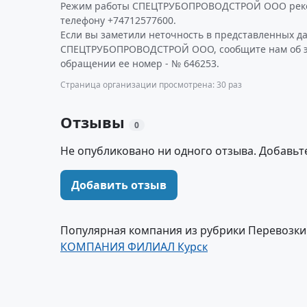
Режим работы СПЕЦТРУБОПРОВОДСТРОЙ ООО реко
телефону +74712577600.
Если вы заметили неточность в представленных д
СПЕЦТРУБОПРОВОДСТРОЙ ООО, сообщите нам об эт
обращении ее номер - № 646253.
Страница организации просмотрена: 30 раз
Отзывы
0
Не опубликовано ни одного отзыва. Добавьт
Добавить отзыв
Популярная компания из рубрики Перевозк
КОМПАНИЯ ФИЛИАЛ Курск