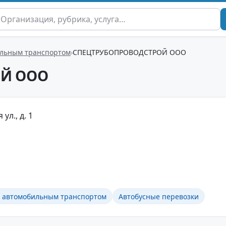
ильным транспортом
СПЕЦТРУБОПРОВОДСТРОЙ ООО
ОЙ ООО
 ул., д. 1
в автомобильным транспортом
Автобусные перевозки