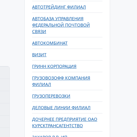
АВТОТРЕЙДИНГ ФИЛИАЛ
АВТОБАЗА УПРАВЛЕНИЯ
ФЕДЕРАЛЬНОЙ ПОЧТОВОЙ
СВЯЗИ
АВТОКОМБИНАТ
ВИЗИТ
ГРИНН КОРПОРАЦИЯ
ГРУЗОВОЗОФФ КОМПАНИЯ
ФИЛИАЛ
ГРУЗОПЕРЕВОЗКИ
ДЕЛОВЫЕ ЛИНИИ ФИЛИАЛ
ДОЧЕРНЕЕ ПРЕДПРИЯТИЕ ОАО
КУРСКТРАНСАГЕНТСТВО